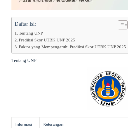
Daftar Isi:
Tentang UNP
Prediksi Skor UTBK UNP 2025
Faktor yang Mempengaruhi Prediksi Skor UTBK UNP 2025
Tentang UNP
Informasi
Keterangan