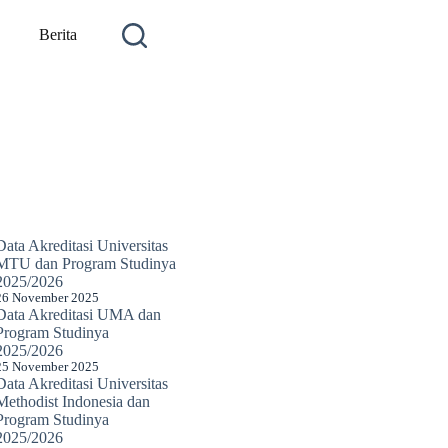
Berita
Data Akreditasi Universitas
MTU dan Program Studinya
2025/2026
26 November 2025
Data Akreditasi UMA dan
Program Studinya
2025/2026
25 November 2025
Data Akreditasi Universitas
Methodist Indonesia dan
Program Studinya
2025/2026