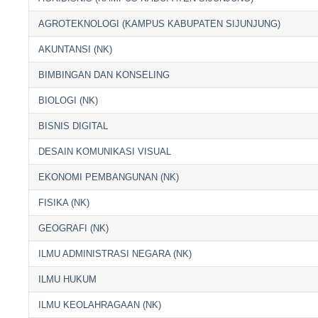
AGROTEKNOLOGI (KAMPUS KABUPATEN SIJUNJUNG)
AKUNTANSI (NK)
BIMBINGAN DAN KONSELING
BIOLOGI (NK)
BISNIS DIGITAL
DESAIN KOMUNIKASI VISUAL
EKONOMI PEMBANGUNAN (NK)
FISIKA (NK)
GEOGRAFI (NK)
ILMU ADMINISTRASI NEGARA (NK)
ILMU HUKUM
ILMU KEOLAHRAGAAN (NK)