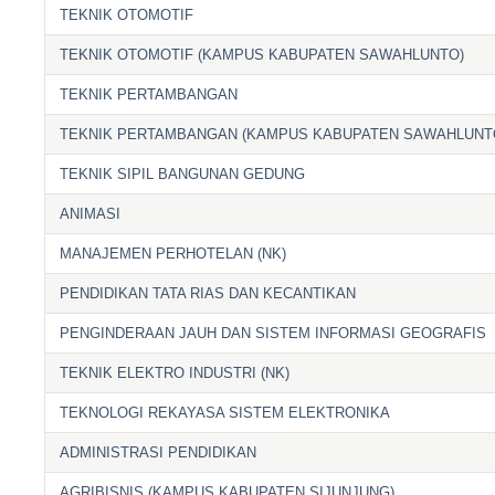
TEKNIK OTOMOTIF
TEKNIK OTOMOTIF (KAMPUS KABUPATEN SAWAHLUNTO)
TEKNIK PERTAMBANGAN
TEKNIK PERTAMBANGAN (KAMPUS KABUPATEN SAWAHLUNT
TEKNIK SIPIL BANGUNAN GEDUNG
ANIMASI
MANAJEMEN PERHOTELAN (NK)
PENDIDIKAN TATA RIAS DAN KECANTIKAN
PENGINDERAAN JAUH DAN SISTEM INFORMASI GEOGRAFIS
TEKNIK ELEKTRO INDUSTRI (NK)
TEKNOLOGI REKAYASA SISTEM ELEKTRONIKA
ADMINISTRASI PENDIDIKAN
AGRIBISNIS (KAMPUS KABUPATEN SIJUNJUNG)