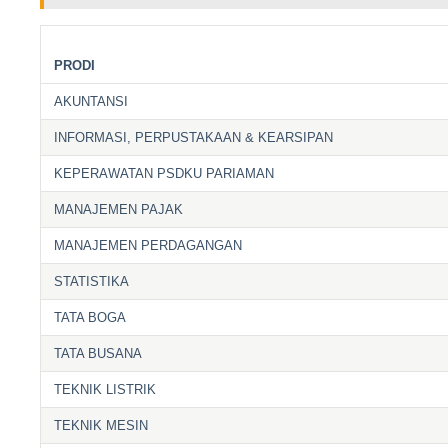
PRODI
AKUNTANSI
INFORMASI, PERPUSTAKAAN & KEARSIPAN
KEPERAWATAN PSDKU PARIAMAN
MANAJEMEN PAJAK
MANAJEMEN PERDAGANGAN
STATISTIKA
TATA BOGA
TATA BUSANA
TEKNIK LISTRIK
TEKNIK MESIN