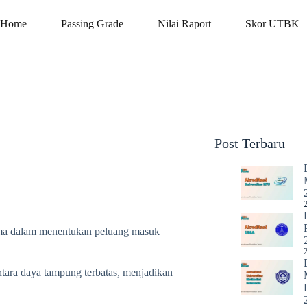
Home
Passing Grade
Nilai Raport
Skor UTBK
Post Terbaru
ama dalam menentukan peluang masuk
ntara daya tampung terbatas, menjadikan