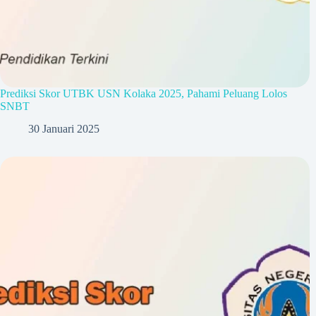
Prediksi Skor UTBK USN Kolaka 2025, Pahami Peluang Lolos
SNBT
30 Januari 2025