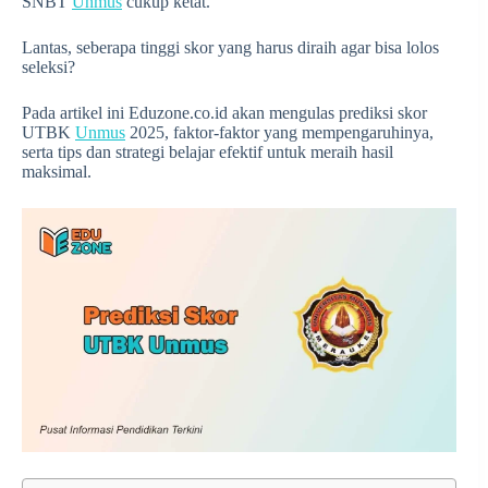
SNBT
Unmus
cukup ketat.
Lantas, seberapa tinggi skor yang harus diraih agar bisa lolos
seleksi?
Pada artikel ini Eduzone.co.id akan mengulas prediksi skor
UTBK
Unmus
2025, faktor-faktor yang mempengaruhinya,
serta tips dan strategi belajar efektif untuk meraih hasil
maksimal.