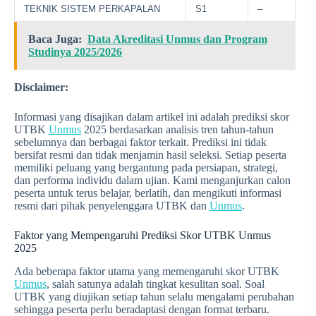
TEKNIK SISTEM PERKAPALAN
S1
–
Baca Juga:
Data Akreditasi Unmus dan Program
Studinya 2025/2026
Disclaimer:
Informasi yang disajikan dalam artikel ini adalah prediksi skor
UTBK
Unmus
2025 berdasarkan analisis tren tahun-tahun
sebelumnya dan berbagai faktor terkait. Prediksi ini tidak
bersifat resmi dan tidak menjamin hasil seleksi. Setiap peserta
memiliki peluang yang bergantung pada persiapan, strategi,
dan performa individu dalam ujian. Kami menganjurkan calon
peserta untuk terus belajar, berlatih, dan mengikuti informasi
resmi dari pihak penyelenggara UTBK dan
Unmus
.
Faktor yang Mempengaruhi Prediksi Skor UTBK Unmus
2025
Ada beberapa faktor utama yang memengaruhi skor UTBK
Unmus
, salah satunya adalah tingkat kesulitan soal. Soal
UTBK yang diujikan setiap tahun selalu mengalami perubahan
sehingga peserta perlu beradaptasi dengan format terbaru.