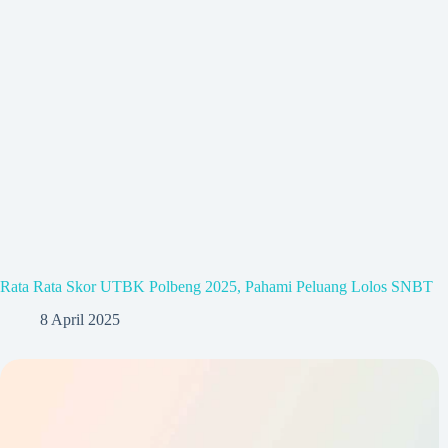
Rata Rata Skor UTBK Polbeng 2025, Pahami Peluang Lolos SNBT
8 April 2025