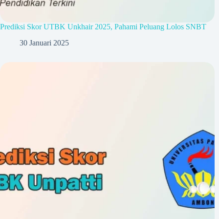
Prediksi Skor UTBK Unkhair 2025, Pahami Peluang Lolos SNBT
30 Januari 2025