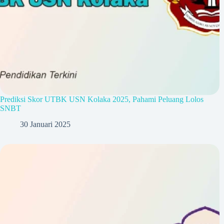
Prediksi Skor UTBK USN Kolaka 2025, Pahami Peluang Lolos
SNBT
30 Januari 2025