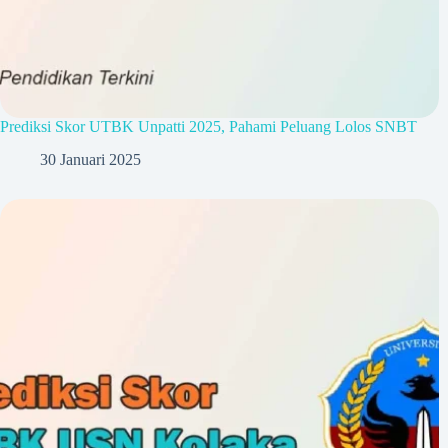
Prediksi Skor UTBK Unpatti 2025, Pahami Peluang Lolos SNBT
30 Januari 2025