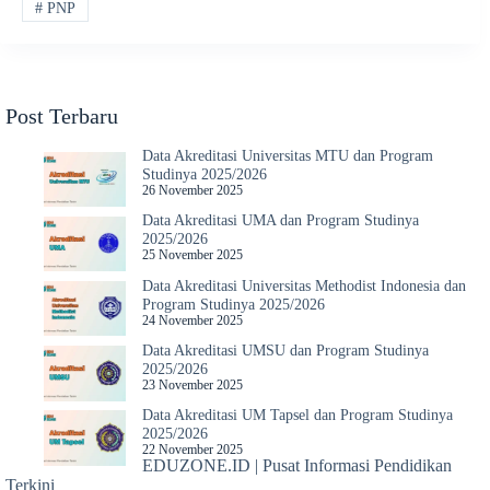
#
PNP
Post Terbaru
Data Akreditasi Universitas MTU dan Program
Studinya 2025/2026
26 November 2025
Data Akreditasi UMA dan Program Studinya
2025/2026
25 November 2025
Data Akreditasi Universitas Methodist Indonesia dan
Program Studinya 2025/2026
24 November 2025
Data Akreditasi UMSU dan Program Studinya
2025/2026
23 November 2025
Data Akreditasi UM Tapsel dan Program Studinya
2025/2026
22 November 2025
EDUZONE.ID | Pusat Informasi Pendidikan
Terkini