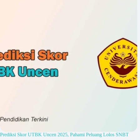
Prediksi Skor UTBK Uncen 2025, Pahami Peluang Lolos SNBT