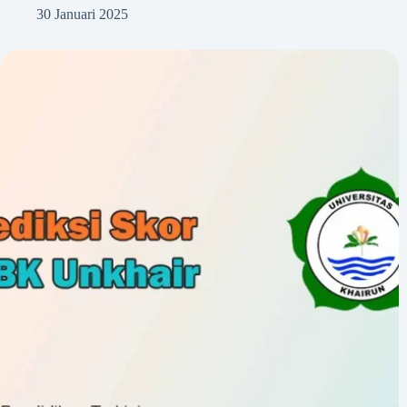
30 Januari 2025