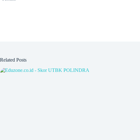
Related Posts