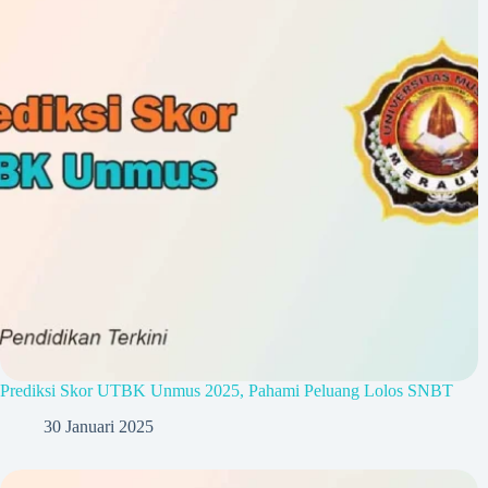
Prediksi Skor UTBK Unmus 2025, Pahami Peluang Lolos SNBT
30 Januari 2025