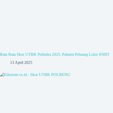
Rata Rata Skor UTBK Polindra 2025, Pahami Peluang Lolos SNBT
13 April 2025