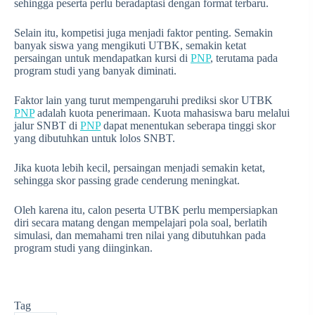
sehingga peserta perlu beradaptasi dengan format terbaru.
Selain itu, kompetisi juga menjadi faktor penting. Semakin
banyak siswa yang mengikuti UTBK, semakin ketat
persaingan untuk mendapatkan kursi di
PNP
, terutama pada
program studi yang banyak diminati.
Faktor lain yang turut mempengaruhi prediksi skor UTBK
PNP
adalah kuota penerimaan. Kuota mahasiswa baru melalui
jalur SNBT di
PNP
dapat menentukan seberapa tinggi skor
yang dibutuhkan untuk lolos SNBT.
Jika kuota lebih kecil, persaingan menjadi semakin ketat,
sehingga skor passing grade cenderung meningkat.
Oleh karena itu, calon peserta UTBK perlu mempersiapkan
diri secara matang dengan mempelajari pola soal, berlatih
simulasi, dan memahami tren nilai yang dibutuhkan pada
program studi yang diinginkan.
Tag