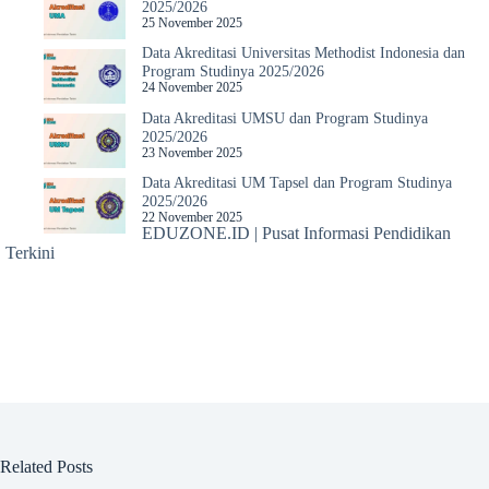
2025/2026
25 November 2025
Data Akreditasi Universitas Methodist Indonesia dan
Program Studinya 2025/2026
24 November 2025
Data Akreditasi UMSU dan Program Studinya
2025/2026
23 November 2025
Data Akreditasi UM Tapsel dan Program Studinya
2025/2026
22 November 2025
EDUZONE.ID | Pusat Informasi Pendidikan
Terkini
Related Posts