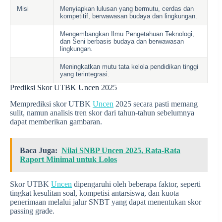
Misi
Menyiapkan lulusan yang bermutu, cerdas dan
kompetitif, berwawasan budaya dan lingkungan.
Mengembangkan Ilmu Pengetahuan Teknologi,
dan Seni berbasis budaya dan berwawasan
lingkungan.
Meningkatkan mutu tata kelola pendidikan tinggi
yang terintegrasi.
Prediksi Skor UTBK Uncen 2025
Memprediksi skor UTBK
Uncen
2025 secara pasti memang
sulit, namun analisis tren skor dari tahun-tahun sebelumnya
dapat memberikan gambaran.
Baca Juga:
Nilai SNBP Uncen 2025, Rata-Rata
Raport Minimal untuk Lolos
Skor UTBK
Uncen
dipengaruhi oleh beberapa faktor, seperti
tingkat kesulitan soal, kompetisi antarsiswa, dan kuota
penerimaan melalui jalur SNBT yang dapat menentukan skor
passing grade.