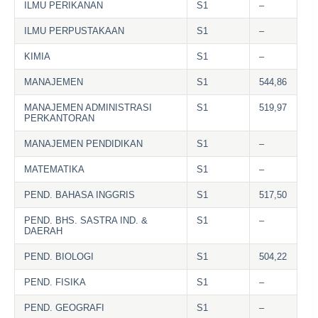
ILMU PERIKANAN
S1
–
ILMU PERPUSTAKAAN
S1
–
KIMIA
S1
–
MANAJEMEN
S1
544,86
MANAJEMEN ADMINISTRASI
S1
519,97
PERKANTORAN
MANAJEMEN PENDIDIKAN
S1
–
MATEMATIKA
S1
–
PEND. BAHASA INGGRIS
S1
517,50
PEND. BHS. SASTRA IND. &
S1
–
DAERAH
PEND. BIOLOGI
S1
504,22
PEND. FISIKA
S1
–
PEND. GEOGRAFI
S1
–