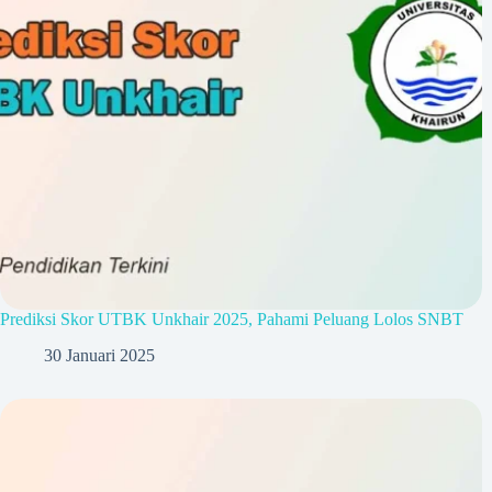
Prediksi Skor UTBK Unkhair 2025, Pahami Peluang Lolos SNBT
30 Januari 2025