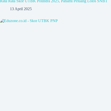
Rata Rata Skor UTBK Polindra 2025, Pahami Peluang Lolos SNBT
13 April 2025