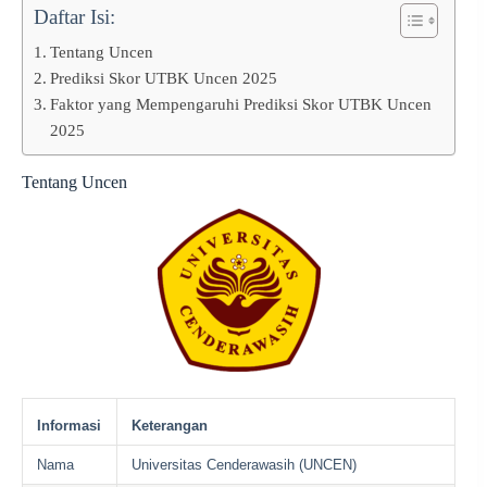
Daftar Isi:
Tentang Uncen
Prediksi Skor UTBK Uncen 2025
Faktor yang Mempengaruhi Prediksi Skor UTBK Uncen
2025
Tentang Uncen
Informasi
Keterangan
Nama
Universitas Cenderawasih (UNCEN)