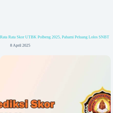
Rata Rata Skor UTBK Polbeng 2025, Pahami Peluang Lolos SNBT
8 April 2025