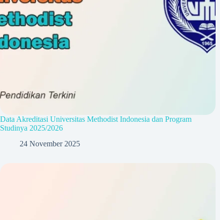
Data Akreditasi Universitas Methodist Indonesia dan Program
Studinya 2025/2026
24 November 2025