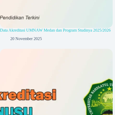
Data Akreditasi UMNAW Medan dan Program Studinya 2025/2026
20 November 2025