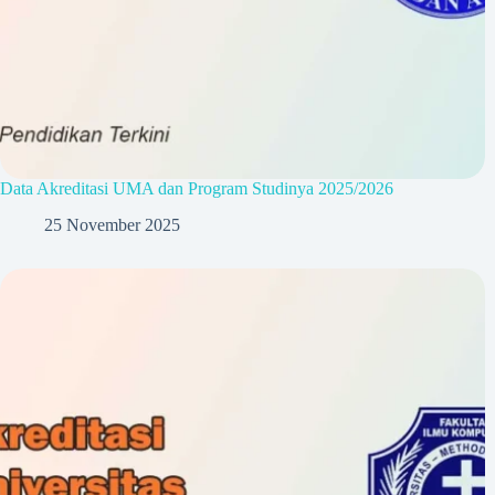
Data Akreditasi UMA dan Program Studinya 2025/2026
25 November 2025