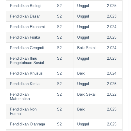
Pendidikan Biologi
S2
Unggul
2.025
Pendidikan Dasar
S2
Unggul
2.023
Pendidikan Ekonomi
S2
Unggul
2.024
Pendidikan Fisika
S2
Unggul
2.025
Pendidikan Geografi
S2
Baik Sekali
2.024
Pendidikan Ilmu
S2
Unggul
2.023
Pengetahuan Sosial
Pendidikan Khusus
S2
Baik
2.024
Pendidikan Kimia
S2
Unggul
2.025
Pendidikan
S2
Baik Sekali
2.022
Matematika
Pendidikan Non
S2
Baik
2.025
Formal
Pendidikan Olahraga
S2
Unggul
2.025