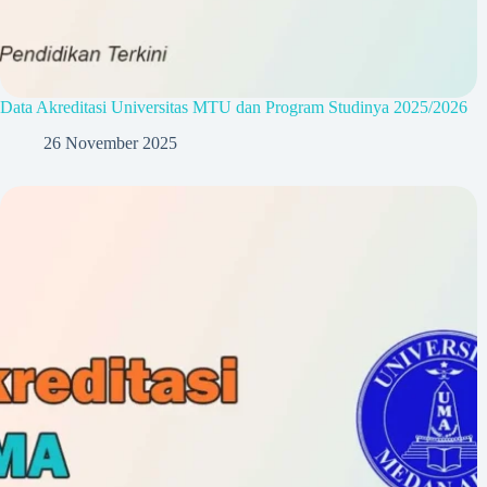
Data Akreditasi Universitas MTU dan Program Studinya 2025/2026
26 November 2025