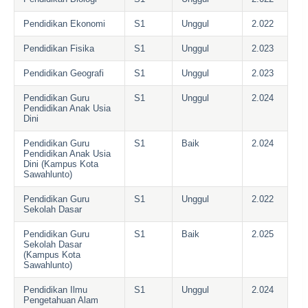
Pendidikan Ekonomi
S1
Unggul
2.022
Pendidikan Fisika
S1
Unggul
2.023
Pendidikan Geografi
S1
Unggul
2.023
Pendidikan Guru
S1
Unggul
2.024
Pendidikan Anak Usia
Dini
Pendidikan Guru
S1
Baik
2.024
Pendidikan Anak Usia
Dini (Kampus Kota
Sawahlunto)
Pendidikan Guru
S1
Unggul
2.022
Sekolah Dasar
Pendidikan Guru
S1
Baik
2.025
Sekolah Dasar
(Kampus Kota
Sawahlunto)
Pendidikan Ilmu
S1
Unggul
2.024
Pengetahuan Alam