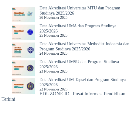
Data Akreditasi Universitas MTU dan Program
Studinya 2025/2026
26 November 2025
Data Akreditasi UMA dan Program Studinya
2025/2026
25 November 2025
Data Akreditasi Universitas Methodist Indonesia dan
Program Studinya 2025/2026
24 November 2025
Data Akreditasi UMSU dan Program Studinya
2025/2026
23 November 2025
Data Akreditasi UM Tapsel dan Program Studinya
2025/2026
22 November 2025
EDUZONE.ID | Pusat Informasi Pendidikan
Terkini