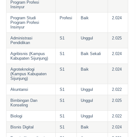
Program Profesi
Insinyur
Program Studi
Profesi
Baik
2.024
Program Profesi
Insinyur
Administrasi
S1
Unggul
2.025
Pendidikan
Agribisnis (Kampus
S1
Baik Sekali
2.024
Kabupaten Sijunjung)
Agroteknologi
S1
Baik
2.024
(Kampus Kabupaten
Sijunjung)
Akuntansi
S1
Unggul
2.022
Bimbingan Dan
S1
Unggul
2.025
Konseling
Biologi
S1
Unggul
2.022
Bisnis Digital
S1
Baik
2.024