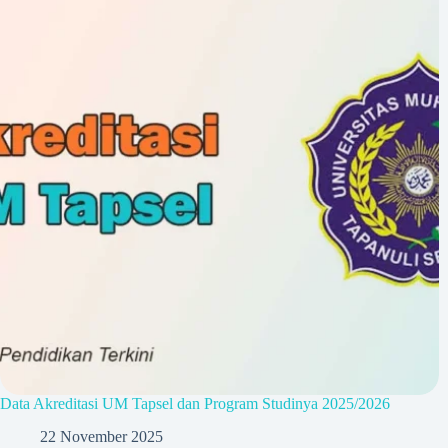
Data Akreditasi UM Tapsel dan Program Studinya 2025/2026
22 November 2025