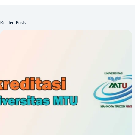
Related Posts