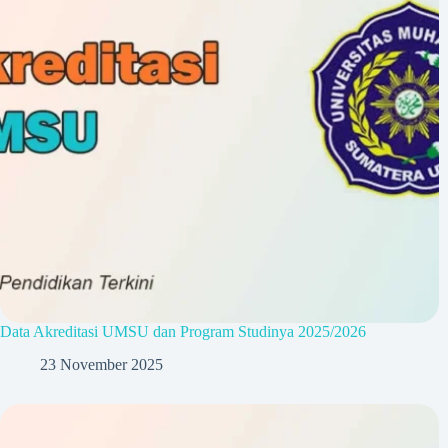
Data Akreditasi UMSU dan Program Studinya 2025/2026
23 November 2025