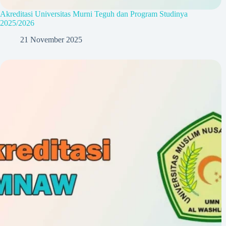
Akreditasi Universitas Murni Teguh dan Program Studinya
2025/2026
21 November 2025