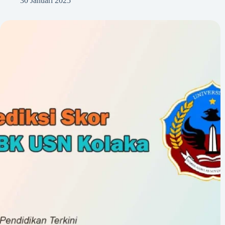
30 Januari 2025