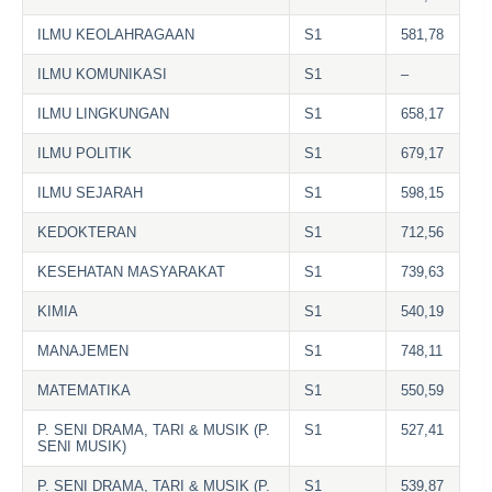
ILMU KEOLAHRAGAAN
S1
581,78
ILMU KOMUNIKASI
S1
–
ILMU LINGKUNGAN
S1
658,17
ILMU POLITIK
S1
679,17
ILMU SEJARAH
S1
598,15
KEDOKTERAN
S1
712,56
KESEHATAN MASYARAKAT
S1
739,63
KIMIA
S1
540,19
MANAJEMEN
S1
748,11
MATEMATIKA
S1
550,59
P. SENI DRAMA, TARI & MUSIK (P.
S1
527,41
SENI MUSIK)
P. SENI DRAMA, TARI & MUSIK (P.
S1
539,87