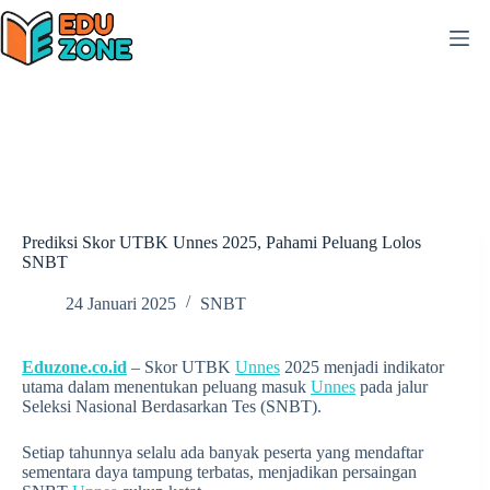
Skip
to
content
Prediksi Skor UTBK Unnes 2025, Pahami Peluang Lolos
SNBT
24 Januari 2025
SNBT
Eduzone.co.id
– Skor UTBK
Unnes
2025 menjadi indikator
utama dalam menentukan peluang masuk
Unnes
pada jalur
Seleksi Nasional Berdasarkan Tes (SNBT).
Setiap tahunnya selalu ada banyak peserta yang mendaftar
sementara daya tampung terbatas, menjadikan persaingan