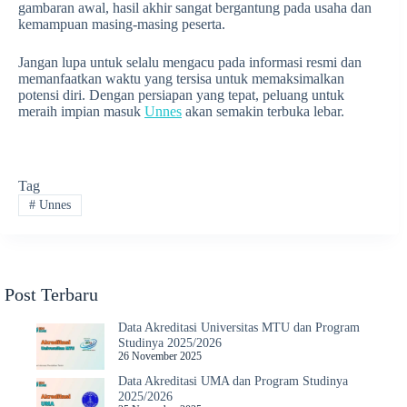
gambaran awal, hasil akhir sangat bergantung pada usaha dan
kemampuan masing-masing peserta.
Jangan lupa untuk selalu mengacu pada informasi resmi dan
memanfaatkan waktu yang tersisa untuk memaksimalkan
potensi diri. Dengan persiapan yang tepat, peluang untuk
meraih impian masuk
Unnes
akan semakin terbuka lebar.
Tag
#
Unnes
Post Terbaru
Data Akreditasi Universitas MTU dan Program
Studinya 2025/2026
26 November 2025
Data Akreditasi UMA dan Program Studinya
2025/2026