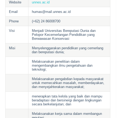
Website
unnes.ac.id
Email
humas@mail.unnes.ac.id
Phone
(+62) 24 86008700
Visi
Menjadi Universitas Bereputasi Dunia dan
Pelopor Kecemerlangan Pendidikan yang
Berwawasan Konservasi
Misi
Menyelenggarakan pendidikan yang cemerlang
dan bereputasi dunia;
Melaksanakan penelitian dalam
mengembangkan ilmu pengetahuan dan
teknologi;
Melaksanakan pengabdian kepada masyarakat
untuk memecahkan masalah, memberdayakan,
dan menyejahterakan masyarakat;
menerapkan tata kelola yang baik dan mampu
beradaptasi dan bersinergi dengan lingkungan
secara berkelanjutan; dan
Melaksanakan kerja sama dalam membangun
reputasi.