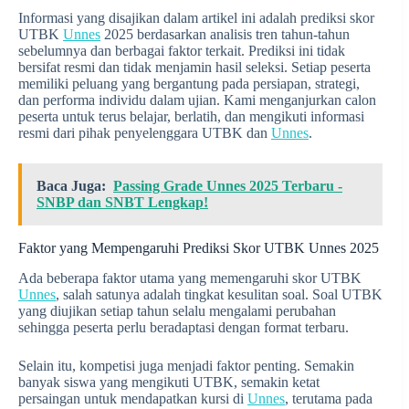
Informasi yang disajikan dalam artikel ini adalah prediksi skor
UTBK
Unnes
2025 berdasarkan analisis tren tahun-tahun
sebelumnya dan berbagai faktor terkait. Prediksi ini tidak
bersifat resmi dan tidak menjamin hasil seleksi. Setiap peserta
memiliki peluang yang bergantung pada persiapan, strategi,
dan performa individu dalam ujian. Kami menganjurkan calon
peserta untuk terus belajar, berlatih, dan mengikuti informasi
resmi dari pihak penyelenggara UTBK dan
Unnes
.
Baca Juga:
Passing Grade Unnes 2025 Terbaru -
SNBP dan SNBT Lengkap!
Faktor yang Mempengaruhi Prediksi Skor UTBK Unnes 2025
Ada beberapa faktor utama yang memengaruhi skor UTBK
Unnes
, salah satunya adalah tingkat kesulitan soal. Soal UTBK
yang diujikan setiap tahun selalu mengalami perubahan
sehingga peserta perlu beradaptasi dengan format terbaru.
Selain itu, kompetisi juga menjadi faktor penting. Semakin
banyak siswa yang mengikuti UTBK, semakin ketat
persaingan untuk mendapatkan kursi di
Unnes
, terutama pada