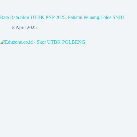
Rata Rata Skor UTBK PNP 2025, Pahami Peluang Lolos SNBT
8 April 2025