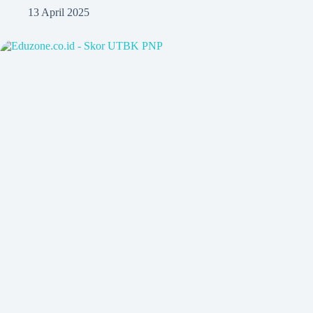
13 April 2025