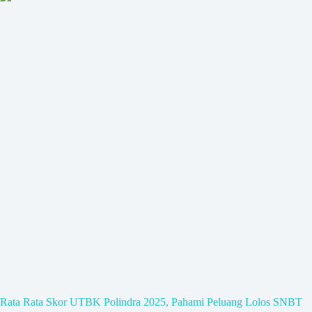
Rata Rata Skor UTBK Polindra 2025, Pahami Peluang Lolos SNBT