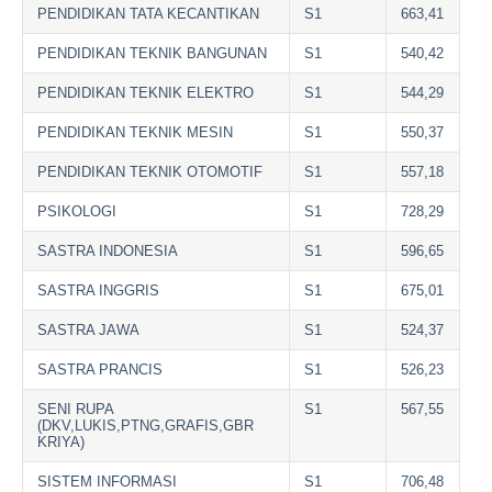
PENDIDIKAN TATA KECANTIKAN
S1
663,41
PENDIDIKAN TEKNIK BANGUNAN
S1
540,42
PENDIDIKAN TEKNIK ELEKTRO
S1
544,29
PENDIDIKAN TEKNIK MESIN
S1
550,37
PENDIDIKAN TEKNIK OTOMOTIF
S1
557,18
PSIKOLOGI
S1
728,29
SASTRA INDONESIA
S1
596,65
SASTRA INGGRIS
S1
675,01
SASTRA JAWA
S1
524,37
SASTRA PRANCIS
S1
526,23
SENI RUPA
S1
567,55
(DKV,LUKIS,PTNG,GRAFIS,GBR
KRIYA)
SISTEM INFORMASI
S1
706,48