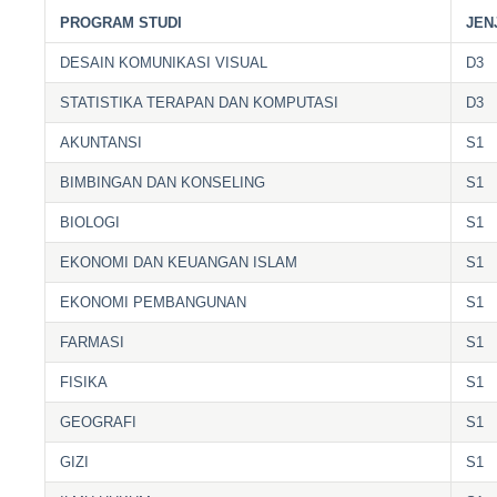
PROGRAM STUDI
JEN
DESAIN KOMUNIKASI VISUAL
D3
STATISTIKA TERAPAN DAN KOMPUTASI
D3
AKUNTANSI
S1
BIMBINGAN DAN KONSELING
S1
BIOLOGI
S1
EKONOMI DAN KEUANGAN ISLAM
S1
EKONOMI PEMBANGUNAN
S1
FARMASI
S1
FISIKA
S1
GEOGRAFI
S1
GIZI
S1