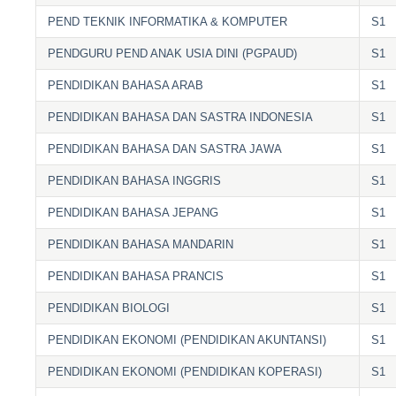
PEND TEKNIK INFORMATIKA & KOMPUTER
S1
PENDGURU PEND ANAK USIA DINI (PGPAUD)
S1
PENDIDIKAN BAHASA ARAB
S1
PENDIDIKAN BAHASA DAN SASTRA INDONESIA
S1
PENDIDIKAN BAHASA DAN SASTRA JAWA
S1
PENDIDIKAN BAHASA INGGRIS
S1
PENDIDIKAN BAHASA JEPANG
S1
PENDIDIKAN BAHASA MANDARIN
S1
PENDIDIKAN BAHASA PRANCIS
S1
PENDIDIKAN BIOLOGI
S1
PENDIDIKAN EKONOMI (PENDIDIKAN AKUNTANSI)
S1
PENDIDIKAN EKONOMI (PENDIDIKAN KOPERASI)
S1