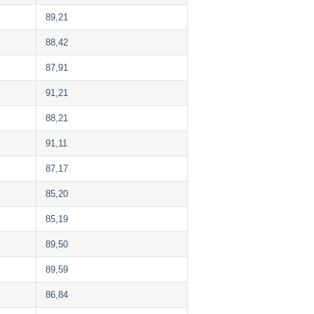
89,21
88,42
87,91
91,21
88,21
91,11
87,17
85,20
85,19
89,50
89,59
86,84