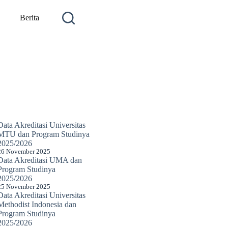
Berita
Data Akreditasi Universitas
MTU dan Program Studinya
2025/2026
26 November 2025
Data Akreditasi UMA dan
Program Studinya
2025/2026
25 November 2025
Data Akreditasi Universitas
Methodist Indonesia dan
Program Studinya
2025/2026