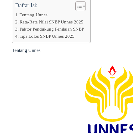
Daftar Isi:
Tentang Unnes
Rata-Rata Nilai SNBP Unnes 2025
Faktor Pendukung Penilaian SNBP
Tips Lolos SNBP Unnes 2025
Tentang Unnes