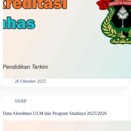
26 Oktober 2025
SNBP
Data Akreditasi ULM dan Program Studinya 2025/2026