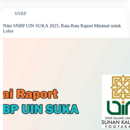
SNBP
Nilai SNBP UIN SUKA 2025, Rata-Rata Raport Minimal untuk
Lolos