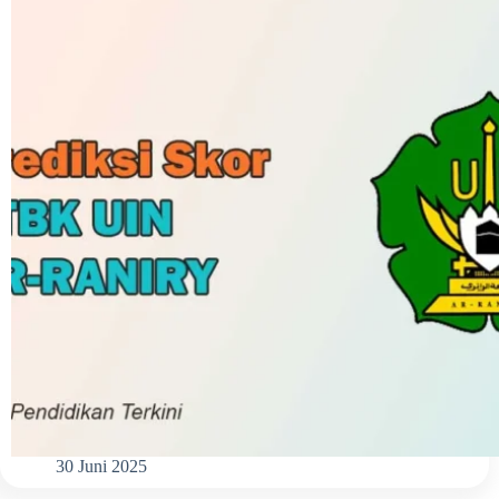
30 Juni 2025