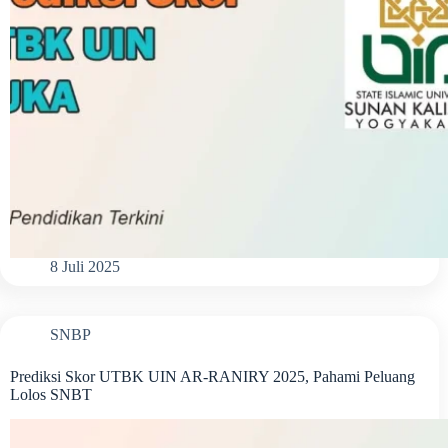
8 Juli 2025
SNBP
Prediksi Skor UTBK UIN AR-RANIRY 2025, Pahami Peluang
Lolos SNBT