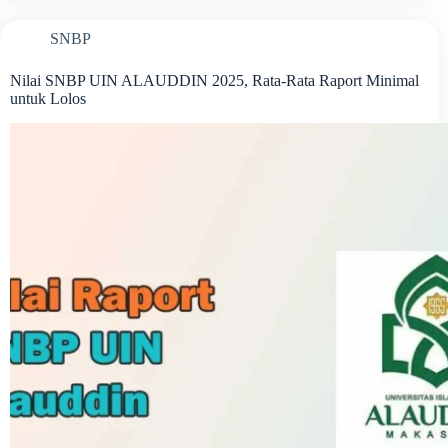
SNBP
Nilai SNBP UIN ALAUDDIN 2025, Rata-Rata Raport Minimal
untuk Lolos