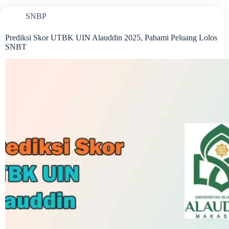
SNBP
Prediksi Skor UTBK UIN Alauddin 2025, Pahami Peluang Lolos
SNBT