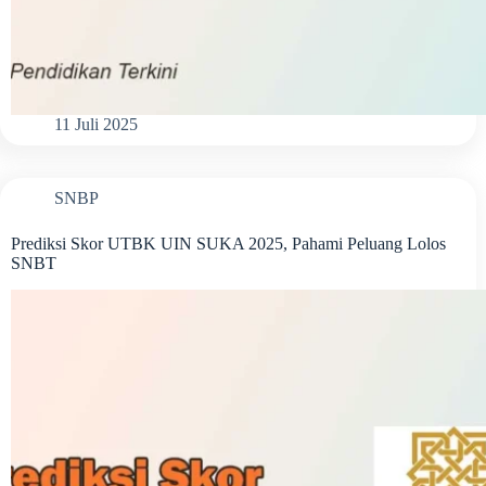
11 Juli 2025
SNBP
Prediksi Skor UTBK UIN SUKA 2025, Pahami Peluang Lolos
SNBT