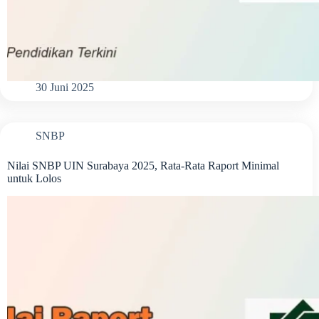
30 Juni 2025
SNBP
Nilai SNBP UIN Surabaya 2025, Rata-Rata Raport Minimal
untuk Lolos