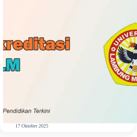
17 Oktober 2025