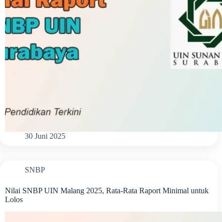
30 Juni 2025
SNBP
Nilai SNBP UIN Malang 2025, Rata-Rata Raport Minimal untuk
Lolos