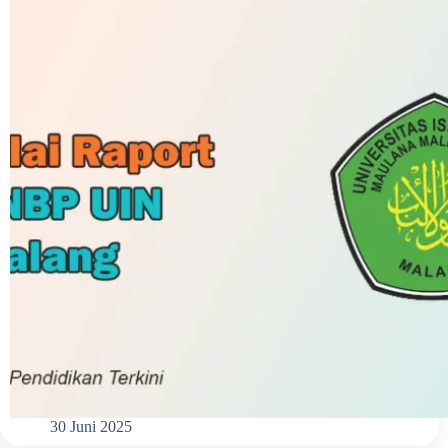
30 Juni 2025