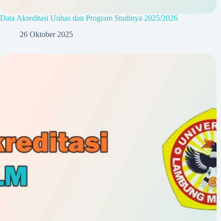
Data Akreditasi Unhas dan Program Studinya 2025/2026
26 Oktober 2025