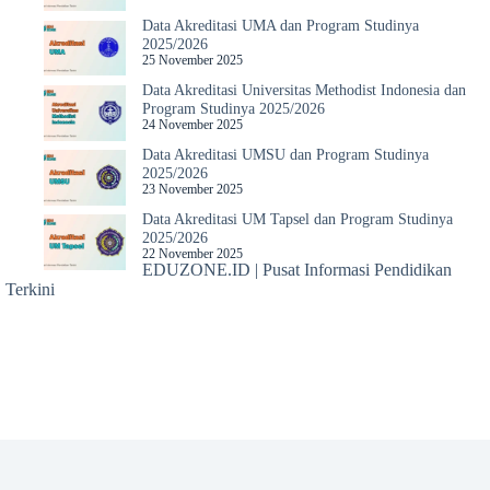
Data Akreditasi UMA dan Program Studinya
2025/2026
25 November 2025
Data Akreditasi Universitas Methodist Indonesia dan
Program Studinya 2025/2026
24 November 2025
Data Akreditasi UMSU dan Program Studinya
2025/2026
23 November 2025
Data Akreditasi UM Tapsel dan Program Studinya
2025/2026
22 November 2025
EDUZONE.ID | Pusat Informasi Pendidikan
Terkini