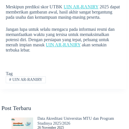
Meskipun prediksi skor UTBK
UIN AR-RANIRY
2025 dapat
memberikan gambaran awal, hasil akhir sangat bergantung
pada usaha dan kemampuan masing-masing peserta.
Jangan lupa untuk selalu mengacu pada informasi resmi dan
memanfaatkan waktu yang tersisa untuk memaksimalkan
potensi diri. Dengan persiapan yang tepat, peluang untuk
meraih impian masuk
UIN AR-RANIRY
akan semakin
terbuka lebar.
Tag
#
UIN AR-RANIRY
Post Terbaru
Data Akreditasi Universitas MTU dan Program
Studinya 2025/2026
26 November 2025