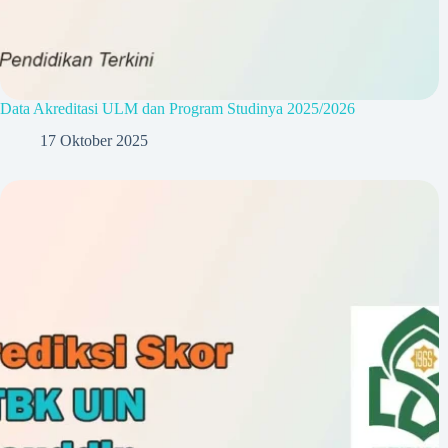
Data Akreditasi ULM dan Program Studinya 2025/2026
17 Oktober 2025