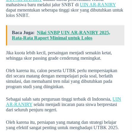
mahasiswa baru melalui jalur SNBT di
UIN AR-RANIRY
dapat menentukan seberapa tinggi skor yang dibutuhkan untuk
lolos SNBT.
Baca Juga:
Nilai SNBP UIN AR-RANIRY 2025,
Rata-Rata Raport Minimal untuk Lolos
Jika kuota lebih kecil, persaingan menjadi semakin ketat,
sehingga skor passing grade cenderung meningkat.
Oleh karena itu, calon peserta UTBK perlu mempersiapkan
diri secara matang dengan mempelajari pola soal, berlatih
simulasi, dan memahami tren nilai yang dibutuhkan pada
program studi yang diinginkan.
Sebagai salah satu perguruan tinggi terbaik di Indonesia,
UIN
AR-RANIRY
selalu menjadi incaran para siswa berprestasi
dari seluruh penjuru negeri.
Oleh karena itu, persiapan yang matang dan strategi belajar
yang efektif sangat penting untuk menghadapi UTBK 2025.