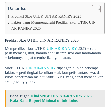
Daftar Isi:
Prediksi Skor UTBK UIN AR-RANIRY 2025
Faktor yang Mempengaruhi Prediksi Skor UTBK UIN
AR-RANIRY 2025
Prediksi Skor UTBK UIN AR-RANIRY 2025
Memprediksi skor UTBK
UIN AR-RANIRY
2025 secara
pasti memang sulit, namun analisis tren skor dari tahun-tahun
sebelumnya dapat memberikan gambaran.
Skor UTBK
UIN AR-RANIRY
dipengaruhi oleh beberapa
faktor, seperti tingkat kesulitan soal, kompetisi antarsiswa, dan
kuota penerimaan melalui jalur SNBT yang dapat menentukan
skor passing grade.
Baca Juga:
Nilai SNBP UIN AR-RANIRY 2025,
Rata-Rata Raport Minimal untuk Lolos