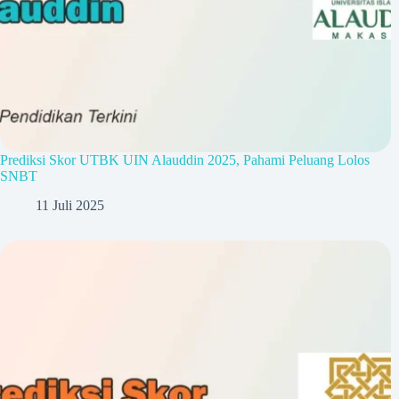
Prediksi Skor UTBK UIN Alauddin 2025, Pahami Peluang Lolos
SNBT
11 Juli 2025