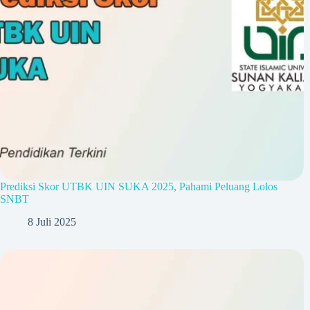
Prediksi Skor UTBK UIN SUKA 2025, Pahami Peluang Lolos
SNBT
8 Juli 2025