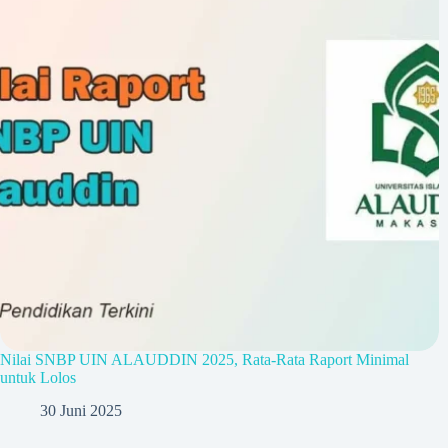
Nilai SNBP UIN ALAUDDIN 2025, Rata-Rata Raport Minimal
untuk Lolos
30 Juni 2025