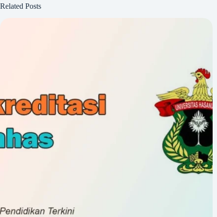
Related Posts