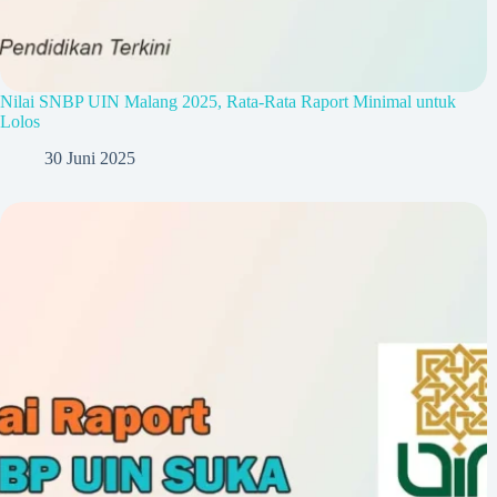
Nilai SNBP UIN Malang 2025, Rata-Rata Raport Minimal untuk
Lolos
30 Juni 2025