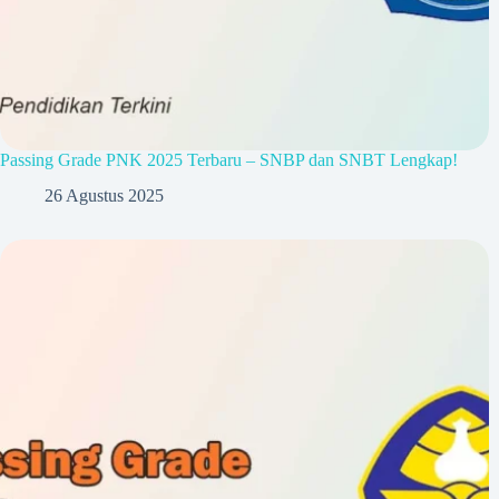
Passing Grade PNK 2025 Terbaru – SNBP dan SNBT Lengkap!
26 Agustus 2025