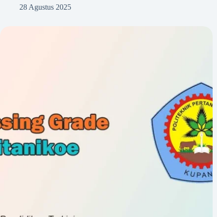
28 Agustus 2025