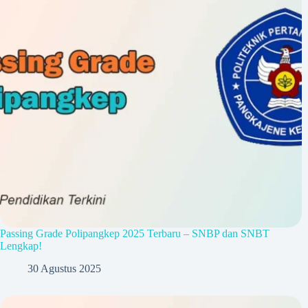
Passing Grade Polipangkep 2025 Terbaru – SNBP dan SNBT
Lengkap!
30 Agustus 2025