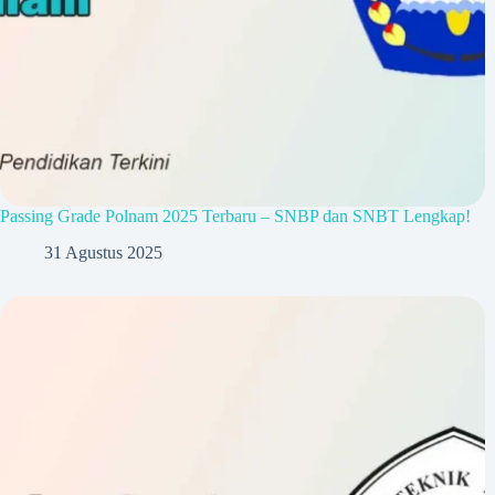
Passing Grade Polnam 2025 Terbaru – SNBP dan SNBT Lengkap!
31 Agustus 2025