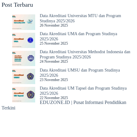
Post Terbaru
Data Akreditasi Universitas MTU dan Program
Studinya 2025/2026
26 November 2025
Data Akreditasi UMA dan Program Studinya
2025/2026
25 November 2025
Data Akreditasi Universitas Methodist Indonesia dan
Program Studinya 2025/2026
24 November 2025
Data Akreditasi UMSU dan Program Studinya
2025/2026
23 November 2025
Data Akreditasi UM Tapsel dan Program Studinya
2025/2026
22 November 2025
EDUZONE.ID | Pusat Informasi Pendidikan
Terkini