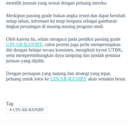
memilih jurusan yang sesuai dengan peluang mereka.
Meskipun passing grade bukan angka resmi dan dapat berubah
setiap tahun, informasi ini tetap berguna sebagai gambaran
tingkat persaingan di masing-masing program studi.
Oleh karena itu, selain mengacu pada prediksi passing grade
UIN AR-RANIRY
, calon peserta juga perlu mempersiapkan
diri dengan belajar secara konsisten, mengikuti tryout UTBK,
serta mempertimbangkan daya tampung dan jumlah peminat
jurusan yang dipilih.
Dengan persiapan yang matang dan strategi yang tepat,
peluang untuk lolos ke
UIN AR-RANIRY
akan semakin besar.
Tag
#
UIN AR-RANIRY