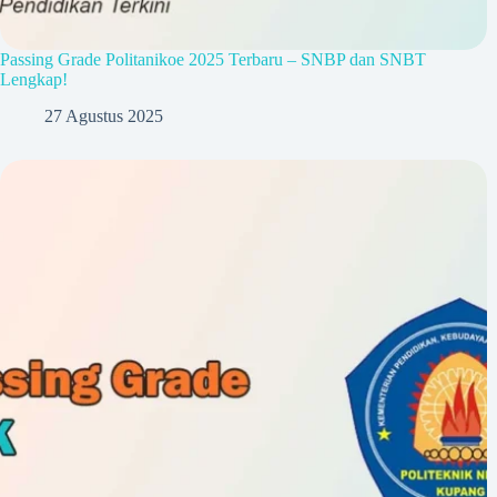
Passing Grade Politanikoe 2025 Terbaru – SNBP dan SNBT
Lengkap!
27 Agustus 2025