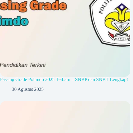
Passing Grade Polimdo 2025 Terbaru – SNBP dan SNBT Lengkap!
30 Agustus 2025