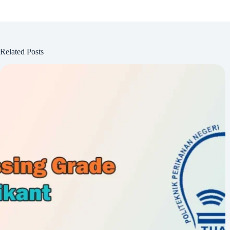
Related Posts