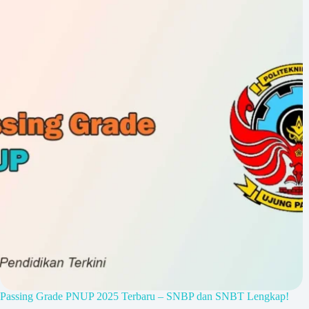
Passing Grade PNUP 2025 Terbaru – SNBP dan SNBT Lengkap!