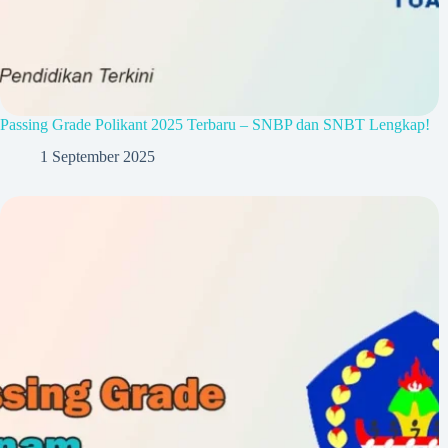
Passing Grade Polikant 2025 Terbaru – SNBP dan SNBT Lengkap!
1 September 2025