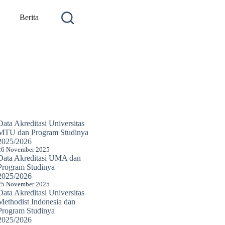
Berita
Data Akreditasi Universitas
MTU dan Program Studinya
2025/2026
26 November 2025
Data Akreditasi UMA dan
Program Studinya
2025/2026
25 November 2025
Data Akreditasi Universitas
Methodist Indonesia dan
Program Studinya
2025/2026