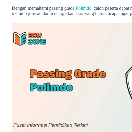
Dengan memahami passing grade
Polimdo
, calon peserta dapat
memilih jurusan dan menargetkan skor yang harus dicapai agar p