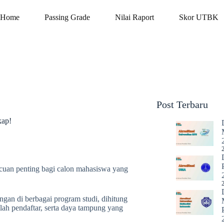
Home
Passing Grade
Nilai Raport
Skor UTBK
Post Terbaru
kap!
cuan penting bagi calon mahasiswa yang
ngan di berbagai program studi, dihitung
lah pendaftar, serta daya tampung yang