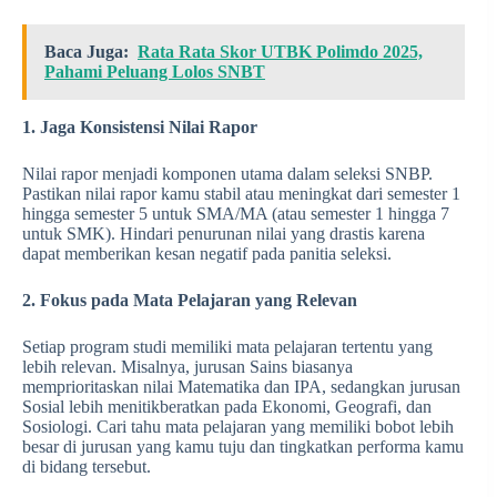
Baca Juga:
Rata Rata Skor UTBK Polimdo 2025,
Pahami Peluang Lolos SNBT
1. Jaga Konsistensi Nilai Rapor
Nilai rapor menjadi komponen utama dalam seleksi SNBP.
Pastikan nilai rapor kamu stabil atau meningkat dari semester 1
hingga semester 5 untuk SMA/MA (atau semester 1 hingga 7
untuk SMK). Hindari penurunan nilai yang drastis karena
dapat memberikan kesan negatif pada panitia seleksi.
2. Fokus pada Mata Pelajaran yang Relevan
Setiap program studi memiliki mata pelajaran tertentu yang
lebih relevan. Misalnya, jurusan Sains biasanya
memprioritaskan nilai Matematika dan IPA, sedangkan jurusan
Sosial lebih menitikberatkan pada Ekonomi, Geografi, dan
Sosiologi. Cari tahu mata pelajaran yang memiliki bobot lebih
besar di jurusan yang kamu tuju dan tingkatkan performa kamu
di bidang tersebut.