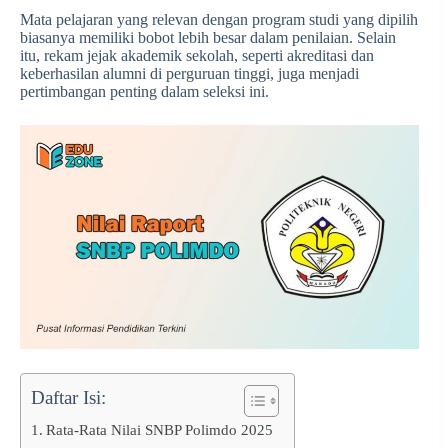
Mata pelajaran yang relevan dengan program studi yang dipilih
biasanya memiliki bobot lebih besar dalam penilaian. Selain
itu, rekam jejak akademik sekolah, seperti akreditasi dan
keberhasilan alumni di perguruan tinggi, juga menjadi
pertimbangan penting dalam seleksi ini.
Daftar Isi:
Rata-Rata Nilai SNBP Polimdo 2025