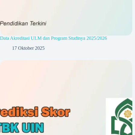
Data Akreditasi ULM dan Program Studinya 2025/2026
17 Oktober 2025