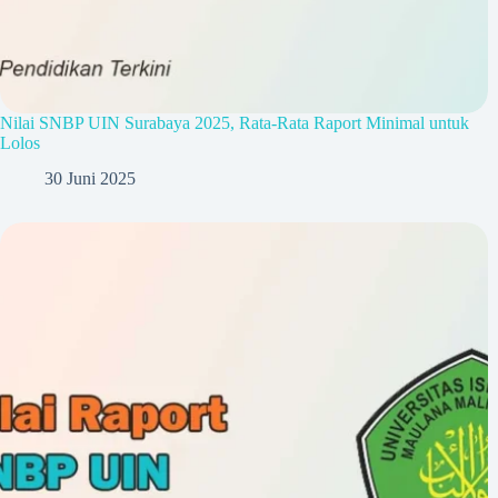
Nilai SNBP UIN Surabaya 2025, Rata-Rata Raport Minimal untuk
Lolos
30 Juni 2025