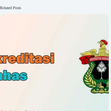
Related Posts