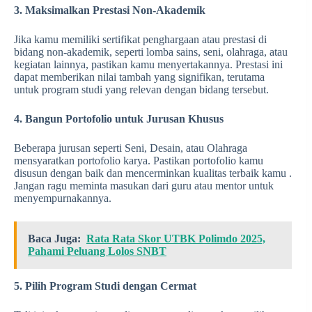
3. Maksimalkan Prestasi Non-Akademik
Jika kamu memiliki sertifikat penghargaan atau prestasi di
bidang non-akademik, seperti lomba sains, seni, olahraga, atau
kegiatan lainnya, pastikan kamu menyertakannya. Prestasi ini
dapat memberikan nilai tambah yang signifikan, terutama
untuk program studi yang relevan dengan bidang tersebut.
4. Bangun Portofolio untuk Jurusan Khusus
Beberapa jurusan seperti Seni, Desain, atau Olahraga
mensyaratkan portofolio karya. Pastikan portofolio kamu
disusun dengan baik dan mencerminkan kualitas terbaik kamu .
Jangan ragu meminta masukan dari guru atau mentor untuk
menyempurnakannya.
Baca Juga:
Rata Rata Skor UTBK Polimdo 2025,
Pahami Peluang Lolos SNBT
5. Pilih Program Studi dengan Cermat