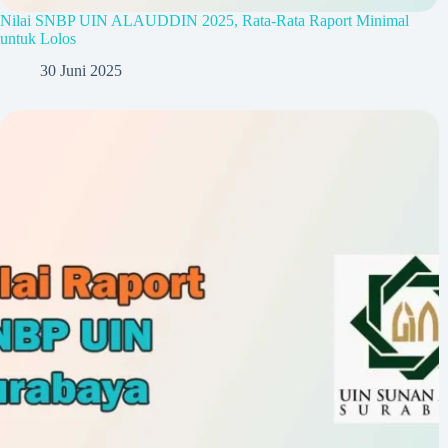
Nilai SNBP UIN ALAUDDIN 2025, Rata-Rata Raport Minimal
untuk Lolos
30 Juni 2025