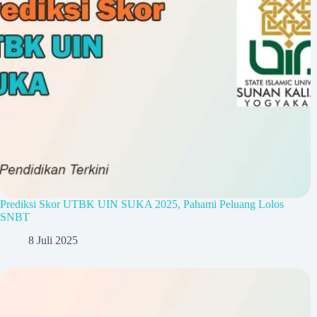
Prediksi Skor UTBK UIN SUKA 2025, Pahami Peluang Lolos
SNBT
8 Juli 2025