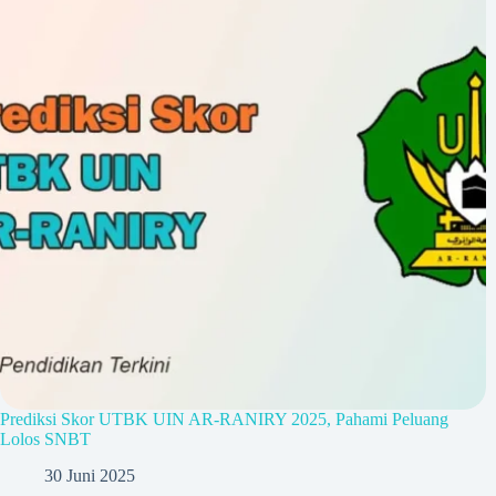
Prediksi Skor UTBK UIN AR-RANIRY 2025, Pahami Peluang
Lolos SNBT
30 Juni 2025