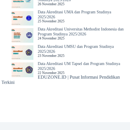
26 November 2025
Data Akreditasi UMA dan Program Studinya
2025/2026
25 November 2025
Data Akreditasi Universitas Methodist Indonesia dan
Program Studinya 2025/2026
24 November 2025
Data Akreditasi UMSU dan Program Studinya
2025/2026
23 November 2025
Data Akreditasi UM Tapsel dan Program Studinya
2025/2026
22 November 2025
EDUZONE.ID | Pusat Informasi Pendidikan
Terkini