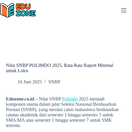
Skip
to
content
Nilai SNBP POLIMDO 2025, Rata-Rata Raport Minimal
untuk Lolos
16 Juni 2025
SNBP
Eduzone.co.id –
Nilai SNBP
Polimdo
2025 menjadi
komponen utama dalam jalur Seleksi Nasional Berdasarkan
Prestasi (SNBP), yang menilai calon mahasiswa berdasarkan
catatan akademik dari semester 1 hingga semester 5 untuk
SMA/MA atau semester 1 hingga semester 7 untuk SMK
tertentu.