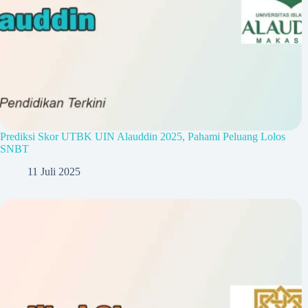
Prediksi Skor UTBK UIN Alauddin 2025, Pahami Peluang Lolos
SNBT
11 Juli 2025