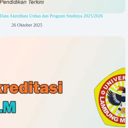
Data Akreditasi Unhas dan Program Studinya 2025/2026
26 Oktober 2025