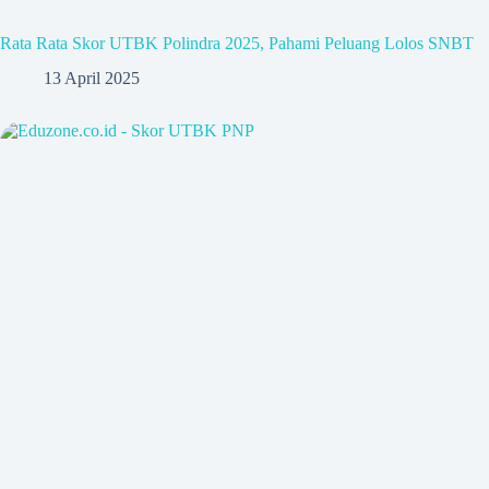
Rata Rata Skor UTBK Polindra 2025, Pahami Peluang Lolos SNBT
13 April 2025