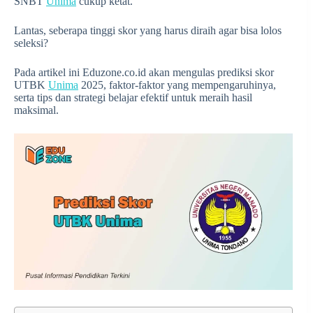
SNBT
Unima
cukup ketat.
Lantas, seberapa tinggi skor yang harus diraih agar bisa lolos
seleksi?
Pada artikel ini Eduzone.co.id akan mengulas prediksi skor
UTBK
Unima
2025, faktor-faktor yang mempengaruhinya,
serta tips dan strategi belajar efektif untuk meraih hasil
maksimal.