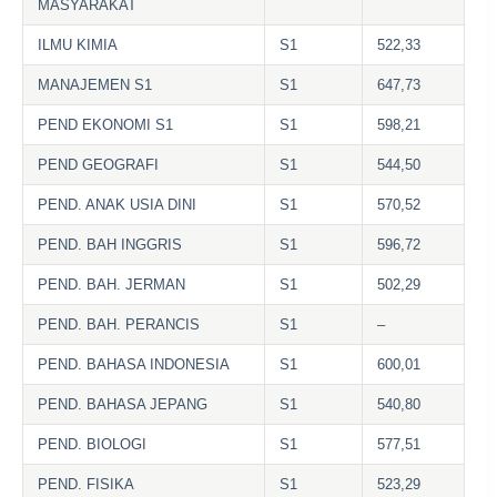
MASYARAKAT
ILMU KIMIA
S1
522,33
MANAJEMEN S1
S1
647,73
PEND EKONOMI S1
S1
598,21
PEND GEOGRAFI
S1
544,50
PEND. ANAK USIA DINI
S1
570,52
PEND. BAH INGGRIS
S1
596,72
PEND. BAH. JERMAN
S1
502,29
PEND. BAH. PERANCIS
S1
–
PEND. BAHASA INDONESIA
S1
600,01
PEND. BAHASA JEPANG
S1
540,80
PEND. BIOLOGI
S1
577,51
PEND. FISIKA
S1
523,29