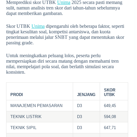
Memprediksi skor UTBK
Unima
2025 secara pasti memang
sulit, namun analisis tren skor dari tahun-tahun sebelumnya
dapat memberikan gambaran.
Skor UTBK
Unima
dipengaruhi oleh beberapa faktor, seperti
tingkat kesulitan soal, kompetisi antarsiswa, dan kuota
penerimaan melalui jalur SNBT yang dapat menentukan skor
passing grade.
Untuk meningkatkan peluang lolos, peserta perlu
mempersiapkan diri secara matang dengan memahami tren
nilai, mempelajari pola soal, dan berlatih simulasi secara
konsisten.
SKOR
PRODI
JENJANG
UTBK
MANAJEMEN PEMASARAN
D3
649,45
TEKNIK LISTRIK
D3
594,08
TEKNIK SIPIL
D3
647,71