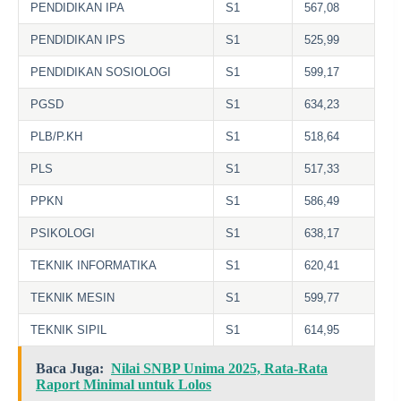
PENDIDIKAN IPA
S1
567,08
PENDIDIKAN IPS
S1
525,99
PENDIDIKAN SOSIOLOGI
S1
599,17
PGSD
S1
634,23
PLB/P.KH
S1
518,64
PLS
S1
517,33
PPKN
S1
586,49
PSIKOLOGI
S1
638,17
TEKNIK INFORMATIKA
S1
620,41
TEKNIK MESIN
S1
599,77
TEKNIK SIPIL
S1
614,95
Baca Juga:
Nilai SNBP Unima 2025, Rata-Rata
Raport Minimal untuk Lolos