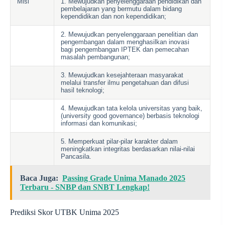
Misi
1. Mewujudkan penyelenggaraan pendidikan dan
pembelajaran yang bermutu dalam bidang
kependidikan dan non kependidikan;
2. Mewujudkan penyelenggaraan penelitian dan
pengembangan dalam menghasilkan inovasi
bagi pengembangan IPTEK dan pemecahan
masalah pembangunan;
3. Mewujudkan kesejahteraan masyarakat
melalui transfer ilmu pengetahuan dan difusi
hasil teknologi;
4. Mewujudkan tata kelola universitas yang baik,
(university good governance) berbasis teknologi
informasi dan komunikasi;
5. Memperkuat pilar-pilar karakter dalam
meningkatkan integritas berdasarkan nilai-nilai
Pancasila.
Baca Juga:
Passing Grade Unima Manado 2025
Terbaru - SNBP dan SNBT Lengkap!
Prediksi Skor UTBK Unima 2025