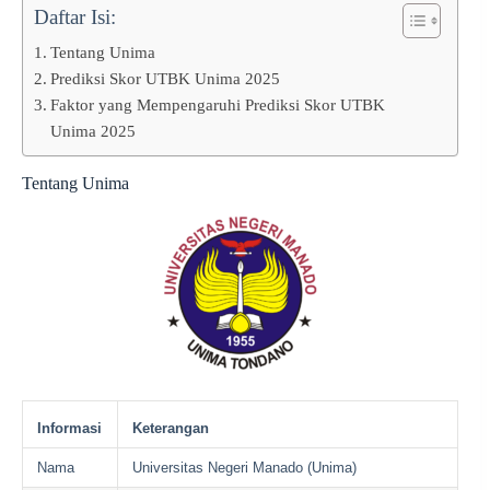
Daftar Isi:
Tentang Unima
Prediksi Skor UTBK Unima 2025
Faktor yang Mempengaruhi Prediksi Skor UTBK
Unima 2025
Tentang Unima
Informasi
Keterangan
Nama
Universitas Negeri Manado (Unima)