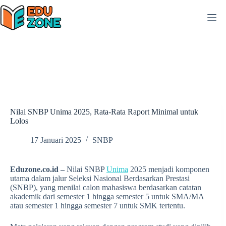
Skip
to
content
Nilai SNBP Unima 2025, Rata-Rata Raport Minimal untuk
Lolos
17 Januari 2025
SNBP
Eduzone.co.id –
Nilai SNBP
Unima
2025 menjadi komponen
utama dalam jalur Seleksi Nasional Berdasarkan Prestasi
(SNBP), yang menilai calon mahasiswa berdasarkan catatan
akademik dari semester 1 hingga semester 5 untuk SMA/MA
atau semester 1 hingga semester 7 untuk SMK tertentu.