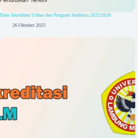
Data Akreditasi Unhas dan Program Studinya 2025/2026
26 Oktober 2025