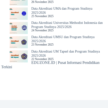
26 November 2025
Data Akreditasi UMA dan Program Studinya
2025/2026
25 November 2025
Data Akreditasi Universitas Methodist Indonesia dan
Program Studinya 2025/2026
24 November 2025
Data Akreditasi UMSU dan Program Studinya
2025/2026
23 November 2025
Data Akreditasi UM Tapsel dan Program Studinya
2025/2026
22 November 2025
EDUZONE.ID | Pusat Informasi Pendidikan
Terkini