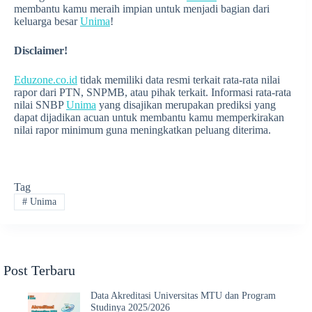
membantu kamu meraih impian untuk menjadi bagian dari
keluarga besar
Unima
!
Disclaimer!
Eduzone.co.id
tidak memiliki data resmi terkait rata-rata nilai
rapor dari PTN, SNPMB, atau pihak terkait. Informasi rata-rata
nilai SNBP
Unima
yang disajikan merupakan prediksi yang
dapat dijadikan acuan untuk membantu kamu memperkirakan
nilai rapor minimum guna meningkatkan peluang diterima.
Tag
#
Unima
Post Terbaru
Data Akreditasi Universitas MTU dan Program
Studinya 2025/2026