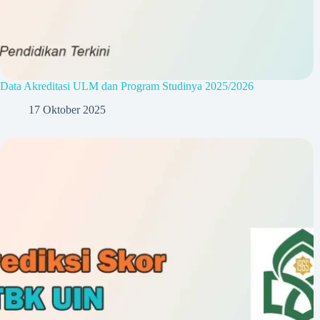
Data Akreditasi ULM dan Program Studinya 2025/2026
17 Oktober 2025