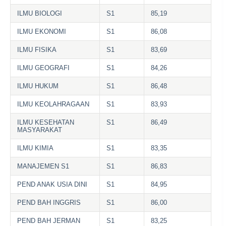
ILMU BIOLOGI
S1
85,19
ILMU EKONOMI
S1
86,08
ILMU FISIKA
S1
83,69
ILMU GEOGRAFI
S1
84,26
ILMU HUKUM
S1
86,48
ILMU KEOLAHRAGAAN
S1
83,93
ILMU KESEHATAN
S1
86,49
MASYARAKAT
ILMU KIMIA
S1
83,35
MANAJEMEN S1
S1
86,83
PEND ANAK USIA DINI
S1
84,95
PEND BAH INGGRIS
S1
86,00
PEND BAH JERMAN
S1
83,25