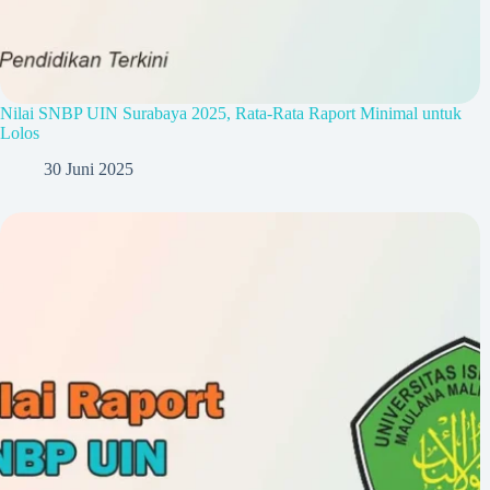
Nilai SNBP UIN Surabaya 2025, Rata-Rata Raport Minimal untuk
Lolos
30 Juni 2025