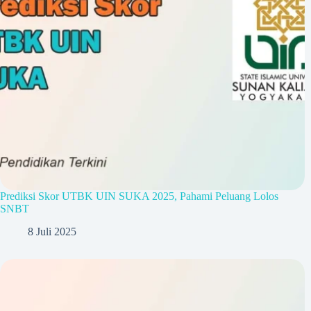
Prediksi Skor UTBK UIN SUKA 2025, Pahami Peluang Lolos
SNBT
8 Juli 2025