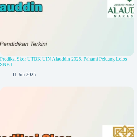
Prediksi Skor UTBK UIN Alauddin 2025, Pahami Peluang Lolos
SNBT
11 Juli 2025