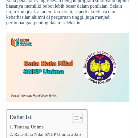
Mata pelajaran yang relevan dengan program studi yang dipilih
biasanya memiliki bobot lebih besar dalam penilaian. Selain
itu, rekam jejak akademik sekolah, seperti akreditasi dan
keberhasilan alumni di perguruan tinggi, juga menjadi
pertimbangan penting dalam seleksi ini.
Daftar Isi:
Tentang Unima
Rata-Rata Nilai SNBP Unima 2025