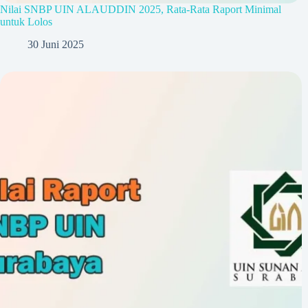
Nilai SNBP UIN ALAUDDIN 2025, Rata-Rata Raport Minimal
untuk Lolos
30 Juni 2025