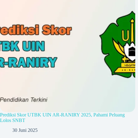
Prediksi Skor UTBK UIN AR-RANIRY 2025, Pahami Peluang
Lolos SNBT
30 Juni 2025