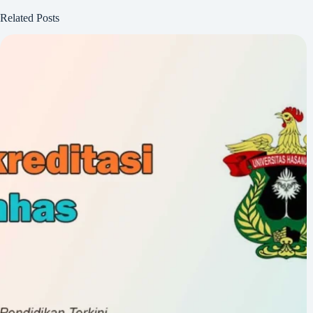
Related Posts