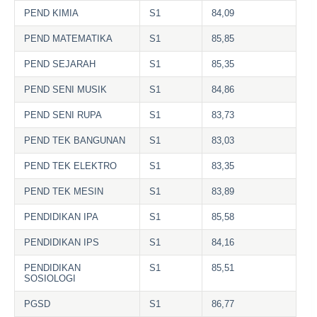
PEND KIMIA
S1
84,09
PEND MATEMATIKA
S1
85,85
PEND SEJARAH
S1
85,35
PEND SENI MUSIK
S1
84,86
PEND SENI RUPA
S1
83,73
PEND TEK BANGUNAN
S1
83,03
PEND TEK ELEKTRO
S1
83,35
PEND TEK MESIN
S1
83,89
PENDIDIKAN IPA
S1
85,58
PENDIDIKAN IPS
S1
84,16
PENDIDIKAN
S1
85,51
SOSIOLOGI
PGSD
S1
86,77