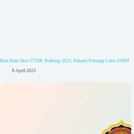
Rata Rata Skor UTBK Polbeng 2025, Pahami Peluang Lolos SNBT
8 April 2025