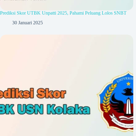
Prediksi Skor UTBK Unpatti 2025, Pahami Peluang Lolos SNBT
30 Januari 2025