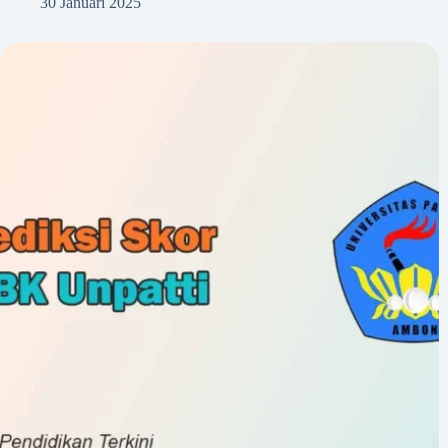
30 Januari 2025