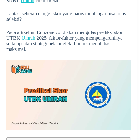
SNBT
Umrah
cukup ketat.
Lantas, seberapa tinggi skor yang harus diraih agar bisa lolos
seleksi?
Pada artikel ini Eduzone.co.id akan mengulas prediksi skor
UTBK
Umrah
2025, faktor-faktor yang mempengaruhinya,
serta tips dan strategi belajar efektif untuk meraih hasil
maksimal.