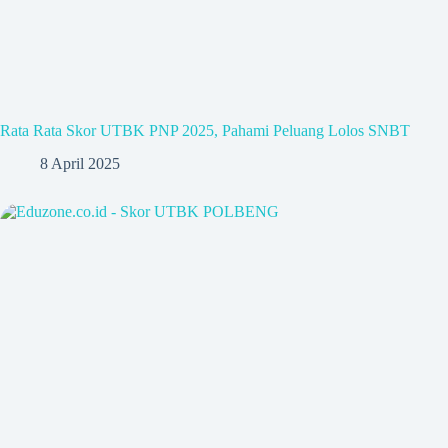
Rata Rata Skor UTBK PNP 2025, Pahami Peluang Lolos SNBT
8 April 2025