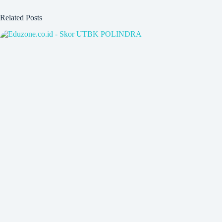
Related Posts