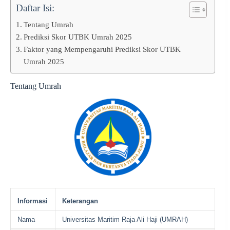
Daftar Isi:
Tentang Umrah
Prediksi Skor UTBK Umrah 2025
Faktor yang Mempengaruhi Prediksi Skor UTBK
Umrah 2025
Tentang Umrah
Informasi
Keterangan
Nama
Universitas Maritim Raja Ali Haji (UMRAH)