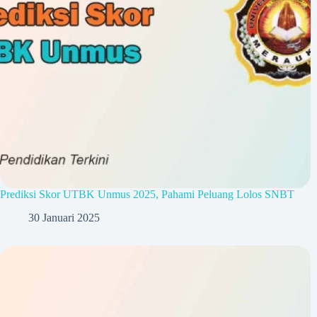
Prediksi Skor UTBK Unmus 2025, Pahami Peluang Lolos SNBT
30 Januari 2025