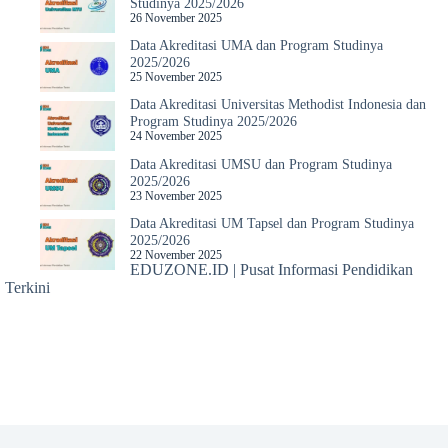
Studinya 2025/2026
26 November 2025
Data Akreditasi UMA dan Program Studinya
2025/2026
25 November 2025
Data Akreditasi Universitas Methodist Indonesia dan
Program Studinya 2025/2026
24 November 2025
Data Akreditasi UMSU dan Program Studinya
2025/2026
23 November 2025
Data Akreditasi UM Tapsel dan Program Studinya
2025/2026
22 November 2025
EDUZONE.ID | Pusat Informasi Pendidikan
Terkini