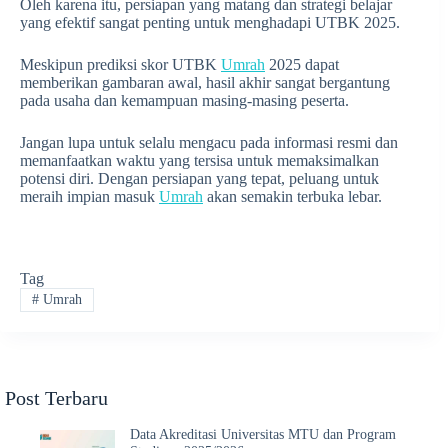
Oleh karena itu, persiapan yang matang dan strategi belajar
yang efektif sangat penting untuk menghadapi UTBK 2025.
Meskipun prediksi skor UTBK
Umrah
2025 dapat
memberikan gambaran awal, hasil akhir sangat bergantung
pada usaha dan kemampuan masing-masing peserta.
Jangan lupa untuk selalu mengacu pada informasi resmi dan
memanfaatkan waktu yang tersisa untuk memaksimalkan
potensi diri. Dengan persiapan yang tepat, peluang untuk
meraih impian masuk
Umrah
akan semakin terbuka lebar.
Tag
#
Umrah
Post Terbaru
Data Akreditasi Universitas MTU dan Program