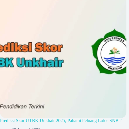
Prediksi Skor UTBK Unkhair 2025, Pahami Peluang Lolos SNBT