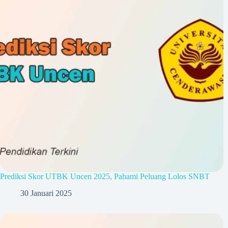
Prediksi Skor UTBK Uncen 2025, Pahami Peluang Lolos SNBT
30 Januari 2025