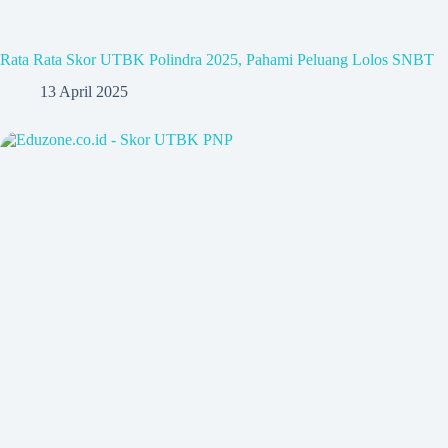
Rata Rata Skor UTBK Polindra 2025, Pahami Peluang Lolos SNBT
13 April 2025