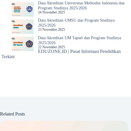
Data Akreditasi Universitas Methodist Indonesia dan
Program Studinya 2025/2026
24 November 2025
Data Akreditasi UMSU dan Program Studinya
2025/2026
23 November 2025
Data Akreditasi UM Tapsel dan Program Studinya
2025/2026
22 November 2025
EDUZONE.ID | Pusat Informasi Pendidikan
Terkini
Related Posts