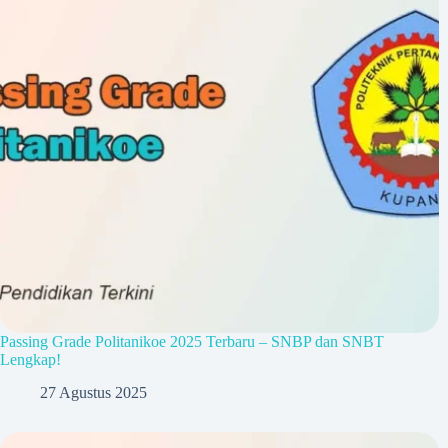
Passing Grade Politanikoe 2025 Terbaru – SNBP dan SNBT
Lengkap!
27 Agustus 2025