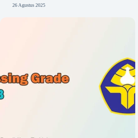
26 Agustus 2025