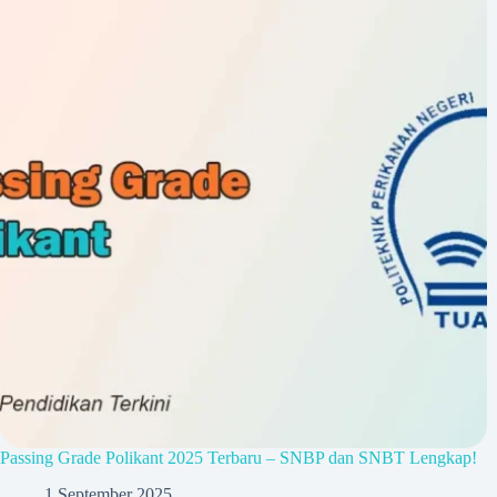
Passing Grade Polikant 2025 Terbaru – SNBP dan SNBT Lengkap!
1 September 2025