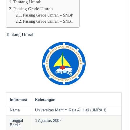
Tentang Umrah
Passing Grade Umrah
Passing Grade Umrah – SNBP
Passing Grade Umrah – SNBT
Tentang Umrah
Informasi
Keterangan
Nama
Universitas Maritim Raja Ali Haji (UMRAH)
Tanggal
1 Agustus 2007
Berdiri