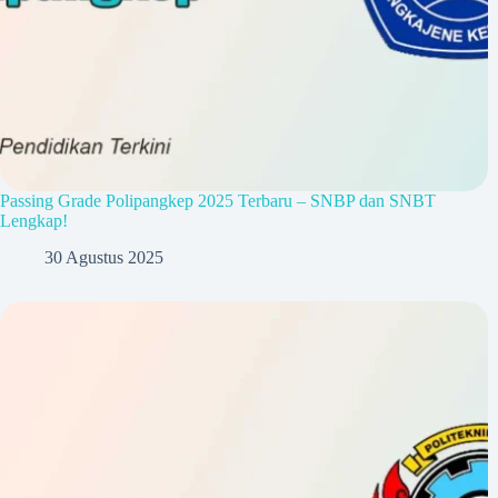
Passing Grade Polipangkep 2025 Terbaru – SNBP dan SNBT
Lengkap!
30 Agustus 2025