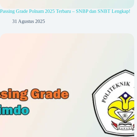
Passing Grade Polnam 2025 Terbaru – SNBP dan SNBT Lengkap!
31 Agustus 2025