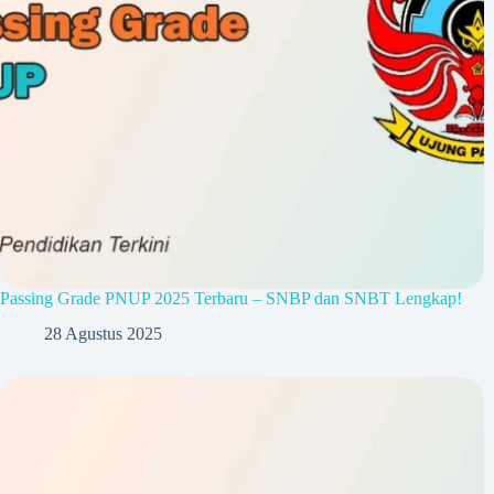
Passing Grade PNUP 2025 Terbaru – SNBP dan SNBT Lengkap!
28 Agustus 2025