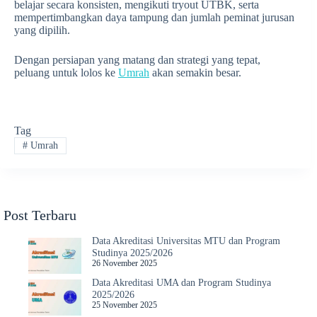
belajar secara konsisten, mengikuti tryout UTBK, serta
mempertimbangkan daya tampung dan jumlah peminat jurusan
yang dipilih.
Dengan persiapan yang matang dan strategi yang tepat,
peluang untuk lolos ke
Umrah
akan semakin besar.
Tag
#
Umrah
Post Terbaru
Data Akreditasi Universitas MTU dan Program
Studinya 2025/2026
26 November 2025
Data Akreditasi UMA dan Program Studinya
2025/2026
25 November 2025