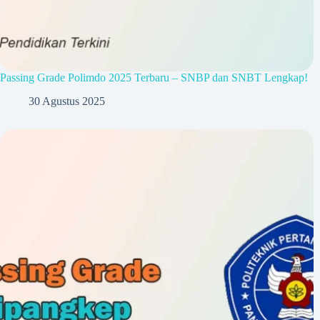
Passing Grade Polimdo 2025 Terbaru – SNBP dan SNBT Lengkap!
30 Agustus 2025