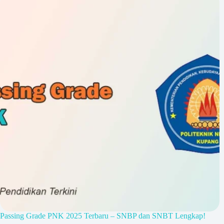
Passing Grade PNK 2025 Terbaru – SNBP dan SNBT Lengkap!