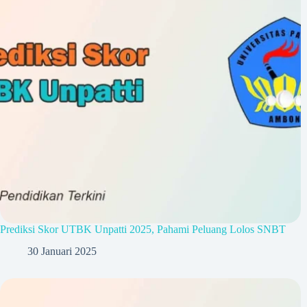
Prediksi Skor UTBK Unpatti 2025, Pahami Peluang Lolos SNBT
30 Januari 2025