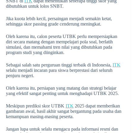
SNBT di
ITK
dapat menentukan seberapa tinggi skor yang
dibutuhkan untuk lolos SNBT.
Jika kuota lebih kecil, persaingan menjadi semakin ketat,
sehingga skor passing grade cenderung meningkat.
Oleh karena itu, calon peserta UTBK perlu mempersiapkan
diri secara matang dengan mempelajari pola soal, berlatih
simulasi, dan memahami tren nilai yang dibutuhkan pada
program studi yang diinginkan.
Sebagai salah satu perguruan tinggi terbaik di Indonesia,
ITK
selalu menjadi incaran para siswa berprestasi dari seluruh
penjuru negeri.
Oleh karena itu, persiapan yang matang dan strategi belajar
yang efektif sangat penting untuk menghadapi UTBK 2025.
Meskipun prediksi skor UTBK
ITK
2025 dapat memberikan
gambaran awal, hasil akhir sangat bergantung pada usaha dan
kemampuan masing-masing peserta.
Jangan lupa untuk selalu mengacu pada informasi resmi dan