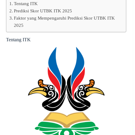
Tentang ITK
Prediksi Skor UTBK ITK 2025
Faktor yang Mempengaruhi Prediksi Skor UTBK ITK
2025
Tentang ITK