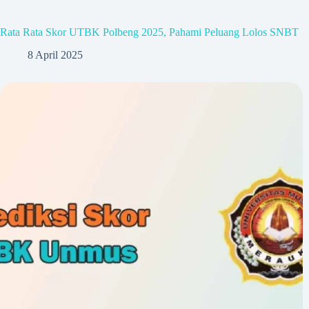
Rata Rata Skor UTBK Polbeng 2025, Pahami Peluang Lolos SNBT
8 April 2025