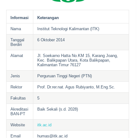
Informasi
Keterangan
Nama
Institut Teknologi Kalimantan (ITK)
Tanggal
6 Oktober 2014
Berdiri
Alamat
Jl. Soekarno Hatta No.KM 15, Karang Joang,
Kec. Balikpapan Utara, Kota Balikpapan,
Kalimantan Timur 76127
Jenis
Perguruan Tinggi Negeri (PTN)
Rektor
Prof. Dr.rer.nat. Agus Rubiyanto, M.Eng.Sc.
Fakultas
5
Akreditasi
Baik Sekali (s.d. 2028)
BAN-PT
Website
itk.ac.id
Email
humas@itk.ac.id