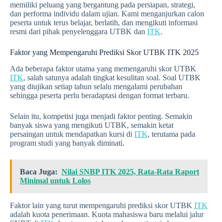
memiliki peluang yang bergantung pada persiapan, strategi,
dan performa individu dalam ujian. Kami menganjurkan calon
peserta untuk terus belajar, berlatih, dan mengikuti informasi
resmi dari pihak penyelenggara UTBK dan
ITK
.
Faktor yang Mempengaruhi Prediksi Skor UTBK ITK 2025
Ada beberapa faktor utama yang memengaruhi skor UTBK
ITK
, salah satunya adalah tingkat kesulitan soal. Soal UTBK
yang diujikan setiap tahun selalu mengalami perubahan
sehingga peserta perlu beradaptasi dengan format terbaru.
Selain itu, kompetisi juga menjadi faktor penting. Semakin
banyak siswa yang mengikuti UTBK, semakin ketat
persaingan untuk mendapatkan kursi di
ITK
, terutama pada
program studi yang banyak diminati.
Baca Juga:
Nilai SNBP ITK 2025, Rata-Rata Raport
Minimal untuk Lolos
Faktor lain yang turut mempengaruhi prediksi skor UTBK
ITK
adalah kuota penerimaan. Kuota mahasiswa baru melalui jalur