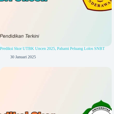
Prediksi Skor UTBK Uncen 2025, Pahami Peluang Lolos SNBT
30 Januari 2025