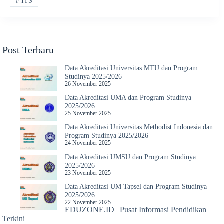
#
ITS
Post Terbaru
Data Akreditasi Universitas MTU dan Program
Studinya 2025/2026
26 November 2025
Data Akreditasi UMA dan Program Studinya
2025/2026
25 November 2025
Data Akreditasi Universitas Methodist Indonesia dan
Program Studinya 2025/2026
24 November 2025
Data Akreditasi UMSU dan Program Studinya
2025/2026
23 November 2025
Data Akreditasi UM Tapsel dan Program Studinya
2025/2026
22 November 2025
EDUZONE.ID | Pusat Informasi Pendidikan
Terkini