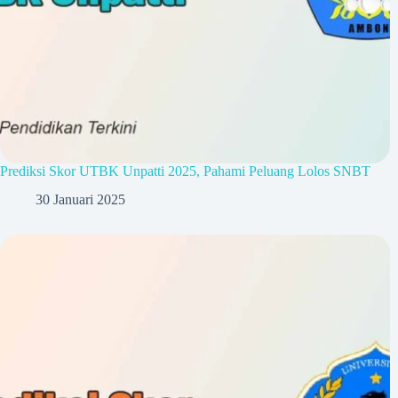
Prediksi Skor UTBK Unpatti 2025, Pahami Peluang Lolos SNBT
30 Januari 2025