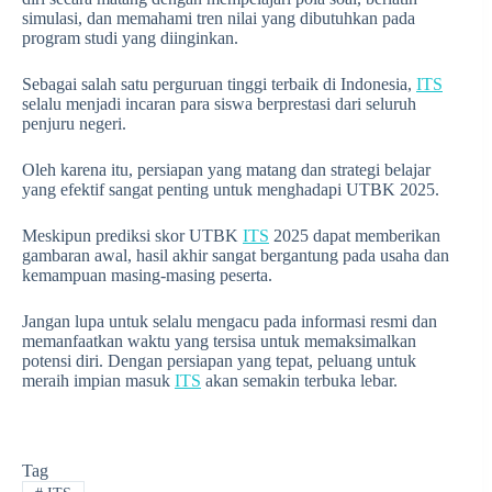
simulasi, dan memahami tren nilai yang dibutuhkan pada
program studi yang diinginkan.
Sebagai salah satu perguruan tinggi terbaik di Indonesia,
ITS
selalu menjadi incaran para siswa berprestasi dari seluruh
penjuru negeri.
Oleh karena itu, persiapan yang matang dan strategi belajar
yang efektif sangat penting untuk menghadapi UTBK 2025.
Meskipun prediksi skor UTBK
ITS
2025 dapat memberikan
gambaran awal, hasil akhir sangat bergantung pada usaha dan
kemampuan masing-masing peserta.
Jangan lupa untuk selalu mengacu pada informasi resmi dan
memanfaatkan waktu yang tersisa untuk memaksimalkan
potensi diri. Dengan persiapan yang tepat, peluang untuk
meraih impian masuk
ITS
akan semakin terbuka lebar.
Tag