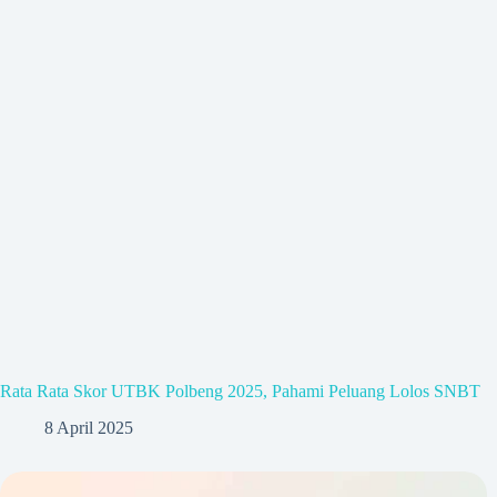
Rata Rata Skor UTBK Polbeng 2025, Pahami Peluang Lolos SNBT
8 April 2025