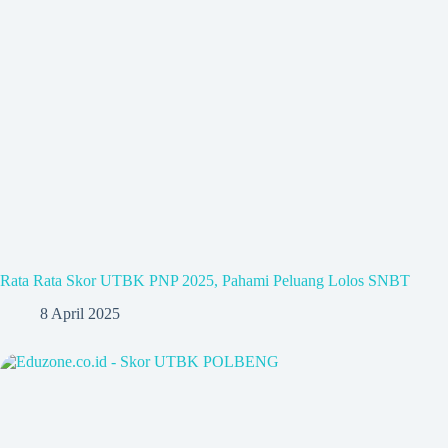
Rata Rata Skor UTBK PNP 2025, Pahami Peluang Lolos SNBT
8 April 2025