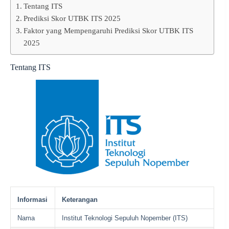
Tentang ITS
Prediksi Skor UTBK ITS 2025
Faktor yang Mempengaruhi Prediksi Skor UTBK ITS
2025
Tentang ITS
Informasi
Keterangan
Nama
Institut Teknologi Sepuluh Nopember (ITS)