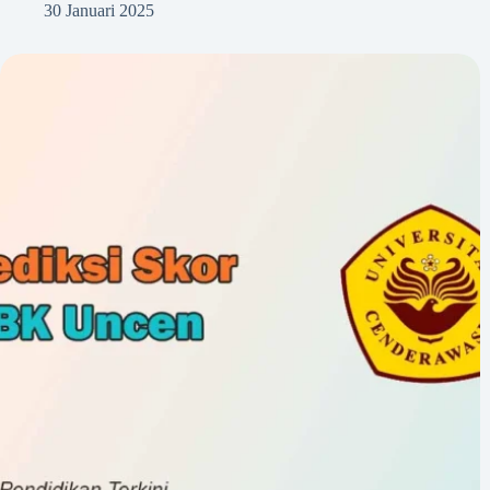
30 Januari 2025