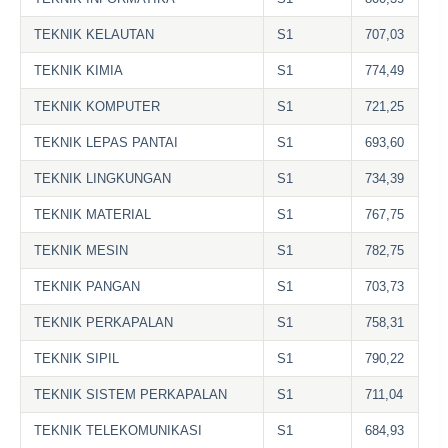
TEKNIK KELAUTAN
S1
707,03
TEKNIK KIMIA
S1
774,49
TEKNIK KOMPUTER
S1
721,25
TEKNIK LEPAS PANTAI
S1
693,60
TEKNIK LINGKUNGAN
S1
734,39
TEKNIK MATERIAL
S1
767,75
TEKNIK MESIN
S1
782,75
TEKNIK PANGAN
S1
703,73
TEKNIK PERKAPALAN
S1
758,31
TEKNIK SIPIL
S1
790,22
TEKNIK SISTEM PERKAPALAN
S1
711,04
TEKNIK TELEKOMUNIKASI
S1
684,93