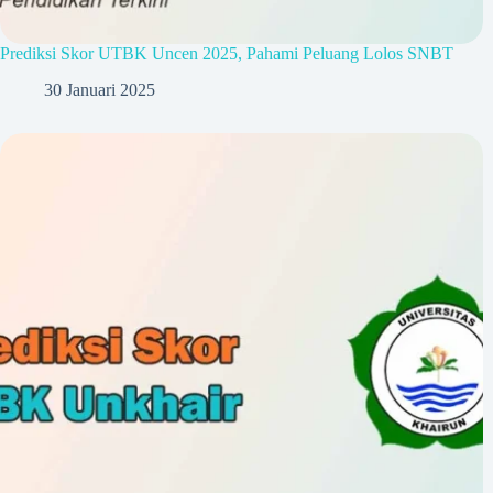
Prediksi Skor UTBK Uncen 2025, Pahami Peluang Lolos SNBT
30 Januari 2025