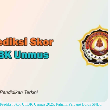
Prediksi Skor UTBK Unmus 2025, Pahami Peluang Lolos SNBT