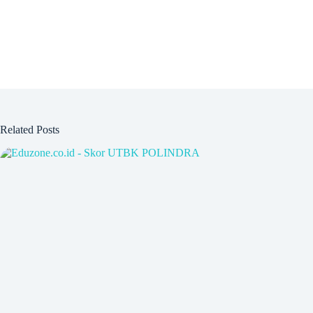
Related Posts