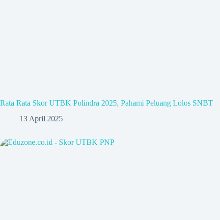
Rata Rata Skor UTBK Polindra 2025, Pahami Peluang Lolos SNBT
13 April 2025