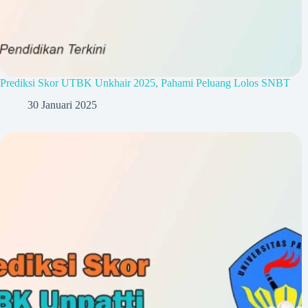
Prediksi Skor UTBK Unkhair 2025, Pahami Peluang Lolos SNBT
30 Januari 2025