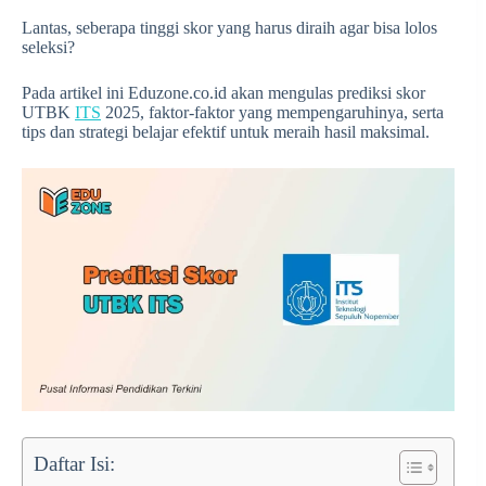
Lantas, seberapa tinggi skor yang harus diraih agar bisa lolos
seleksi?
Pada artikel ini Eduzone.co.id akan mengulas prediksi skor
UTBK
ITS
2025, faktor-faktor yang mempengaruhinya, serta
tips dan strategi belajar efektif untuk meraih hasil maksimal.
Daftar Isi: