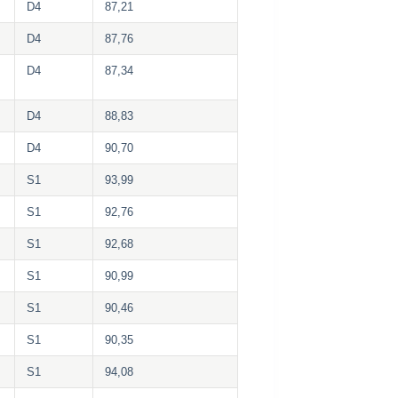
D4
87,21
D4
87,76
D4
87,34
D4
88,83
D4
90,70
S1
93,99
S1
92,76
S1
92,68
S1
90,99
S1
90,46
S1
90,35
S1
94,08