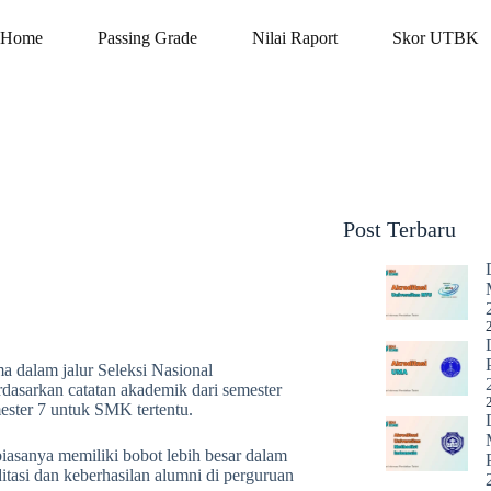
Home
Passing Grade
Nilai Raport
Skor UTBK
Post Terbaru
 dalam jalur Seleksi Nasional
dasarkan catatan akademik dari semester
ster 7 untuk SMK tertentu.
biasanya memiliki bobot lebih besar dalam
ditasi dan keberhasilan alumni di perguruan