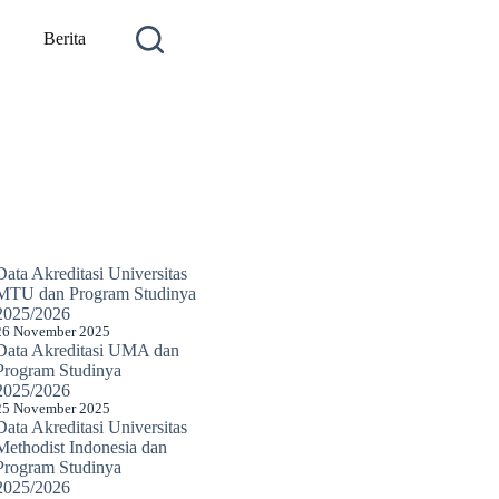
Berita
Data Akreditasi Universitas
MTU dan Program Studinya
2025/2026
26 November 2025
Data Akreditasi UMA dan
Program Studinya
2025/2026
25 November 2025
Data Akreditasi Universitas
Methodist Indonesia dan
Program Studinya
2025/2026