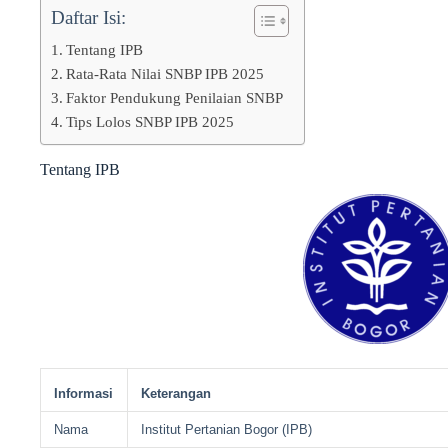
Daftar Isi:
Tentang IPB
Rata-Rata Nilai SNBP IPB 2025
Faktor Pendukung Penilaian SNBP
Tips Lolos SNBP IPB 2025
Tentang IPB
Informasi
Keterangan
Nama
Institut Pertanian Bogor (IPB)