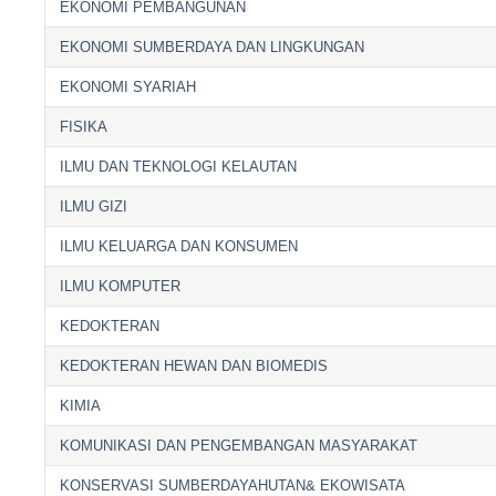
EKONOMI PEMBANGUNAN
EKONOMI SUMBERDAYA DAN LINGKUNGAN
EKONOMI SYARIAH
FISIKA
ILMU DAN TEKNOLOGI KELAUTAN
ILMU GIZI
ILMU KELUARGA DAN KONSUMEN
ILMU KOMPUTER
KEDOKTERAN
KEDOKTERAN HEWAN DAN BIOMEDIS
KIMIA
KOMUNIKASI DAN PENGEMBANGAN MASYARAKAT
KONSERVASI SUMBERDAYAHUTAN& EKOWISATA