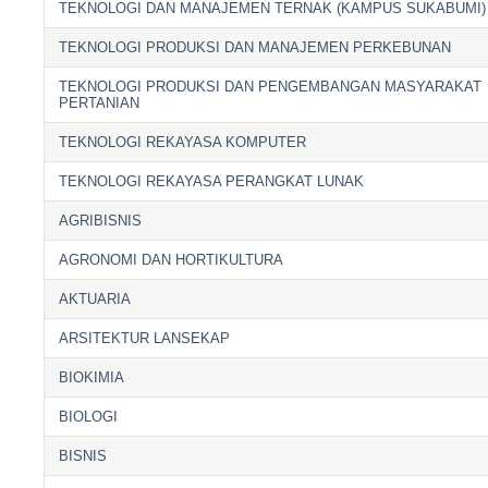
TEKNOLOGI DAN MANAJEMEN TERNAK (KAMPUS SUKABUMI)
TEKNOLOGI PRODUKSI DAN MANAJEMEN PERKEBUNAN
TEKNOLOGI PRODUKSI DAN PENGEMBANGAN MASYARAKAT
PERTANIAN
TEKNOLOGI REKAYASA KOMPUTER
TEKNOLOGI REKAYASA PERANGKAT LUNAK
AGRIBISNIS
AGRONOMI DAN HORTIKULTURA
AKTUARIA
ARSITEKTUR LANSEKAP
BIOKIMIA
BIOLOGI
BISNIS