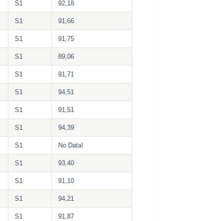
S1
92,18
S1
91,66
S1
91,75
S1
89,06
S1
91,71
S1
94,51
S1
91,51
S1
94,39
S1
No Data!
S1
93,40
S1
91,10
S1
94,21
S1
91,87