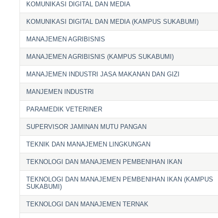
KOMUNIKASI DIGITAL DAN MEDIA
KOMUNIKASI DIGITAL DAN MEDIA (KAMPUS SUKABUMI)
MANAJEMEN AGRIBISNIS
MANAJEMEN AGRIBISNIS (KAMPUS SUKABUMI)
MANAJEMEN INDUSTRI JASA MAKANAN DAN GIZI
MANJEMEN INDUSTRI
PARAMEDIK VETERINER
SUPERVISOR JAMINAN MUTU PANGAN
TEKNIK DAN MANAJEMEN LINGKUNGAN
TEKNOLOGI DAN MANAJEMEN PEMBENIHAN IKAN
TEKNOLOGI DAN MANAJEMEN PEMBENIHAN IKAN (KAMPUS
SUKABUMI)
TEKNOLOGI DAN MANAJEMEN TERNAK