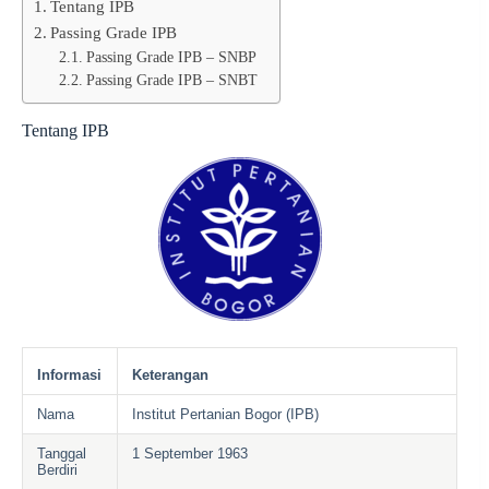
Tentang IPB
Passing Grade IPB
Passing Grade IPB – SNBP
Passing Grade IPB – SNBT
Tentang IPB
Informasi
Keterangan
Nama
Institut Pertanian Bogor (IPB)
Tanggal
1 September 1963
Berdiri