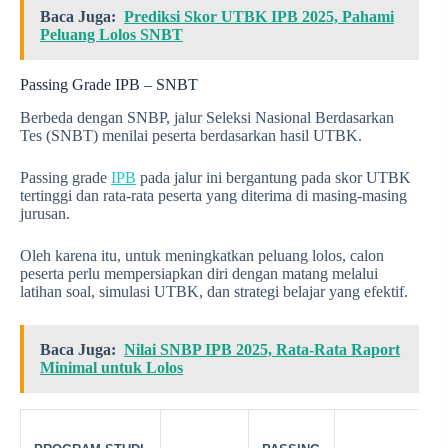
Baca Juga:
Prediksi Skor UTBK IPB 2025, Pahami
Peluang Lolos SNBT
Passing Grade IPB – SNBT
Berbeda dengan SNBP, jalur Seleksi Nasional Berdasarkan
Tes (SNBT) menilai peserta berdasarkan hasil UTBK.
Passing grade
IPB
pada jalur ini bergantung pada skor UTBK
tertinggi dan rata-rata peserta yang diterima di masing-masing
jurusan.
Oleh karena itu, untuk meningkatkan peluang lolos, calon
peserta perlu mempersiapkan diri dengan matang melalui
latihan soal, simulasi UTBK, dan strategi belajar yang efektif.
Baca Juga:
Nilai SNBP IPB 2025, Rata-Rata Raport
Minimal untuk Lolos