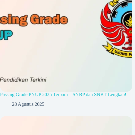
Passing Grade PNUP 2025 Terbaru – SNBP dan SNBT Lengkap!
28 Agustus 2025