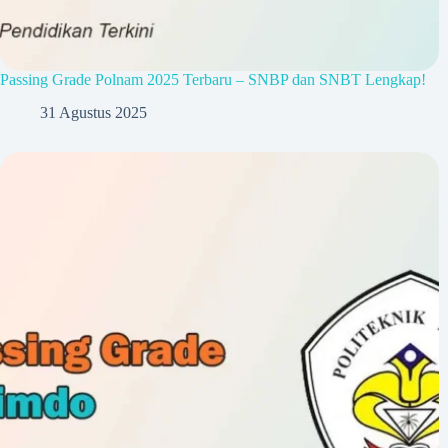
Passing Grade Polnam 2025 Terbaru – SNBP dan SNBT Lengkap!
31 Agustus 2025