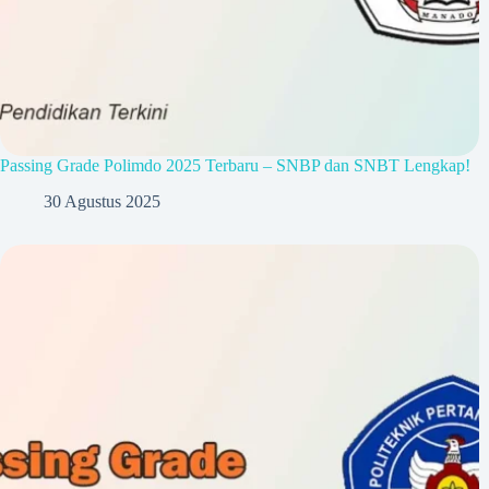
Passing Grade Polimdo 2025 Terbaru – SNBP dan SNBT Lengkap!
30 Agustus 2025