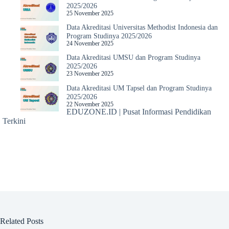
2025/2026
25 November 2025
Data Akreditasi Universitas Methodist Indonesia dan
Program Studinya 2025/2026
24 November 2025
Data Akreditasi UMSU dan Program Studinya
2025/2026
23 November 2025
Data Akreditasi UM Tapsel dan Program Studinya
2025/2026
22 November 2025
EDUZONE.ID | Pusat Informasi Pendidikan
Terkini
Related Posts