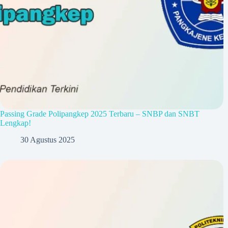
Passing Grade Polipangkep 2025 Terbaru – SNBP dan SNBT
Lengkap!
30 Agustus 2025