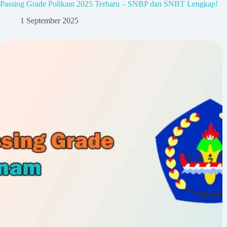
Passing Grade Polikant 2025 Terbaru – SNBP dan SNBT Lengkap!
1 September 2025