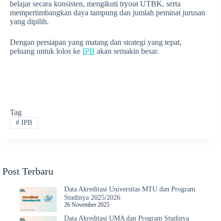
belajar secara konsisten, mengikuti tryout UTBK, serta
mempertimbangkan daya tampung dan jumlah peminat jurusan
yang dipilih.
Dengan persiapan yang matang dan strategi yang tepat,
peluang untuk lolos ke
IPB
akan semakin besar.
Tag
#
IPB
Post Terbaru
Data Akreditasi Universitas MTU dan Program
Studinya 2025/2026
26 November 2025
Data Akreditasi UMA dan Program Studinya