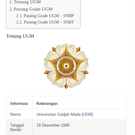
Tentang UGM
Passing Grade UGM
Passing Grade UGM – SNBP
Passing Grade UGM – SNBT
Tentang UGM
Informasi
Keterangan
Nama
Universitas Gadjah Mada (UGM)
Tanggal
19 Desember 1949
Berdiri