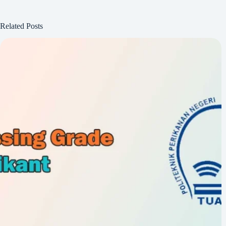
Related Posts