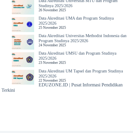
Data Akreditasi Universitas MTU dan Program
Studinya 2025/2026
26 November 2025
Data Akreditasi UMA dan Program Studinya
2025/2026
25 November 2025
Data Akreditasi Universitas Methodist Indonesia dan
Program Studinya 2025/2026
24 November 2025
Data Akreditasi UMSU dan Program Studinya
2025/2026
23 November 2025
Data Akreditasi UM Tapsel dan Program Studinya
2025/2026
22 November 2025
EDUZONE.ID | Pusat Informasi Pendidikan
Terkini