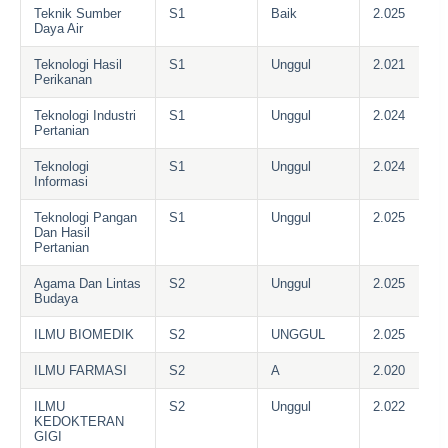
Teknik Sumber
S1
Baik
2.025
Daya Air
Teknologi Hasil
S1
Unggul
2.021
Perikanan
Teknologi Industri
S1
Unggul
2.024
Pertanian
Teknologi
S1
Unggul
2.024
Informasi
Teknologi Pangan
S1
Unggul
2.025
Dan Hasil
Pertanian
Agama Dan Lintas
S2
Unggul
2.025
Budaya
ILMU BIOMEDIK
S2
UNGGUL
2.025
ILMU FARMASI
S2
A
2.020
ILMU
S2
Unggul
2.022
KEDOKTERAN
GIGI