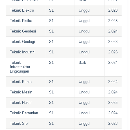
Teknik Elektro
S1
Unggul
2.023
Teknik Fisika
S1
Unggul
2.023
Teknik Geodesi
S1
Unggul
2.024
Teknik Geologi
S1
Unggul
2.023
Teknik Industri
S1
Unggul
2.023
Teknik
S1
Baik
2.024
Infrastruktur
Lingkungan
Teknik Kimia
S1
Unggul
2.024
Teknik Mesin
S1
Unggul
2.024
Teknik Nuklir
S1
Unggul
2.025
Teknik Pertanian
S1
Unggul
2.024
Teknik Sipil
S1
Unggul
2.023