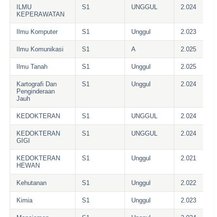
ILMU
S1
UNGGUL
2.024
KEPERAWATAN
Ilmu Komputer
S1
Unggul
2.023
Ilmu Komunikasi
S1
A
2.025
Ilmu Tanah
S1
Unggul
2.025
Kartografi Dan
S1
Unggul
2.024
Penginderaan
Jauh
KEDOKTERAN
S1
UNGGUL
2.024
KEDOKTERAN
S1
UNGGUL
2.024
GIGI
KEDOKTERAN
S1
Unggul
2.021
HEWAN
Kehutanan
S1
Unggul
2.022
Kimia
S1
Unggul
2.023