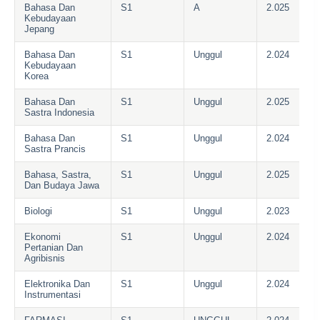
Bahasa Dan
S1
A
2.025
Kebudayaan
Jepang
Bahasa Dan
S1
Unggul
2.024
Kebudayaan
Korea
Bahasa Dan
S1
Unggul
2.025
Sastra Indonesia
Bahasa Dan
S1
Unggul
2.024
Sastra Prancis
Bahasa, Sastra,
S1
Unggul
2.025
Dan Budaya Jawa
Biologi
S1
Unggul
2.023
Ekonomi
S1
Unggul
2.024
Pertanian Dan
Agribisnis
Elektronika Dan
S1
Unggul
2.024
Instrumentasi