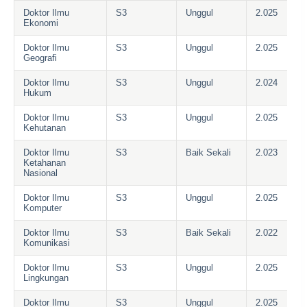
Doktor Ilmu
S3
Unggul
2.025
Ekonomi
Doktor Ilmu
S3
Unggul
2.025
Geografi
Doktor Ilmu
S3
Unggul
2.024
Hukum
Doktor Ilmu
S3
Unggul
2.025
Kehutanan
Doktor Ilmu
S3
Baik Sekali
2.023
Ketahanan
Nasional
Doktor Ilmu
S3
Unggul
2.025
Komputer
Doktor Ilmu
S3
Baik Sekali
2.022
Komunikasi
Doktor Ilmu
S3
Unggul
2.025
Lingkungan
Doktor Ilmu
S3
Unggul
2.025