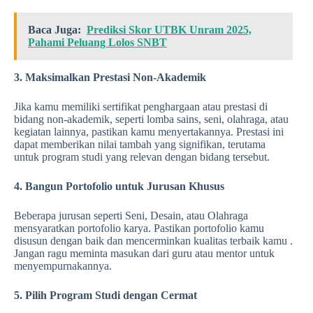
Baca Juga:
Prediksi Skor UTBK Unram 2025,
Pahami Peluang Lolos SNBT
3. Maksimalkan Prestasi Non-Akademik
Jika kamu memiliki sertifikat penghargaan atau prestasi di
bidang non-akademik, seperti lomba sains, seni, olahraga, atau
kegiatan lainnya, pastikan kamu menyertakannya. Prestasi ini
dapat memberikan nilai tambah yang signifikan, terutama
untuk program studi yang relevan dengan bidang tersebut.
4. Bangun Portofolio untuk Jurusan Khusus
Beberapa jurusan seperti Seni, Desain, atau Olahraga
mensyaratkan portofolio karya. Pastikan portofolio kamu
disusun dengan baik dan mencerminkan kualitas terbaik kamu .
Jangan ragu meminta masukan dari guru atau mentor untuk
menyempurnakannya.
5. Pilih Program Studi dengan Cermat