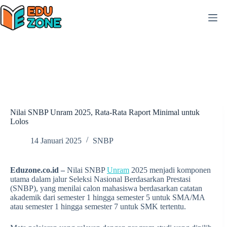
Skip
to
content
Nilai SNBP Unram 2025, Rata-Rata Raport Minimal untuk
Lolos
14 Januari 2025
SNBP
Eduzone.co.id –
Nilai SNBP
Unram
2025 menjadi komponen
utama dalam jalur Seleksi Nasional Berdasarkan Prestasi
(SNBP), yang menilai calon mahasiswa berdasarkan catatan
akademik dari semester 1 hingga semester 5 untuk SMA/MA
atau semester 1 hingga semester 7 untuk SMK tertentu.