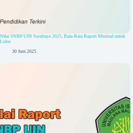
Nilai SNBP UIN Surabaya 2025, Rata-Rata Raport Minimal untuk
Lolos
30 Juni 2025