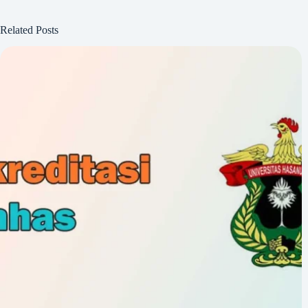
Related Posts