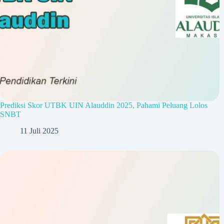
Prediksi Skor UTBK UIN Alauddin 2025, Pahami Peluang Lolos
SNBT
11 Juli 2025