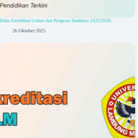
Data Akreditasi Unhas dan Program Studinya 2025/2026
26 Oktober 2025