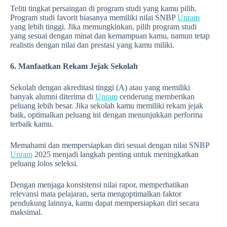
Teliti tingkat persaingan di program studi yang kamu pilih.
Program studi favorit biasanya memiliki nilai SNBP
Unram
yang lebih tinggi. Jika memungkinkan, pilih program studi
yang sesuai dengan minat dan kemampuan kamu, namun tetap
realistis dengan nilai dan prestasi yang kamu miliki.
6. Manfaatkan Rekam Jejak Sekolah
Sekolah dengan akreditasi tinggi (A) atau yang memiliki
banyak alumni diterima di
Unram
cenderung memberikan
peluang lebih besar. Jika sekolah kamu memiliki rekam jejak
baik, optimalkan peluang ini dengan menunjukkan performa
terbaik kamu.
Memahami dan mempersiapkan diri sesuai dengan nilai SNBP
Unram
2025 menjadi langkah penting untuk meningkatkan
peluang lolos seleksi.
Dengan menjaga konsistensi nilai rapor, memperhatikan
relevansi mata pelajaran, serta mengoptimalkan faktor
pendukung lainnya, kamu dapat mempersiapkan diri secara
maksimal.