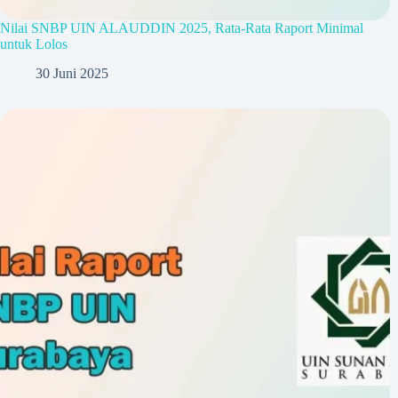
Nilai SNBP UIN ALAUDDIN 2025, Rata-Rata Raport Minimal
untuk Lolos
30 Juni 2025