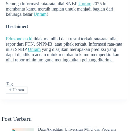
Semoga informasi rata-rata nilai SNBP
Unram
2025 ini
membantu kamu meraih impian untuk menjadi bagian dari
keluarga besar
Unram
!
Disclaimer!
Eduzone.co.id
tidak memiliki data resmi terkait rata-rata nilai
rapor dari PTN, SNPMB, atau pihak terkait. Informasi rata-rata
nilai SNBP
Unram
yang disajikan merupakan prediksi yang
dapat dijadikan acuan untuk membantu kamu memperkirakan
nilai rapor minimum guna meningkatkan peluang diterima.
Tag
#
Unram
Post Terbaru
Data Akreditasi Universitas MTU dan Program