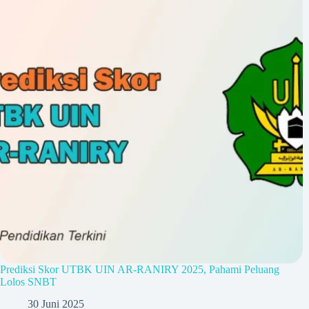
Prediksi Skor UTBK UIN AR-RANIRY 2025, Pahami Peluang
Lolos SNBT
30 Juni 2025