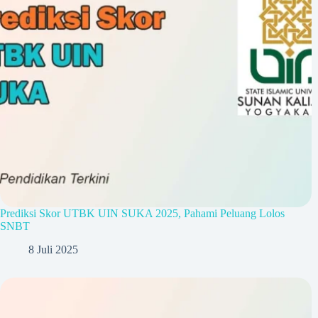
Prediksi Skor UTBK UIN SUKA 2025, Pahami Peluang Lolos
SNBT
8 Juli 2025