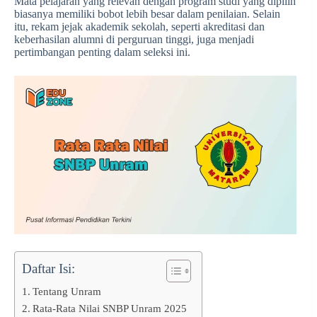
Mata pelajaran yang relevan dengan program studi yang dipilih
biasanya memiliki bobot lebih besar dalam penilaian. Selain
itu, rekam jejak akademik sekolah, seperti akreditasi dan
keberhasilan alumni di perguruan tinggi, juga menjadi
pertimbangan penting dalam seleksi ini.
Daftar Isi:
Tentang Unram
Rata-Rata Nilai SNBP Unram 2025