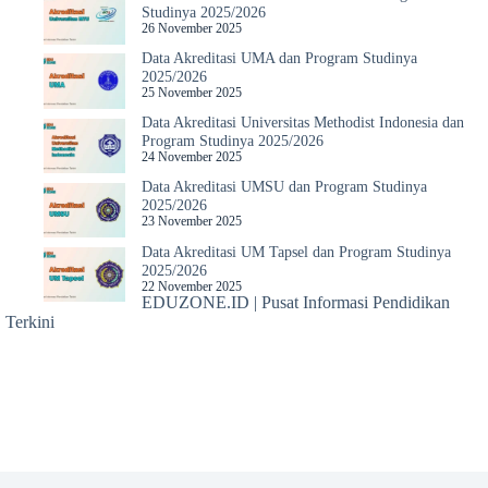
Studinya 2025/2026
26 November 2025
Data Akreditasi UMA dan Program Studinya
2025/2026
25 November 2025
Data Akreditasi Universitas Methodist Indonesia dan
Program Studinya 2025/2026
24 November 2025
Data Akreditasi UMSU dan Program Studinya
2025/2026
23 November 2025
Data Akreditasi UM Tapsel dan Program Studinya
2025/2026
22 November 2025
EDUZONE.ID | Pusat Informasi Pendidikan
Terkini