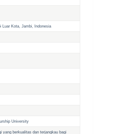
i Luar Kota, Jambi, Indonesia
rship University
 yang berkualitas dan terjangkau bagi