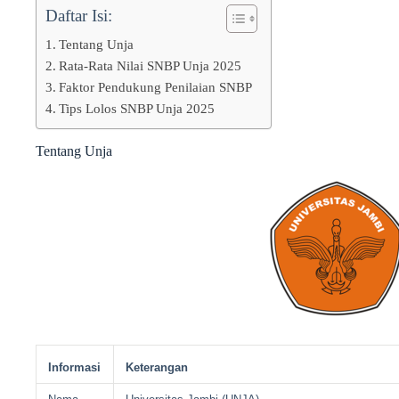
Daftar Isi:
Tentang Unja
Rata-Rata Nilai SNBP Unja 2025
Faktor Pendukung Penilaian SNBP
Tips Lolos SNBP Unja 2025
Tentang Unja
Informasi
Keterangan