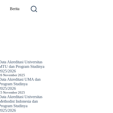
Berita
Data Akreditasi Universitas
MTU dan Program Studinya
2025/2026
26 November 2025
Data Akreditasi UMA dan
Program Studinya
2025/2026
25 November 2025
Data Akreditasi Universitas
Methodist Indonesia dan
Program Studinya
2025/2026