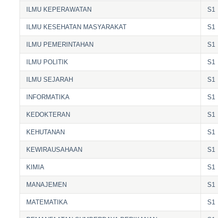
ILMU KEPERAWATAN
S1
ILMU KESEHATAN MASYARAKAT
S1
ILMU PEMERINTAHAN
S1
ILMU POLITIK
S1
ILMU SEJARAH
S1
INFORMATIKA
S1
KEDOKTERAN
S1
KEHUTANAN
S1
KEWIRAUSAHAAN
S1
KIMIA
S1
MANAJEMEN
S1
MATEMATIKA
S1