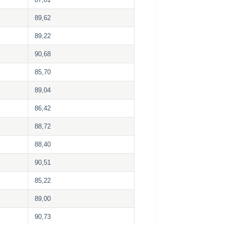
89,62
89,22
90,68
85,70
89,04
86,42
88,72
88,40
90,51
85,22
89,00
90,73