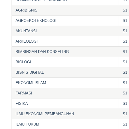
AGRIBISNIS
S1
AGROEKOTEKNOLOGI
S1
AKUNTANSI
S1
ARKEOLOGI
S1
BIMBINGAN DAN KONSELING
S1
BIOLOGI
S1
BISNIS DIGITAL
S1
EKONOMI ISLAM
S1
FARMASI
S1
FISIKA
S1
ILMU EKONOMI PEMBANGUNAN
S1
ILMU HUKUM
S1