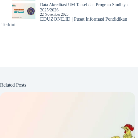
Data Akreditasi UM Tapsel dan Program Studinya
2025/2026
22 November 2025
EDUZONE.ID | Pusat Informasi Pendidikan
Terkini
Related Posts