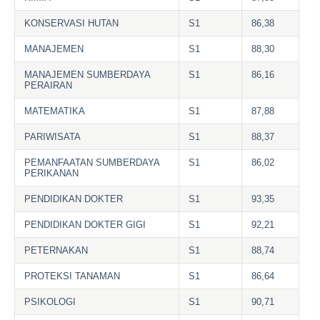
KONSERVASI HUTAN
S1
86,38
MANAJEMEN
S1
88,30
MANAJEMEN SUMBERDAYA
S1
86,16
PERAIRAN
MATEMATIKA
S1
87,88
PARIWISATA
S1
88,37
PEMANFAATAN SUMBERDAYA
S1
86,02
PERIKANAN
PENDIDIKAN DOKTER
S1
93,35
PENDIDIKAN DOKTER GIGI
S1
92,21
PETERNAKAN
S1
88,74
PROTEKSI TANAMAN
S1
86,64
PSIKOLOGI
S1
90,71