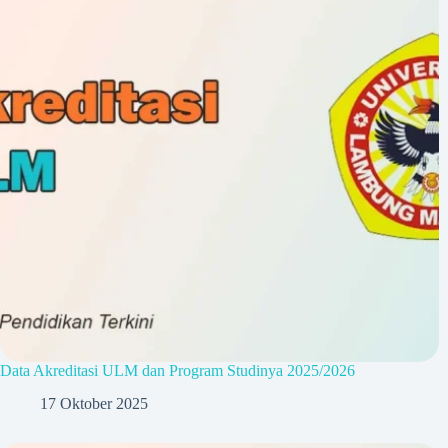
Data Akreditasi ULM dan Program Studinya 2025/2026
17 Oktober 2025