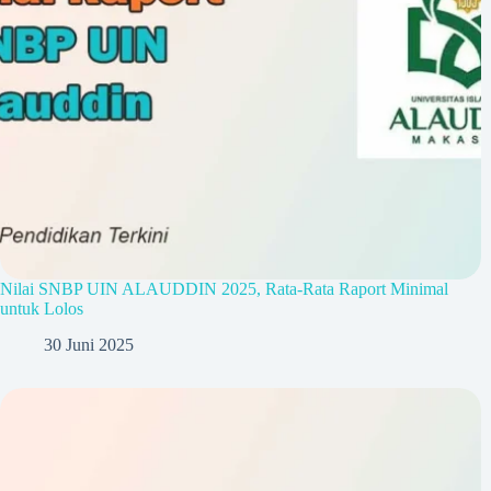
Nilai SNBP UIN ALAUDDIN 2025, Rata-Rata Raport Minimal
untuk Lolos
30 Juni 2025