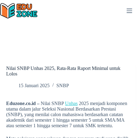
Skip
to
content
Nilai SNBP Unhas 2025, Rata-Rata Raport Minimal untuk
Lolos
15 Januari 2025
SNBP
Eduzone.co.id –
Nilai SNBP
Unhas
2025 menjadi komponen
utama dalam jalur Seleksi Nasional Berdasarkan Prestasi
(SNBP), yang menilai calon mahasiswa berdasarkan catatan
akademik dari semester 1 hingga semester 5 untuk SMA/MA
atau semester 1 hingga semester 7 untuk SMK tertentu.