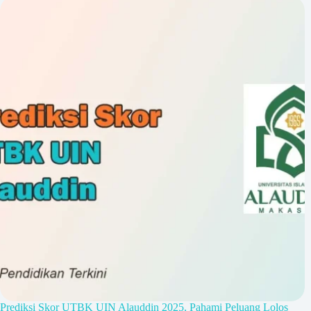
Prediksi Skor UTBK UIN Alauddin 2025, Pahami Peluang Lolos