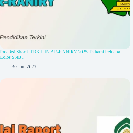
Prediksi Skor UTBK UIN AR-RANIRY 2025, Pahami Peluang
Lolos SNBT
30 Juni 2025