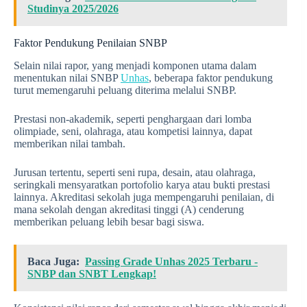
Studinya 2025/2026
Faktor Pendukung Penilaian SNBP
Selain nilai rapor, yang menjadi komponen utama dalam
menentukan nilai SNBP
Unhas
, beberapa faktor pendukung
turut memengaruhi peluang diterima melalui SNBP.
Prestasi non-akademik, seperti penghargaan dari lomba
olimpiade, seni, olahraga, atau kompetisi lainnya, dapat
memberikan nilai tambah.
Jurusan tertentu, seperti seni rupa, desain, atau olahraga,
seringkali mensyaratkan portofolio karya atau bukti prestasi
lainnya. Akreditasi sekolah juga mempengaruhi penilaian, di
mana sekolah dengan akreditasi tinggi (A) cenderung
memberikan peluang lebih besar bagi siswa.
Baca Juga:
Passing Grade Unhas 2025 Terbaru -
SNBP dan SNBT Lengkap!