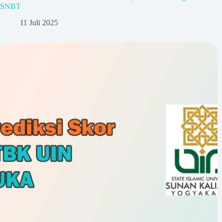
SNBT
11 Juli 2025