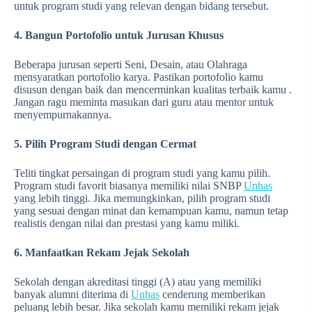
untuk program studi yang relevan dengan bidang tersebut.
4. Bangun Portofolio untuk Jurusan Khusus
Beberapa jurusan seperti Seni, Desain, atau Olahraga
mensyaratkan portofolio karya. Pastikan portofolio kamu
disusun dengan baik dan mencerminkan kualitas terbaik kamu .
Jangan ragu meminta masukan dari guru atau mentor untuk
menyempurnakannya.
5. Pilih Program Studi dengan Cermat
Teliti tingkat persaingan di program studi yang kamu pilih.
Program studi favorit biasanya memiliki nilai SNBP
Unhas
yang lebih tinggi. Jika memungkinkan, pilih program studi
yang sesuai dengan minat dan kemampuan kamu, namun tetap
realistis dengan nilai dan prestasi yang kamu miliki.
6. Manfaatkan Rekam Jejak Sekolah
Sekolah dengan akreditasi tinggi (A) atau yang memiliki
banyak alumni diterima di
Unhas
cenderung memberikan
peluang lebih besar. Jika sekolah kamu memiliki rekam jejak