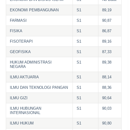
EKONOMI PEMBANGUNAN
S1
89,19
FARMASI
S1
90,87
FISIKA
S1
86,87
FISOTERAPI
S1
89,16
GEOFISIKA
S1
87,33
HUKUM ADMINISTRASI
S1
89,38
NEGARA
ILMU AKTUARIA
S1
88,14
ILMU DAN TEKNOLOGI PANGAN
S1
88,36
ILMU GIZI
S1
90,64
ILMU HUBUNGAN
S1
90,03
INTERNASIONAL
ILMU HUKUM
S1
90,80