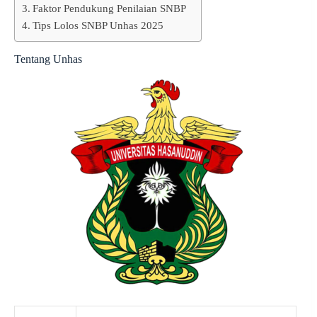
Faktor Pendukung Penilaian SNBP
Tips Lolos SNBP Unhas 2025
Tentang Unhas