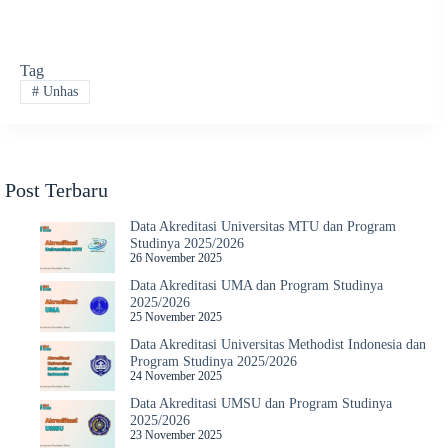
Tag
#
Unhas
Post Terbaru
Data Akreditasi Universitas MTU dan Program
Studinya 2025/2026
26 November 2025
Data Akreditasi UMA dan Program Studinya
2025/2026
25 November 2025
Data Akreditasi Universitas Methodist Indonesia dan
Program Studinya 2025/2026
24 November 2025
Data Akreditasi UMSU dan Program Studinya
2025/2026
23 November 2025