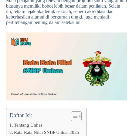
Mata pelajaran yang relevan dengan program studi yang dipilih
biasanya memiliki bobot lebih besar dalam penilaian. Selain
itu, rekam jejak akademik sekolah, seperti akreditasi dan
keberhasilan alumni di perguruan tinggi, juga menjadi
pertimbangan penting dalam seleksi ini.
Daftar Isi:
Tentang Unhas
Rata-Rata Nilai SNBP Unhas 2025