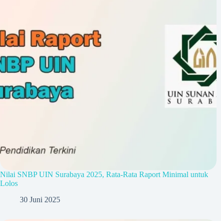
Nilai SNBP UIN Surabaya 2025, Rata-Rata Raport Minimal untuk
Lolos
30 Juni 2025