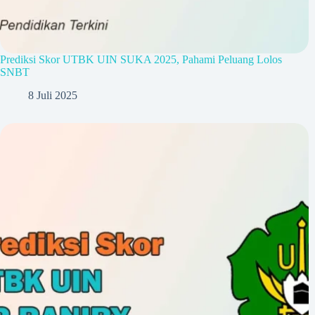
Prediksi Skor UTBK UIN SUKA 2025, Pahami Peluang Lolos
SNBT
8 Juli 2025