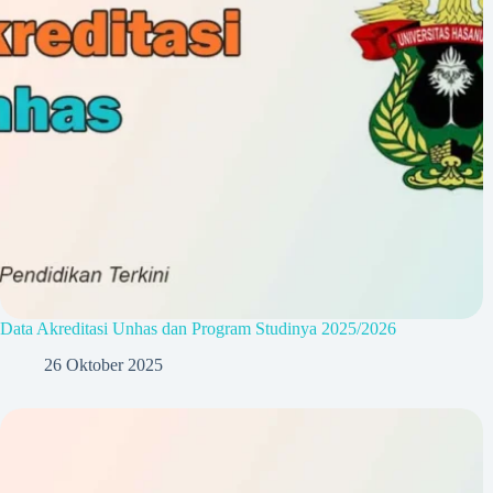
Data Akreditasi Unhas dan Program Studinya 2025/2026
26 Oktober 2025