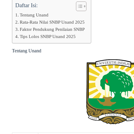
Daftar Isi:
Tentang Unand
Rata-Rata Nilai SNBP Unand 2025
Faktor Pendukung Penilaian SNBP
Tips Lolos SNBP Unand 2025
Tentang Unand