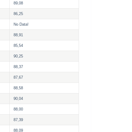
89,08
86,25
No Data!
88,91
85,54
90,25
88,37
87,67
88,58
90,04
88,00
87,39
88,09