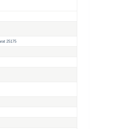
rat 25175