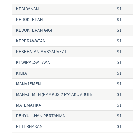
KEBIDANAN
S1
KEDOKTERAN
S1
KEDOKTERAN GIGI
S1
KEPERAWATAN
S1
KESEHATAN MASYARAKAT
S1
KEWIRAUSAHAAN
S1
KIMIA
S1
MANAJEMEN
S1
MANAJEMEN (KAMPUS 2 PAYAKUMBUH)
S1
MATEMATIKA
S1
PENYULUHAN PERTANIAN
S1
PETERNAKAN
S1