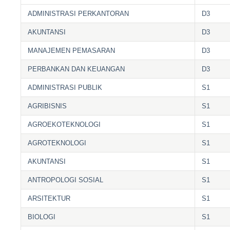
ADMINISTRASI PERKANTORAN
D3
AKUNTANSI
D3
MANAJEMEN PEMASARAN
D3
PERBANKAN DAN KEUANGAN
D3
ADMINISTRASI PUBLIK
S1
AGRIBISNIS
S1
AGROEKOTEKNOLOGI
S1
AGROTEKNOLOGI
S1
AKUNTANSI
S1
ANTROPOLOGI SOSIAL
S1
ARSITEKTUR
S1
BIOLOGI
S1