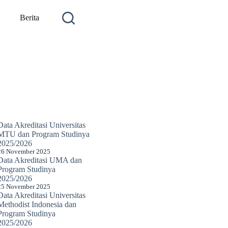
Berita
Data Akreditasi Universitas
MTU dan Program Studinya
2025/2026
26 November 2025
Data Akreditasi UMA dan
Program Studinya
2025/2026
25 November 2025
Data Akreditasi Universitas
Methodist Indonesia dan
Program Studinya
2025/2026