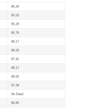
86,34
85,53
85,29
85,79
89,17
89,20
87,42
88,17
89,55
87,39
No Data!
86,85