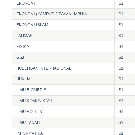
EKONOMI
S1
EKONOMI (KAMPUS 2 PAYAKUMBUH)
S1
EKONOMI ISLAM
S1
FARMASI
S1
FISIKA
S1
GIZI
S1
HUBUNGAN INTERNASIONAL
S1
HUKUM
S1
ILMU BIOMEDIS
S1
ILMU KOMUNIKASI
S1
ILMU POLITIK
S1
ILMU TANAH
S1
INFORMATIKA
S1