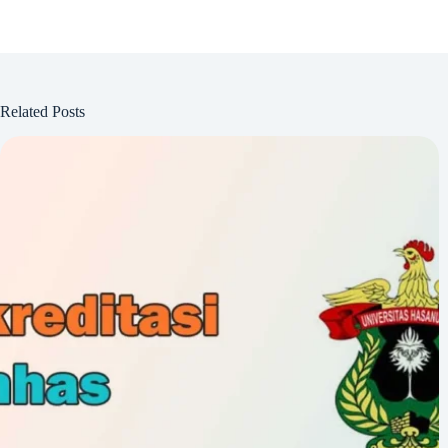
Related Posts