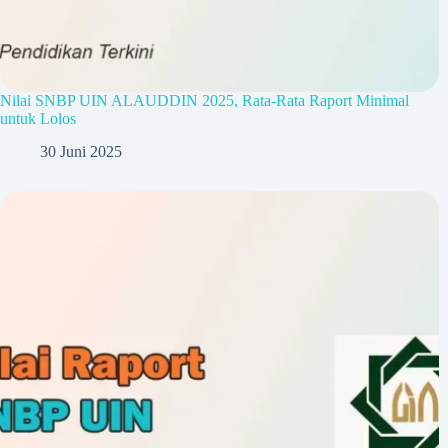
Nilai SNBP UIN ALAUDDIN 2025, Rata-Rata Raport Minimal
untuk Lolos
30 Juni 2025