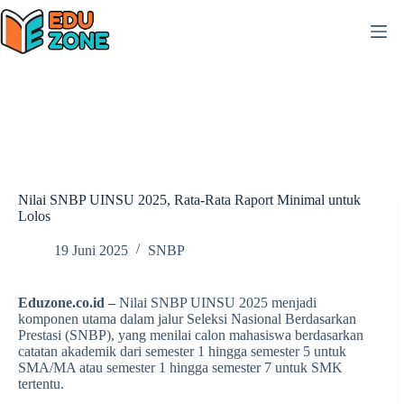
Skip
to
content
Nilai SNBP UINSU 2025, Rata-Rata Raport Minimal untuk
Lolos
19 Juni 2025
SNBP
Eduzone.co.id –
Nilai SNBP UINSU 2025 menjadi
komponen utama dalam jalur Seleksi Nasional Berdasarkan
Prestasi (SNBP), yang menilai calon mahasiswa berdasarkan
catatan akademik dari semester 1 hingga semester 5 untuk
SMA/MA atau semester 1 hingga semester 7 untuk SMK
tertentu.