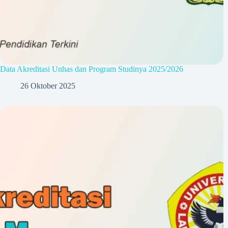
Data Akreditasi Unhas dan Program Studinya 2025/2026
26 Oktober 2025