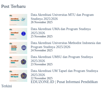
Post Terbaru
Data Akreditasi Universitas MTU dan Program
Studinya 2025/2026
26 November 2025
Data Akreditasi UMA dan Program Studinya
2025/2026
25 November 2025
Data Akreditasi Universitas Methodist Indonesia dan
Program Studinya 2025/2026
24 November 2025
Data Akreditasi UMSU dan Program Studinya
2025/2026
23 November 2025
Data Akreditasi UM Tapsel dan Program Studinya
2025/2026
22 November 2025
EDUZONE.ID | Pusat Informasi Pendidikan
Terkini