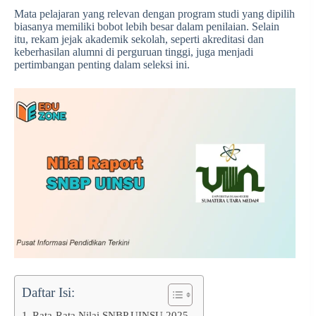
Mata pelajaran yang relevan dengan program studi yang dipilih
biasanya memiliki bobot lebih besar dalam penilaian. Selain
itu, rekam jejak akademik sekolah, seperti akreditasi dan
keberhasilan alumni di perguruan tinggi, juga menjadi
pertimbangan penting dalam seleksi ini.
Daftar Isi:
Rata-Rata Nilai SNBP UINSU 2025