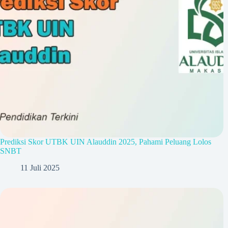
Prediksi Skor UTBK UIN Alauddin 2025, Pahami Peluang Lolos
SNBT
11 Juli 2025