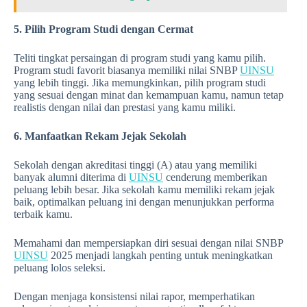
5. Pilih Program Studi dengan Cermat
Teliti tingkat persaingan di program studi yang kamu pilih.
Program studi favorit biasanya memiliki nilai SNBP
UINSU
yang lebih tinggi. Jika memungkinkan, pilih program studi
yang sesuai dengan minat dan kemampuan kamu, namun tetap
realistis dengan nilai dan prestasi yang kamu miliki.
6. Manfaatkan Rekam Jejak Sekolah
Sekolah dengan akreditasi tinggi (A) atau yang memiliki
banyak alumni diterima di
UINSU
cenderung memberikan
peluang lebih besar. Jika sekolah kamu memiliki rekam jejak
baik, optimalkan peluang ini dengan menunjukkan performa
terbaik kamu.
Memahami dan mempersiapkan diri sesuai dengan nilai SNBP
UINSU
2025 menjadi langkah penting untuk meningkatkan
peluang lolos seleksi.
Dengan menjaga konsistensi nilai rapor, memperhatikan