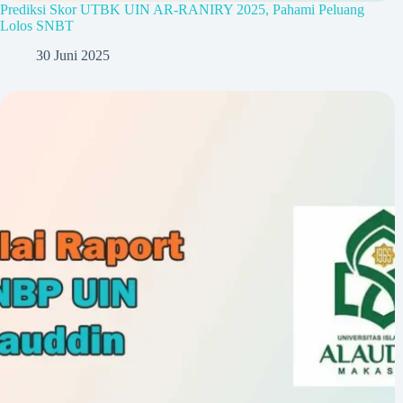
Prediksi Skor UTBK UIN AR-RANIRY 2025, Pahami Peluang
Lolos SNBT
30 Juni 2025