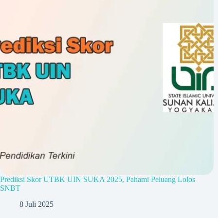
Prediksi Skor UTBK UIN SUKA 2025, Pahami Peluang Lolos
SNBT
8 Juli 2025