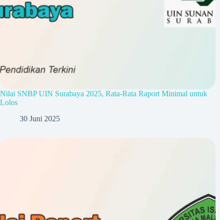
Nilai SNBP UIN Surabaya 2025, Rata-Rata Raport Minimal untuk
Lolos
30 Juni 2025