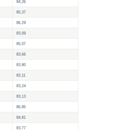
84,26
85,37
86,29
83,09
85,07
83,66
83,80
83,11
83,24
83,13
86,85
84,81
83,77