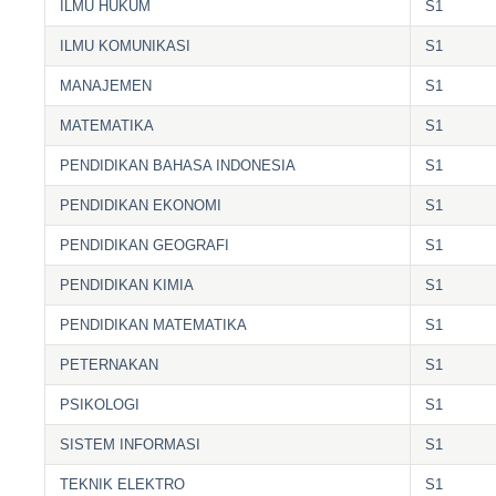
ILMU HUKUM
S1
ILMU KOMUNIKASI
S1
MANAJEMEN
S1
MATEMATIKA
S1
PENDIDIKAN BAHASA INDONESIA
S1
PENDIDIKAN EKONOMI
S1
PENDIDIKAN GEOGRAFI
S1
PENDIDIKAN KIMIA
S1
PENDIDIKAN MATEMATIKA
S1
PETERNAKAN
S1
PSIKOLOGI
S1
SISTEM INFORMASI
S1
TEKNIK ELEKTRO
S1