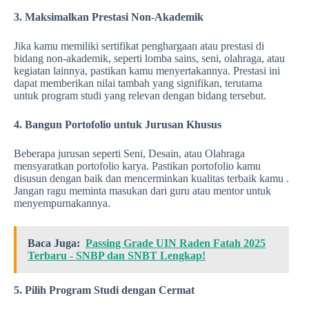
3. Maksimalkan Prestasi Non-Akademik
Jika kamu memiliki sertifikat penghargaan atau prestasi di
bidang non-akademik, seperti lomba sains, seni, olahraga, atau
kegiatan lainnya, pastikan kamu menyertakannya. Prestasi ini
dapat memberikan nilai tambah yang signifikan, terutama
untuk program studi yang relevan dengan bidang tersebut.
4. Bangun Portofolio untuk Jurusan Khusus
Beberapa jurusan seperti Seni, Desain, atau Olahraga
mensyaratkan portofolio karya. Pastikan portofolio kamu
disusun dengan baik dan mencerminkan kualitas terbaik kamu .
Jangan ragu meminta masukan dari guru atau mentor untuk
menyempurnakannya.
Baca Juga:
Passing Grade UIN Raden Fatah 2025
Terbaru - SNBP dan SNBT Lengkap!
5. Pilih Program Studi dengan Cermat