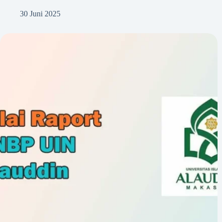
30 Juni 2025