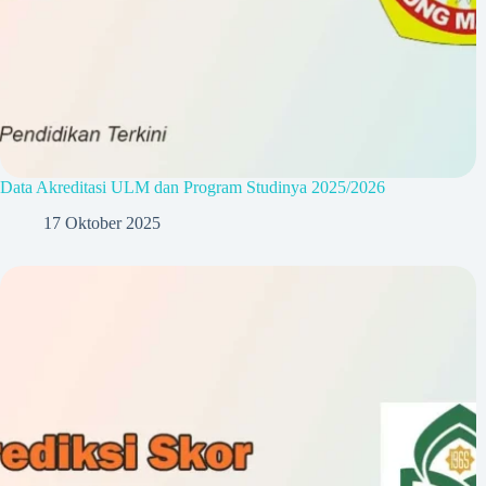
Data Akreditasi ULM dan Program Studinya 2025/2026
17 Oktober 2025