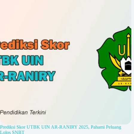
Prediksi Skor UTBK UIN AR-RANIRY 2025, Pahami Peluang
Lolos SNBT