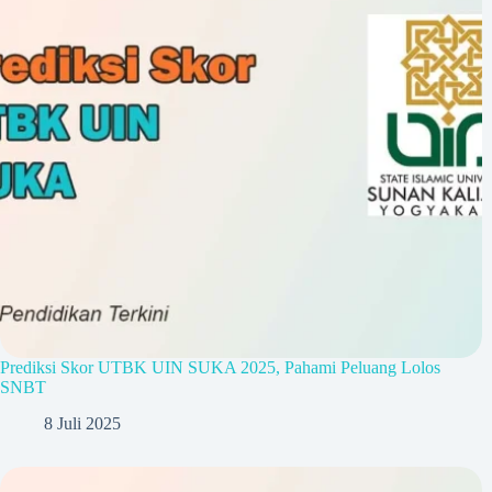
Prediksi Skor UTBK UIN SUKA 2025, Pahami Peluang Lolos
SNBT
8 Juli 2025