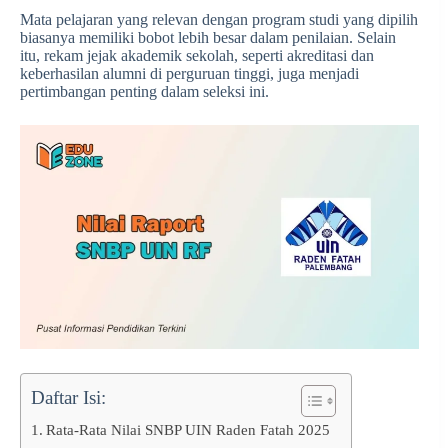
Mata pelajaran yang relevan dengan program studi yang dipilih
biasanya memiliki bobot lebih besar dalam penilaian. Selain
itu, rekam jejak akademik sekolah, seperti akreditasi dan
keberhasilan alumni di perguruan tinggi, juga menjadi
pertimbangan penting dalam seleksi ini.
Daftar Isi:
Rata-Rata Nilai SNBP UIN Raden Fatah 2025