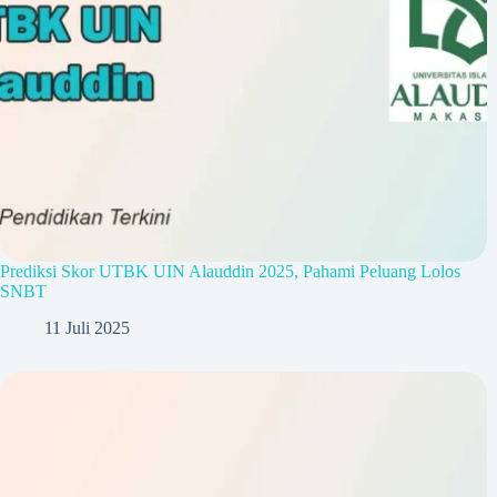
Prediksi Skor UTBK UIN Alauddin 2025, Pahami Peluang Lolos
SNBT
11 Juli 2025