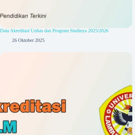
Data Akreditasi Unhas dan Program Studinya 2025/2026
26 Oktober 2025