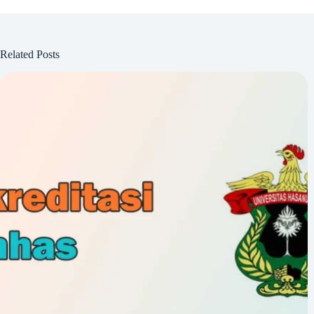
Related Posts