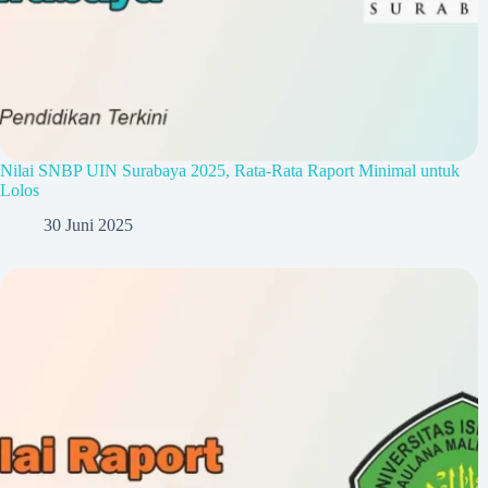
Nilai SNBP UIN Surabaya 2025, Rata-Rata Raport Minimal untuk
Lolos
30 Juni 2025