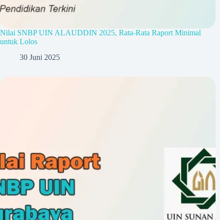
Nilai SNBP UIN ALAUDDIN 2025, Rata-Rata Raport Minimal
untuk Lolos
30 Juni 2025