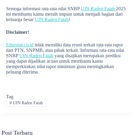
Semoga informasi rata-rata nilai SNBP
UIN Raden Fatah
2025
ini membantu kamu meraih impian untuk menjadi bagian dari
keluarga besar
UIN Raden Fatah
!
Disclaimer!
Eduzone.co.id
tidak memiliki data resmi terkait rata-rata rapor
dari PTN, SNPMB, atau pihak terkait. Informasi rata-rata nilai
SNBP
UIN Raden Fatah
yang disajikan merupakan prediksi
yang dapat dijadikan acuan untuk membantu kamu
memperkirakan nilai rapor minimum guna meningkatkan
peluang diterima.
Tag
#
UIN Raden Fatah
Post Terbaru