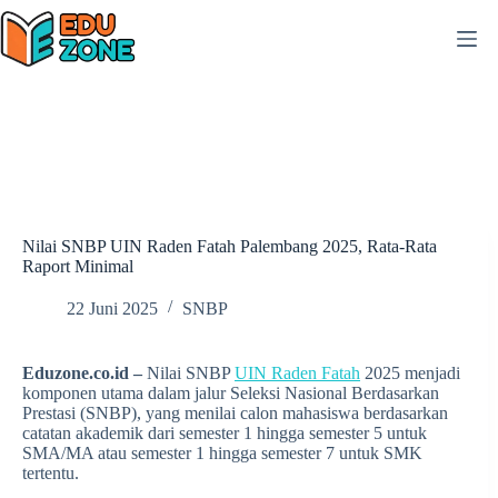
Skip
to
content
Nilai SNBP UIN Raden Fatah Palembang 2025, Rata-Rata
Raport Minimal
22 Juni 2025
SNBP
Eduzone.co.id –
Nilai SNBP
UIN Raden Fatah
2025 menjadi
komponen utama dalam jalur Seleksi Nasional Berdasarkan
Prestasi (SNBP), yang menilai calon mahasiswa berdasarkan
catatan akademik dari semester 1 hingga semester 5 untuk
SMA/MA atau semester 1 hingga semester 7 untuk SMK
tertentu.