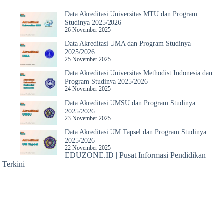
Data Akreditasi Universitas MTU dan Program
Studinya 2025/2026
26 November 2025
Data Akreditasi UMA dan Program Studinya
2025/2026
25 November 2025
Data Akreditasi Universitas Methodist Indonesia dan
Program Studinya 2025/2026
24 November 2025
Data Akreditasi UMSU dan Program Studinya
2025/2026
23 November 2025
Data Akreditasi UM Tapsel dan Program Studinya
2025/2026
22 November 2025
EDUZONE.ID | Pusat Informasi Pendidikan
Terkini