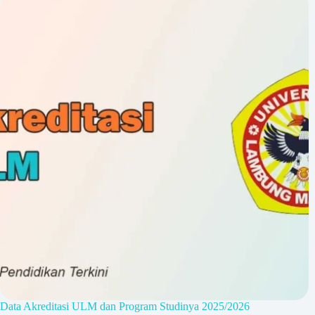
Data Akreditasi ULM dan Program Studinya 2025/2026