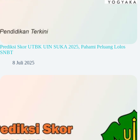
Prediksi Skor UTBK UIN SUKA 2025, Pahami Peluang Lolos
SNBT
8 Juli 2025