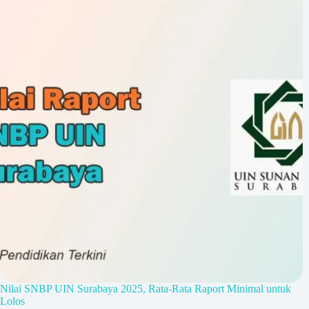
Nilai SNBP UIN Surabaya 2025, Rata-Rata Raport Minimal untuk
Lolos