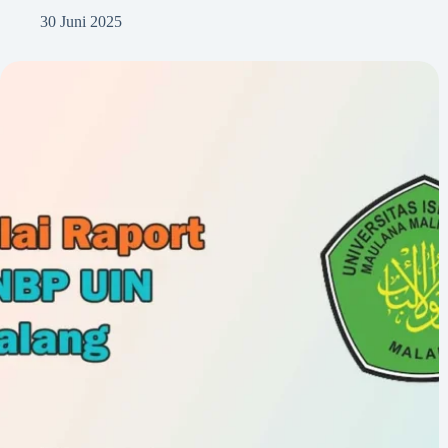
30 Juni 2025