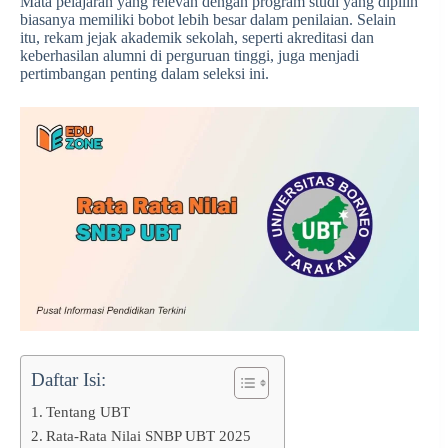
Mata pelajaran yang relevan dengan program studi yang dipilih
biasanya memiliki bobot lebih besar dalam penilaian. Selain
itu, rekam jejak akademik sekolah, seperti akreditasi dan
keberhasilan alumni di perguruan tinggi, juga menjadi
pertimbangan penting dalam seleksi ini.
Daftar Isi:
Tentang UBT
Rata-Rata Nilai SNBP UBT 2025