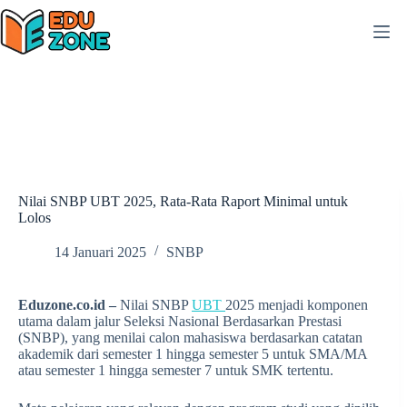
Skip
to
content
Nilai SNBP UBT 2025, Rata-Rata Raport Minimal untuk
Lolos
14 Januari 2025
SNBP
Eduzone.co.id –
Nilai SNBP
UBT
2025 menjadi komponen
utama dalam jalur Seleksi Nasional Berdasarkan Prestasi
(SNBP), yang menilai calon mahasiswa berdasarkan catatan
akademik dari semester 1 hingga semester 5 untuk SMA/MA
atau semester 1 hingga semester 7 untuk SMK tertentu.