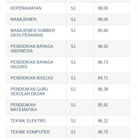
KEPERAWATAN
S1
89,05
MANAJEMEN
S1
89,06
MANAJEMEN SUMBER
S1
85,65
DAYA PERAIRAN
PENDIDIKAN BAHASA
S1
86,50
INDONESIA
PENDIDIKAN BAHASA
S1
86,73
INGGRIS
PENDIDIKAN BIOLOGI
S1
84,71
PENDIDIKAN GURU
S1
88,38
SEKOLAH DASAR
PENDIDIKAN
S1
85,91
MATEMATIKA
TEKNIK ELEKTRO
S1
86,12
TEKNIK KOMPUTER
S1
88,75