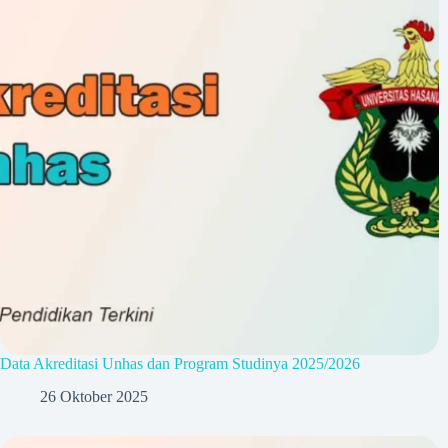
Data Akreditasi Unhas dan Program Studinya 2025/2026
26 Oktober 2025