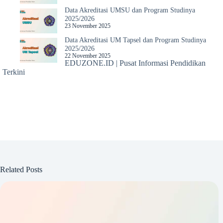
Data Akreditasi UMSU dan Program Studinya
2025/2026
23 November 2025
Data Akreditasi UM Tapsel dan Program Studinya
2025/2026
22 November 2025
EDUZONE.ID | Pusat Informasi Pendidikan
Terkini
Related Posts