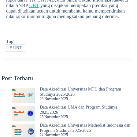
nilai SNBP
UBT
yang disajikan merupakan prediksi yang
dapat dijadikan acuan untuk membantu kamu memperkirakan
nilai rapor minimum guna meningkatkan peluang diterima.
Tag
#
UBT
Post Terbaru
Data Akreditasi Universitas MTU dan Program
Studinya 2025/2026
26 November 2025
Data Akreditasi UMA dan Program Studinya
2025/2026
25 November 2025
Data Akreditasi Universitas Methodist Indonesia dan
Program Studinya 2025/2026
24 November 2025