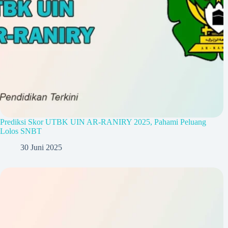
Prediksi Skor UTBK UIN AR-RANIRY 2025, Pahami Peluang
Lolos SNBT
30 Juni 2025