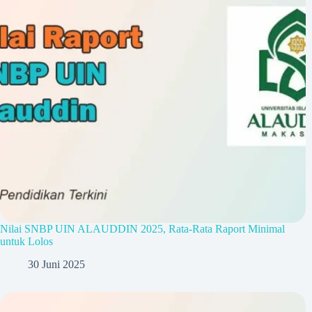
Nilai SNBP UIN ALAUDDIN 2025, Rata-Rata Raport Minimal
untuk Lolos
30 Juni 2025