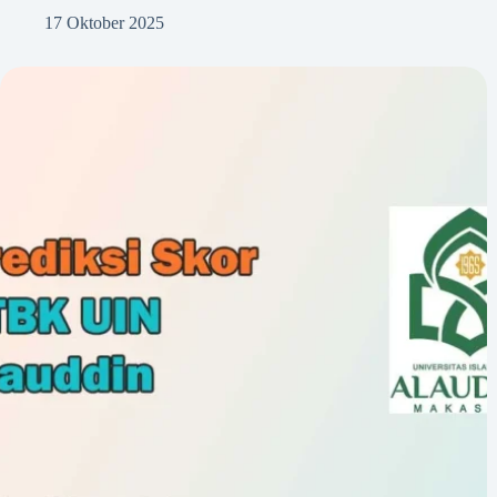
17 Oktober 2025