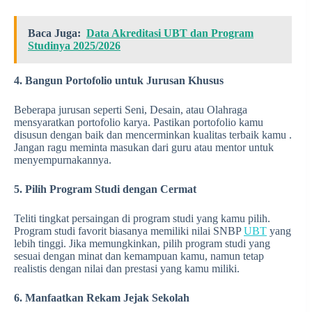
Baca Juga:
Data Akreditasi UBT dan Program
Studinya 2025/2026
4. Bangun Portofolio untuk Jurusan Khusus
Beberapa jurusan seperti Seni, Desain, atau Olahraga
mensyaratkan portofolio karya. Pastikan portofolio kamu
disusun dengan baik dan mencerminkan kualitas terbaik kamu .
Jangan ragu meminta masukan dari guru atau mentor untuk
menyempurnakannya.
5. Pilih Program Studi dengan Cermat
Teliti tingkat persaingan di program studi yang kamu pilih.
Program studi favorit biasanya memiliki nilai SNBP
UBT
yang
lebih tinggi. Jika memungkinkan, pilih program studi yang
sesuai dengan minat dan kemampuan kamu, namun tetap
realistis dengan nilai dan prestasi yang kamu miliki.
6. Manfaatkan Rekam Jejak Sekolah