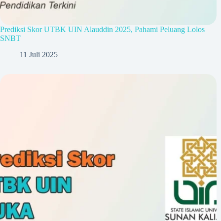
Prediksi Skor UTBK UIN Alauddin 2025, Pahami Peluang Lolos
SNBT
11 Juli 2025