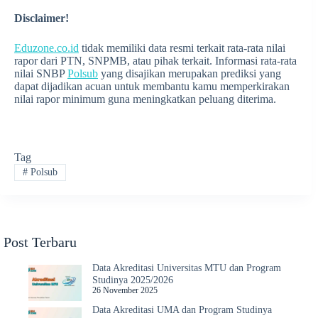
Disclaimer!
Eduzone.co.id
tidak memiliki data resmi terkait rata-rata nilai
rapor dari PTN, SNPMB, atau pihak terkait. Informasi rata-rata
nilai SNBP
Polsub
yang disajikan merupakan prediksi yang
dapat dijadikan acuan untuk membantu kamu memperkirakan
nilai rapor minimum guna meningkatkan peluang diterima.
Tag
#
Polsub
Post Terbaru
Data Akreditasi Universitas MTU dan Program
Studinya 2025/2026
26 November 2025
Data Akreditasi UMA dan Program Studinya