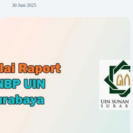
30 Juni 2025