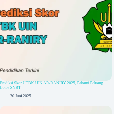
Prediksi Skor UTBK UIN AR-RANIRY 2025, Pahami Peluang
Lolos SNBT
30 Juni 2025