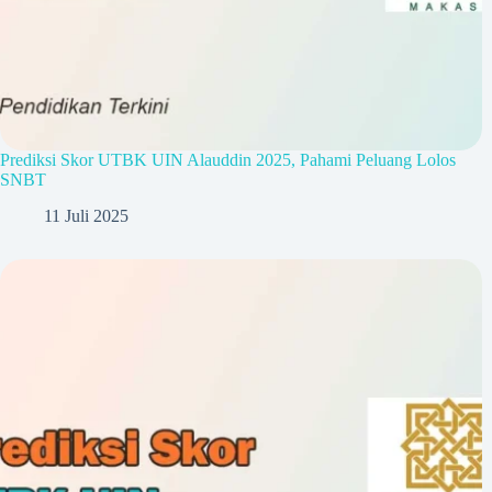
Prediksi Skor UTBK UIN Alauddin 2025, Pahami Peluang Lolos
SNBT
11 Juli 2025