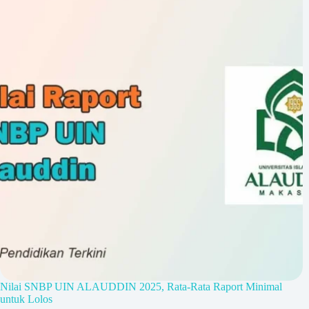
Nilai SNBP UIN ALAUDDIN 2025, Rata-Rata Raport Minimal
untuk Lolos