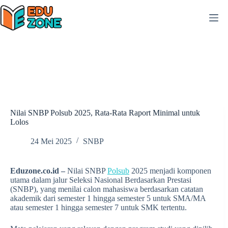
Skip
to
content
Nilai SNBP Polsub 2025, Rata-Rata Raport Minimal untuk
Lolos
24 Mei 2025
SNBP
Eduzone.co.id –
Nilai SNBP
Polsub
2025 menjadi komponen
utama dalam jalur Seleksi Nasional Berdasarkan Prestasi
(SNBP), yang menilai calon mahasiswa berdasarkan catatan
akademik dari semester 1 hingga semester 5 untuk SMA/MA
atau semester 1 hingga semester 7 untuk SMK tertentu.