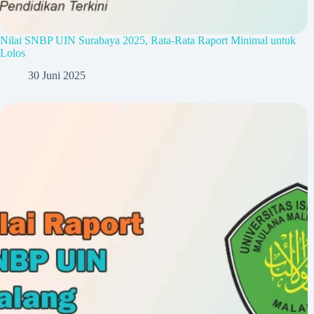
Nilai SNBP UIN Surabaya 2025, Rata-Rata Raport Minimal untuk
Lolos
30 Juni 2025