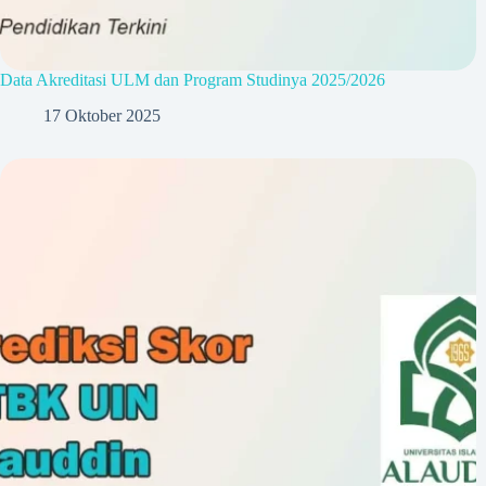
Data Akreditasi ULM dan Program Studinya 2025/2026
17 Oktober 2025