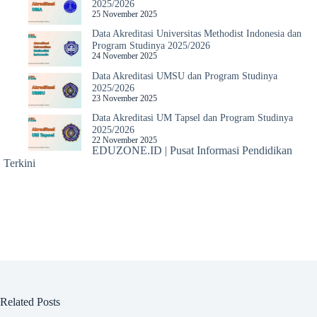
2025/2026
25 November 2025
Data Akreditasi Universitas Methodist Indonesia dan
Program Studinya 2025/2026
24 November 2025
Data Akreditasi UMSU dan Program Studinya
2025/2026
23 November 2025
Data Akreditasi UM Tapsel dan Program Studinya
2025/2026
22 November 2025
EDUZONE.ID | Pusat Informasi Pendidikan
Terkini
Related Posts