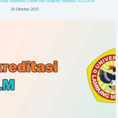
Data Akreditasi Unhas dan Program Studinya 2025/2026
26 Oktober 2025