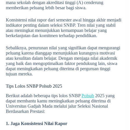
mana sekolah dengan akreditasi tinggi (A) cenderung
memberikan peluang lebih besar bagi siswa.
Konsistensi nilai rapor dari semester awal hingga akhir menjadi
indikator penting dalam seleksi SNBP. Tren nilai yang stabil
atau meningkat menunjukkan kemampuan belajar yang
berkelanjutan dan komitmen terhadap pendidikan.
Sebaliknya, penurunan nilai yang signifikan dapat mengurangi
peluang karena dianggap menunjukkan kurangnya motivasi
atau kesulitan dalam belajar. Dengan menjaga nilai akademik
yang baik dan mengoptimalkan faktor pendukung lain, siswa
dapat meningkatkan peluang diterima di perguruan tinggi
tujuan mereka.
Tips Lolos SNBP Polsub 2025
Berikut adalah beberapa tips lolos SNBP
Polsub
2025 yang
dapat membantu kamu meningkatkan peluang diterima di
Universitas Gadjah Mada melalui jalur Seleksi Nasional
Berdasarkan Prestasi:
1. Jaga Konsistensi Nilai Rapor