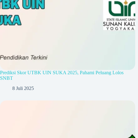
Prediksi Skor UTBK UIN SUKA 2025, Pahami Peluang Lolos
SNBT
8 Juli 2025