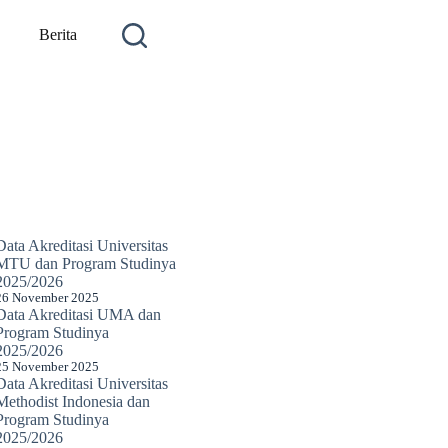
Berita
Data Akreditasi Universitas
MTU dan Program Studinya
2025/2026
26 November 2025
Data Akreditasi UMA dan
Program Studinya
2025/2026
25 November 2025
Data Akreditasi Universitas
Methodist Indonesia dan
Program Studinya
2025/2026