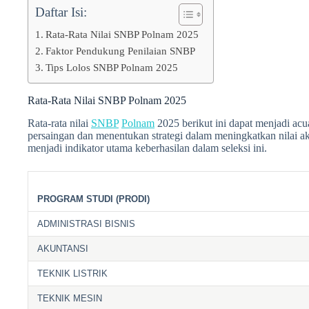
Daftar Isi:
Rata-Rata Nilai SNBP Polnam 2025
Faktor Pendukung Penilaian SNBP
Tips Lolos SNBP Polnam 2025
Rata-Rata Nilai SNBP Polnam 2025
Rata-rata nilai
SNBP
Polnam
2025 berikut ini dapat menjadi a
persaingan dan menentukan strategi dalam meningkatkan nilai
menjadi indikator utama keberhasilan dalam seleksi ini.
PROGRAM STUDI (PRODI)
ADMINISTRASI BISNIS
AKUNTANSI
TEKNIK LISTRIK
TEKNIK MESIN