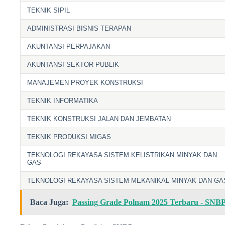
TEKNIK SIPIL
ADMINISTRASI BISNIS TERAPAN
AKUNTANSI PERPAJAKAN
AKUNTANSI SEKTOR PUBLIK
MANAJEMEN PROYEK KONSTRUKSI
TEKNIK INFORMATIKA
TEKNIK KONSTRUKSI JALAN DAN JEMBATAN
TEKNIK PRODUKSI MIGAS
TEKNOLOGI REKAYASA SISTEM KELISTRIKAN MINYAK DAN
GAS
TEKNOLOGI REKAYASA SISTEM MEKANIKAL MINYAK DAN GA
Baca Juga:
Passing Grade Polnam 2025 Terbaru - SNB