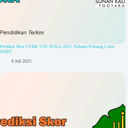
Prediksi Skor UTBK UIN SUKA 2025, Pahami Peluang Lolos
SNBT
8 Juli 2025