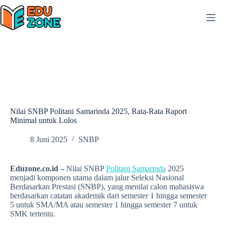
Skip
to
content
Nilai SNBP Politani Samarinda 2025, Rata-Rata Raport
Minimal untuk Lolos
8 Juni 2025
SNBP
Eduzone.co.id –
Nilai SNBP
Politani Samarinda
2025
menjadi komponen utama dalam jalur Seleksi Nasional
Berdasarkan Prestasi (SNBP), yang menilai calon mahasiswa
berdasarkan catatan akademik dari semester 1 hingga semester
5 untuk SMA/MA atau semester 1 hingga semester 7 untuk
SMK tertentu.