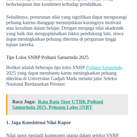
berkelanjutan dan komitmen terhadap pendidikan.
Sebaliknya, penurunan nilai yang signifikan dapat mengurangi
peluang karena dianggap menunjukkan kurangnya motivasi
atau kesulitan dalam belajar. Dengan menjaga nilai akademik
yang baik dan mengoptimalkan faktor pendukung lain, siswa
dapat meningkatkan peluang diterima di perguruan tinggi
tujuan mereka.
Tips Lolos SNBP Politani Samarinda 2025
Berikut adalah beberapa tips lolos SNBP
Politani Samarinda
2025 yang dapat membantu kamu meningkatkan peluang
diterima di Universitas Gadjah Mada melalui jalur Seleksi
Nasional Berdasarkan Prestasi:
Baca Juga:
Rata Rata Skor UTBK Politani
Samarinda 2025, Peluang Lolos SNBT
1. Jaga Konsistensi Nilai Rapor
Nilai rapor menjadi komponen utama dalam seleksi SNBP.