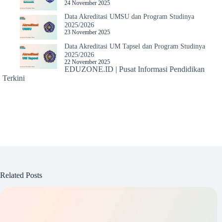
24 November 2025
Data Akreditasi UMSU dan Program Studinya
2025/2026
23 November 2025
Data Akreditasi UM Tapsel dan Program Studinya
2025/2026
22 November 2025
EDUZONE.ID | Pusat Informasi Pendidikan
Terkini
Related Posts