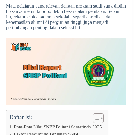
Mata pelajaran yang relevan dengan program studi yang dipilih
biasanya memiliki bobot lebih besar dalam penilaian. Selain
itu, rekam jejak akademik sekolah, seperti akreditasi dan
keberhasilan alumni di perguruan tinggi, juga menjadi
pertimbangan penting dalam seleksi ini.
Daftar Isi:
Rata-Rata Nilai SNBP Politani Samarinda 2025
Faktor Pendukung Penilaian SNBP