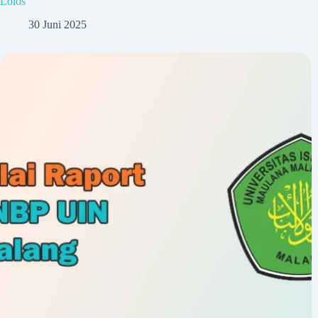
Lolos
30 Juni 2025