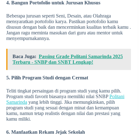
4. Bangun Portofolio untuk Jurusan Khusus
Beberapa jurusan seperti Seni, Desain, atau Olahraga
mensyaratkan portofolio karya. Pastikan portofolio kamu
disusun dengan baik dan mencerminkan kualitas terbaik kamu .
Jangan ragu meminta masukan dari guru atau mentor untuk
menyempurnakannya.
Baca Juga:
Passing Grade Politani Samarinda 2025
Terbaru - SNBP dan SNBT Lengkap!
5. Pilih Program Studi dengan Cermat
Teliti tingkat persaingan di program studi yang kamu pilih.
Program studi favorit biasanya memiliki nilai SNBP
Politani
Samarinda
yang lebih tinggi. Jika memungkinkan, pilih
program studi yang sesuai dengan minat dan kemampuan
kamu, namun tetap realistis dengan nilai dan prestasi yang
kamu miliki.
6. Manfaatkan Rekam Jejak Sekolah