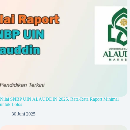
Nilai SNBP UIN ALAUDDIN 2025, Rata-Rata Raport Minimal
untuk Lolos
30 Juni 2025