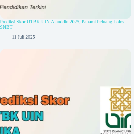
Prediksi Skor UTBK UIN Alauddin 2025, Pahami Peluang Lolos
SNBT
11 Juli 2025