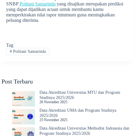
SNBP
Politani Samarinda
yang disajikan merupakan prediksi
yang dapat dijadikan acuan untuk membantu kamu
memperkirakan nilai rapor minimum guna meningkatkan
peluang diterima.
Tag
#
Politani Samarinda
Post Terbaru
Data Akreditasi Universitas MTU dan Program
Studinya 2025/2026
26 November 2025
Data Akreditasi UMA dan Program Studinya
2025/2026
25 November 2025
Data Akreditasi Universitas Methodist Indonesia dan
Program Studinya 2025/2026