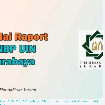
Nilai SNBP UIN Surabaya 2025, Rata-Rata Raport Minimal untuk