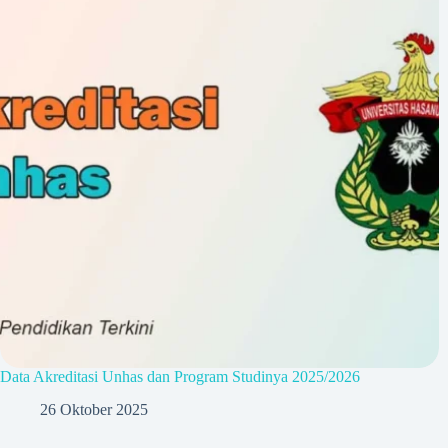
Data Akreditasi Unhas dan Program Studinya 2025/2026
26 Oktober 2025