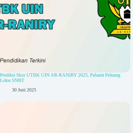
Prediksi Skor UTBK UIN AR-RANIRY 2025, Pahami Peluang
Lolos SNBT
30 Juni 2025