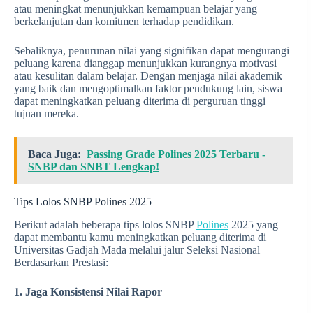
atau meningkat menunjukkan kemampuan belajar yang
berkelanjutan dan komitmen terhadap pendidikan.
Sebaliknya, penurunan nilai yang signifikan dapat mengurangi
peluang karena dianggap menunjukkan kurangnya motivasi
atau kesulitan dalam belajar. Dengan menjaga nilai akademik
yang baik dan mengoptimalkan faktor pendukung lain, siswa
dapat meningkatkan peluang diterima di perguruan tinggi
tujuan mereka.
Baca Juga:
Passing Grade Polines 2025 Terbaru -
SNBP dan SNBT Lengkap!
Tips Lolos SNBP Polines 2025
Berikut adalah beberapa tips lolos SNBP
Polines
2025 yang
dapat membantu kamu meningkatkan peluang diterima di
Universitas Gadjah Mada melalui jalur Seleksi Nasional
Berdasarkan Prestasi:
1. Jaga Konsistensi Nilai Rapor