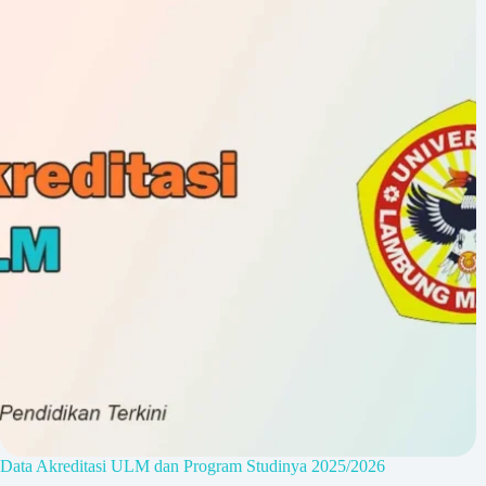
Data Akreditasi ULM dan Program Studinya 2025/2026