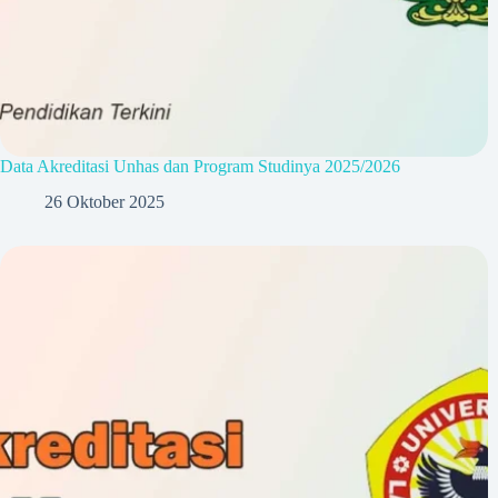
Data Akreditasi Unhas dan Program Studinya 2025/2026
26 Oktober 2025