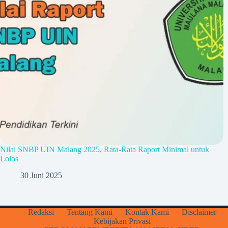
Nilai SNBP UIN Malang 2025, Rata-Rata Raport Minimal untuk
Lolos
30 Juni 2025
Redaksi
Tentang Kami
Kontak Kami
Disclaimer
Kebijakan Privasi