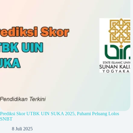
Prediksi Skor UTBK UIN SUKA 2025, Pahami Peluang Lolos
SNBT
8 Juli 2025