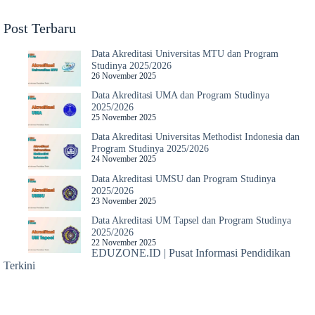
Post Terbaru
Data Akreditasi Universitas MTU dan Program
Studinya 2025/2026
26 November 2025
Data Akreditasi UMA dan Program Studinya
2025/2026
25 November 2025
Data Akreditasi Universitas Methodist Indonesia dan
Program Studinya 2025/2026
24 November 2025
Data Akreditasi UMSU dan Program Studinya
2025/2026
23 November 2025
Data Akreditasi UM Tapsel dan Program Studinya
2025/2026
22 November 2025
EDUZONE.ID | Pusat Informasi Pendidikan
Terkini