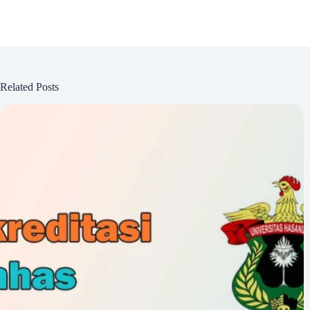
Related Posts