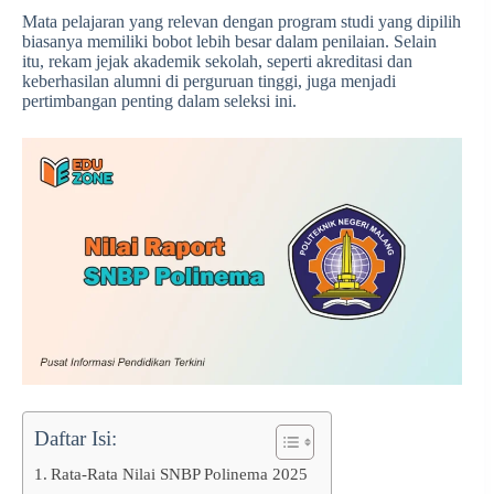
Mata pelajaran yang relevan dengan program studi yang dipilih
biasanya memiliki bobot lebih besar dalam penilaian. Selain
itu, rekam jejak akademik sekolah, seperti akreditasi dan
keberhasilan alumni di perguruan tinggi, juga menjadi
pertimbangan penting dalam seleksi ini.
Daftar Isi:
Rata-Rata Nilai SNBP Polinema 2025