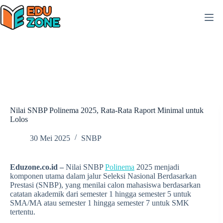
Skip
to
content
Nilai SNBP Polinema 2025, Rata-Rata Raport Minimal untuk
Lolos
30 Mei 2025
SNBP
Eduzone.co.id –
Nilai SNBP
Polinema
2025 menjadi
komponen utama dalam jalur Seleksi Nasional Berdasarkan
Prestasi (SNBP), yang menilai calon mahasiswa berdasarkan
catatan akademik dari semester 1 hingga semester 5 untuk
SMA/MA atau semester 1 hingga semester 7 untuk SMK
tertentu.