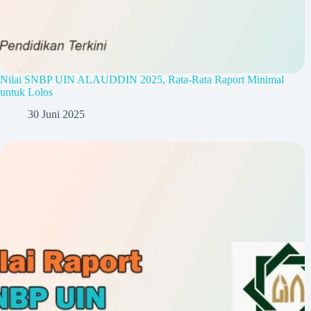
Nilai SNBP UIN ALAUDDIN 2025, Rata-Rata Raport Minimal
untuk Lolos
30 Juni 2025