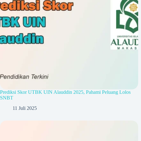
Prediksi Skor UTBK UIN Alauddin 2025, Pahami Peluang Lolos
SNBT
11 Juli 2025