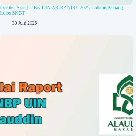
Prediksi Skor UTBK UIN AR-RANIRY 2025, Pahami Peluang
Lolos SNBT
30 Juni 2025