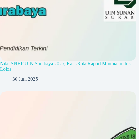
Nilai SNBP UIN Surabaya 2025, Rata-Rata Raport Minimal untuk
Lolos
30 Juni 2025