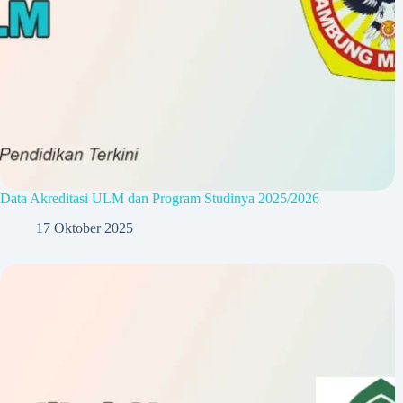
Data Akreditasi ULM dan Program Studinya 2025/2026
17 Oktober 2025