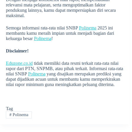
relevansi mata pelajaran, serta mengoptimalkan faktor
pendukung lainnya, kamu dapat mempersiapkan diri secara
maksimal.
Semoga informasi rata-rata nilai SNBP
Polinema
2025 ini
membantu kamu meraih impian untuk menjadi bagian dari
keluarga besar
Polinema
!
Disclaimer!
Eduzone.co.id
tidak memiliki data resmi terkait rata-rata nilai
rapor dari PTN, SNPMB, atau pihak terkait. Informasi rata-rata
nilai SNBP
Polinema
yang disajikan merupakan prediksi yang
dapat dijadikan acuan untuk membantu kamu memperkirakan
nilai rapor minimum guna meningkatkan peluang diterima.
Tag
#
Polinema