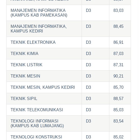
MANAJEMEN INFORMATIKA
D3
83,03
(KAMPUS KAB PAMEKASAN)
MANAJEMEN INFORMATIKA,
D3
88,45
KAMPUS KEDIRI
TEKNIK ELEKTRONIKA
D3
86,91
TEKNIK KIMIA
D3
87,03
TEKNIK LISTRIK
D3
87,31
TEKNIK MESIN
D3
90,21
TEKNIK MESIN, KAMPUS KEDIRI
D3
85,70
TEKNIK SIPIL
D3
88,57
TEKNIK TELEKOMUNIKASI
D3
85,03
TEKNOLOGI INFORMASI
D3
83,54
(KAMPUS KAB LUMAJANG)
TEKNOLOGI KONSTRUKSI
D3
85,02