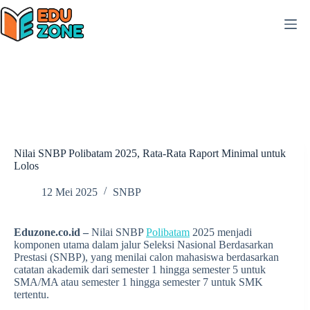
Skip
to
content
Nilai SNBP Polibatam 2025, Rata-Rata Raport Minimal untuk
Lolos
12 Mei 2025
SNBP
Eduzone.co.id –
Nilai SNBP
Polibatam
2025 menjadi
komponen utama dalam jalur Seleksi Nasional Berdasarkan
Prestasi (SNBP), yang menilai calon mahasiswa berdasarkan
catatan akademik dari semester 1 hingga semester 5 untuk
SMA/MA atau semester 1 hingga semester 7 untuk SMK
tertentu.