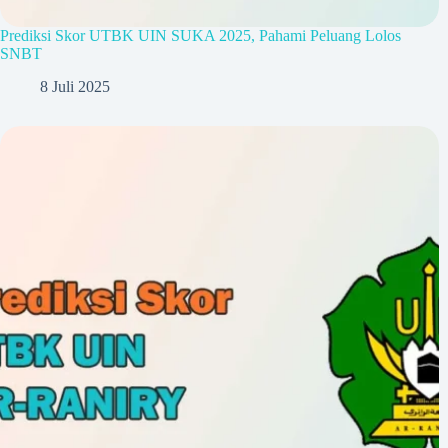
Prediksi Skor UTBK UIN SUKA 2025, Pahami Peluang Lolos
SNBT
8 Juli 2025