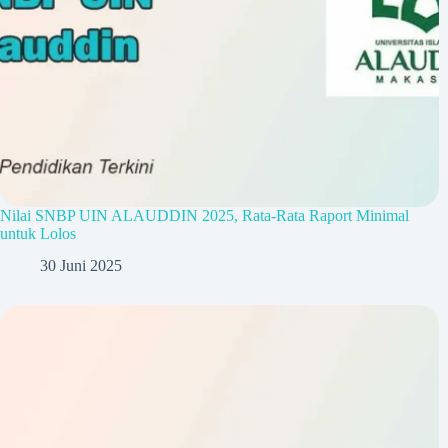
Nilai SNBP UIN ALAUDDIN 2025, Rata-Rata Raport Minimal
untuk Lolos
30 Juni 2025