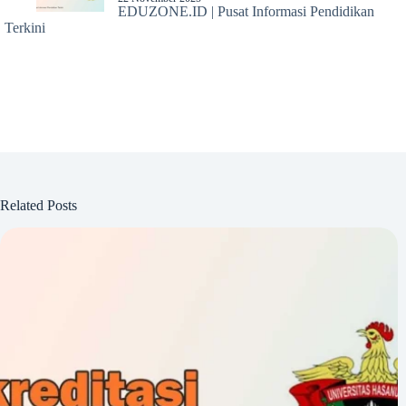
EDUZONE.ID | Pusat Informasi Pendidikan
Terkini
Related Posts