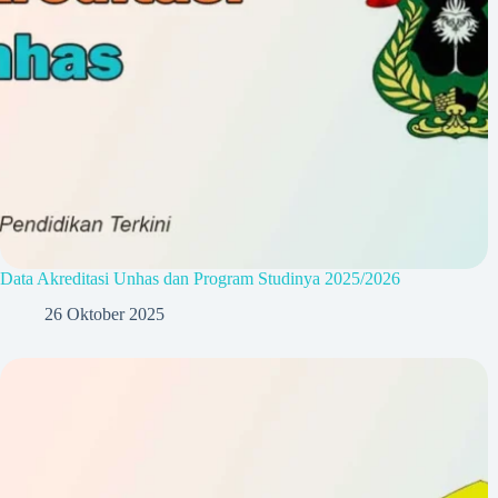
Data Akreditasi Unhas dan Program Studinya 2025/2026
26 Oktober 2025