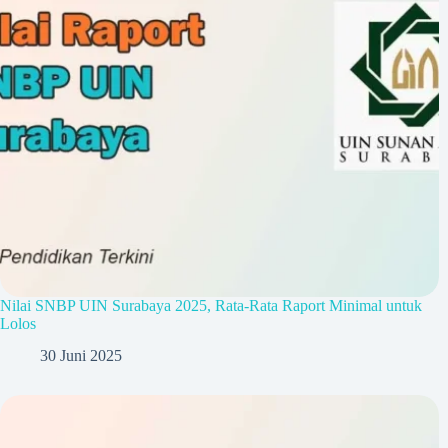
Nilai SNBP UIN Surabaya 2025, Rata-Rata Raport Minimal untuk
Lolos
30 Juni 2025