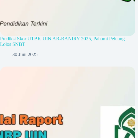
Prediksi Skor UTBK UIN AR-RANIRY 2025, Pahami Peluang
Lolos SNBT
30 Juni 2025