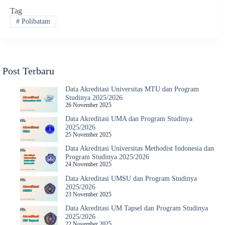
Tag
#
Polibatam
Post Terbaru
Data Akreditasi Universitas MTU dan Program
Studinya 2025/2026
26 November 2025
Data Akreditasi UMA dan Program Studinya
2025/2026
25 November 2025
Data Akreditasi Universitas Methodist Indonesia dan
Program Studinya 2025/2026
24 November 2025
Data Akreditasi UMSU dan Program Studinya
2025/2026
23 November 2025
Data Akreditasi UM Tapsel dan Program Studinya
2025/2026
22 November 2025