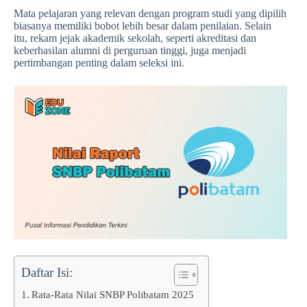
Mata pelajaran yang relevan dengan program studi yang dipilih
biasanya memiliki bobot lebih besar dalam penilaian. Selain
itu, rekam jejak akademik sekolah, seperti akreditasi dan
keberhasilan alumni di perguruan tinggi, juga menjadi
pertimbangan penting dalam seleksi ini.
Daftar Isi:
Rata-Rata Nilai SNBP Polibatam 2025