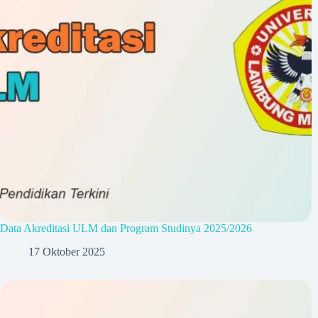
Data Akreditasi ULM dan Program Studinya 2025/2026
17 Oktober 2025