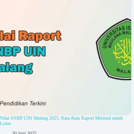
Nilai SNBP UIN Malang 2025, Rata-Rata Raport Minimal untuk
Lolos
30 Juni 2025