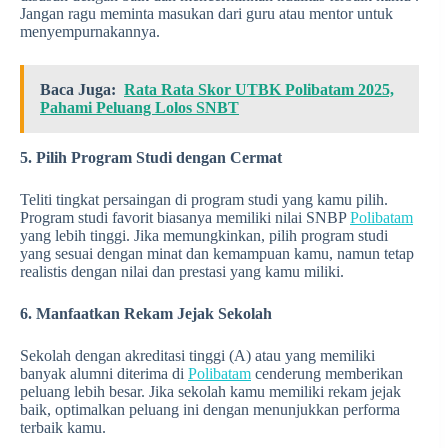
Jangan ragu meminta masukan dari guru atau mentor untuk
menyempurnakannya.
Baca Juga:
Rata Rata Skor UTBK Polibatam 2025,
Pahami Peluang Lolos SNBT
5. Pilih Program Studi dengan Cermat
Teliti tingkat persaingan di program studi yang kamu pilih.
Program studi favorit biasanya memiliki nilai SNBP
Polibatam
yang lebih tinggi. Jika memungkinkan, pilih program studi
yang sesuai dengan minat dan kemampuan kamu, namun tetap
realistis dengan nilai dan prestasi yang kamu miliki.
6. Manfaatkan Rekam Jejak Sekolah
Sekolah dengan akreditasi tinggi (A) atau yang memiliki
banyak alumni diterima di
Polibatam
cenderung memberikan
peluang lebih besar. Jika sekolah kamu memiliki rekam jejak
baik, optimalkan peluang ini dengan menunjukkan performa
terbaik kamu.