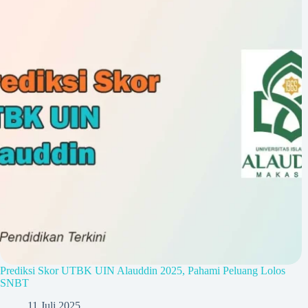
Prediksi Skor UTBK UIN Alauddin 2025, Pahami Peluang Lolos
SNBT
11 Juli 2025