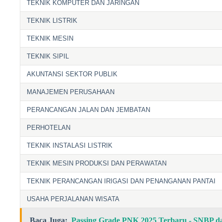
TEKNIK KOMPUTER DAN JARINGAN
TEKNIK LISTRIK
TEKNIK MESIN
TEKNIK SIPIL
AKUNTANSI SEKTOR PUBLIK
MANAJEMEN PERUSAHAAN
PERANCANGAN JALAN DAN JEMBATAN
PERHOTELAN
TEKNIK INSTALASI LISTRIK
TEKNIK MESIN PRODUKSI DAN PERAWATAN
TEKNIK PERANCANGAN IRIGASI DAN PENANGANAN PANTAI
USAHA PERJALANAN WISATA
Baca Juga:
Passing Grade PNK 2025 Terbaru - SNBP 