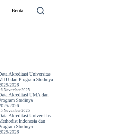
Berita
Data Akreditasi Universitas
MTU dan Program Studinya
2025/2026
26 November 2025
Data Akreditasi UMA dan
Program Studinya
2025/2026
25 November 2025
Data Akreditasi Universitas
Methodist Indonesia dan
Program Studinya
2025/2026