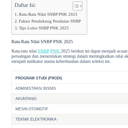
Daftar Isi:
Rata-Rata Nilai SNBP PNK 2025
Faktor Pendukung Penilaian SNBP
Tips Lolos SNBP PNK 2025
Rata-Rata Nilai SNBP PNK 2025
Rata-rata nilai
SNBP
PNK
2025 berikut ini dapat menjadi acu
persaingan dan menentukan strategi dalam meningkatkan nilai
menjadi indikator utama keberhasilan dalam seleksi ini.
PROGRAM STUDI (PRODI)
ADMINISTRASI BISNIS
AKUNTANSI
MESIN OTOMOTIF
TEKNIK ELEKTRONIKA