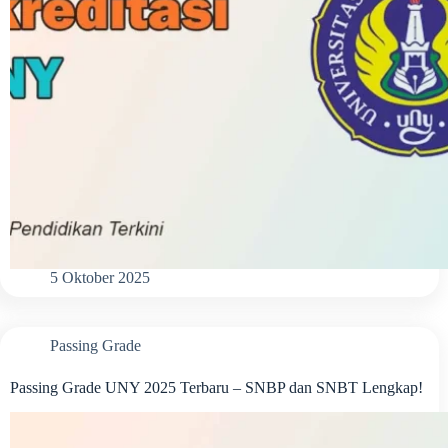
5 Oktober 2025
Passing Grade
Passing Grade UNY 2025 Terbaru – SNBP dan SNBT Lengkap!