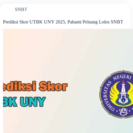
SNBT
Prediksi Skor UTBK UNY 2025, Pahami Peluang Lolos SNBT