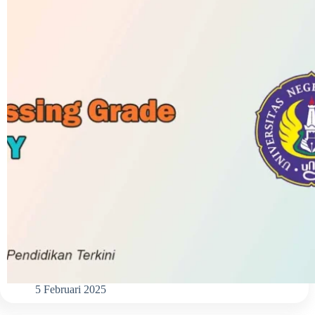
5 Februari 2025