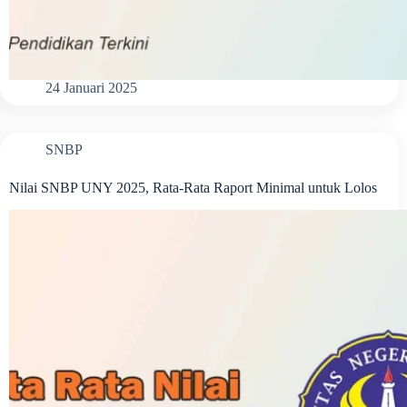
24 Januari 2025
SNBP
Nilai SNBP UNY 2025, Rata-Rata Raport Minimal untuk Lolos