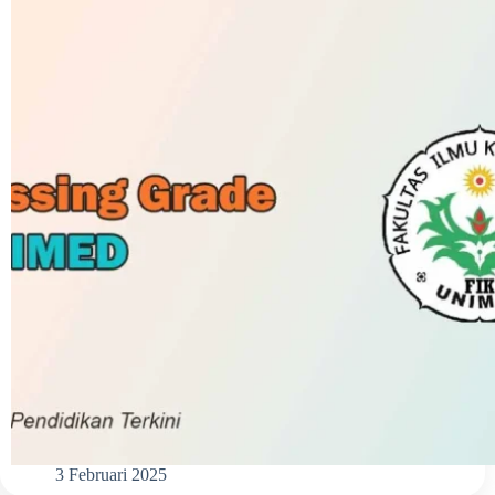
3 Februari 2025