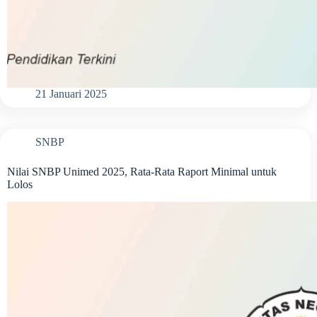
21 Januari 2025
SNBP
Nilai SNBP Unimed 2025, Rata-Rata Raport Minimal untuk
Lolos