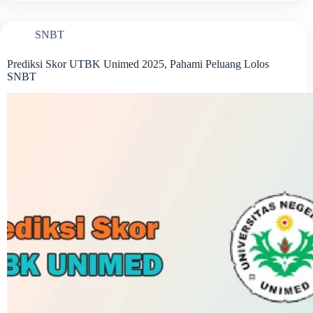
SNBT
Prediksi Skor UTBK Unimed 2025, Pahami Peluang Lolos
SNBT