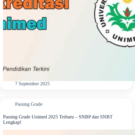
7 September 2025
Passing Grade
Passing Grade Unimed 2025 Terbaru – SNBP dan SNBT
Lengkap!