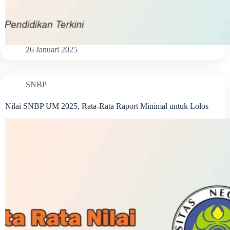
26 Januari 2025
SNBP
Nilai SNBP UM 2025, Rata-Rata Raport Minimal untuk Lolos