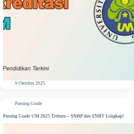
9 Oktober 2025
Passing Grade
Passing Grade UM 2025 Terbaru – SNBP dan SNBT Lengkap!