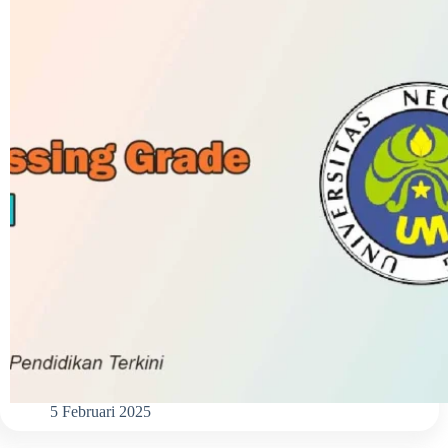
5 Februari 2025