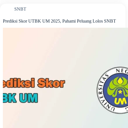
SNBT
Prediksi Skor UTBK UM 2025, Pahami Peluang Lolos SNBT