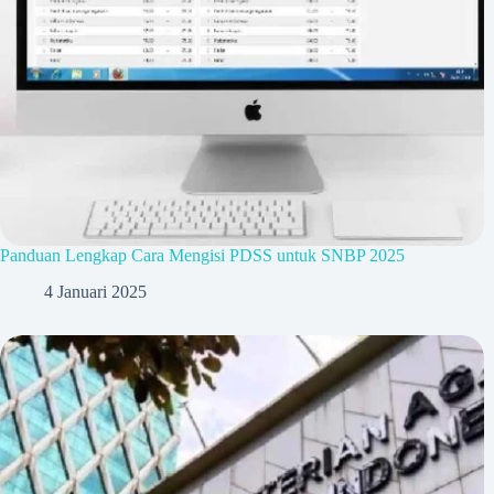
Panduan Lengkap Cara Mengisi PDSS untuk SNBP 2025
4 Januari 2025