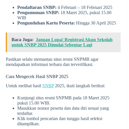
Pendaftaran SNBP:
4 Februari – 18 Februari 2025
Pengumuman SNBP:
18 Maret 2025, pukul 15.00
WIB
Pengunduhan Kartu Peserta:
Hingga 30 April 2025
Baca Juga:
Jangan Lupa! Registrasi Akun Sekolah
untuk SNBP 2025 Dimulai Sebentar Lagi
Pastikan selalu memantau situs resmi SNPMB agar
mendapatkan informasi terbaru dan terverifikasi.
Cara Mengecek Hasil SNBP 2025
Untuk melihat hasil
SNBP
2025, ikuti langkah berikut:
Kunjungi situs resmi SNPMB pada 18 Maret 2025
pukul 15.00 WIB.
Masukkan nomor peserta dan data diri sesuai yang
terdaftar.
Klik tombol pencarian dan tunggu hasil seleksi
ditampilkan.