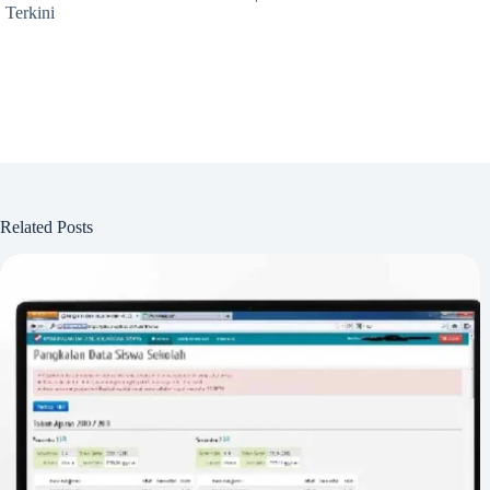
Terkini
Related Posts