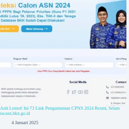
Anti Lemot! Ini 73 Link Pengumuman CPNS 2024 Resmi, Selain
sscasn.bkn.go.id
4 Januari 2025