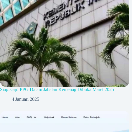
Siap-siap! PPG Dalam Jabatan Kemenag Dibuka Maret 2025
4 Januari 2025