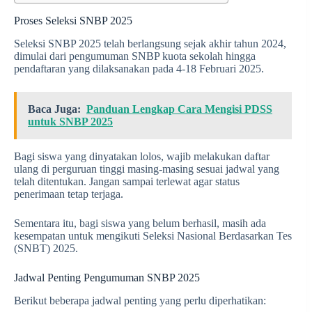
Proses Seleksi SNBP 2025
Seleksi SNBP 2025 telah berlangsung sejak akhir tahun 2024,
dimulai dari pengumuman SNBP kuota sekolah hingga
pendaftaran yang dilaksanakan pada 4-18 Februari 2025.
Baca Juga:
Panduan Lengkap Cara Mengisi PDSS
untuk SNBP 2025
Bagi siswa yang dinyatakan lolos, wajib melakukan daftar
ulang di perguruan tinggi masing-masing sesuai jadwal yang
telah ditentukan. Jangan sampai terlewat agar status
penerimaan tetap terjaga.
Sementara itu, bagi siswa yang belum berhasil, masih ada
kesempatan untuk mengikuti Seleksi Nasional Berdasarkan Tes
(SNBT) 2025.
Jadwal Penting Pengumuman SNBP 2025
Berikut beberapa jadwal penting yang perlu diperhatikan: