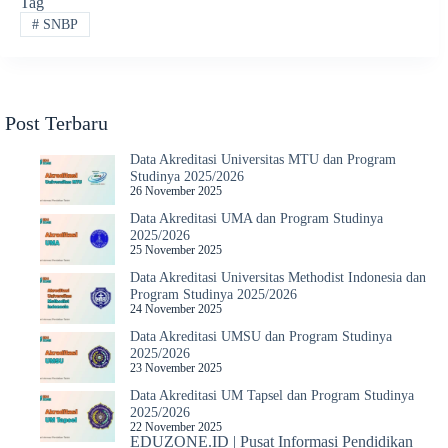
Tag
#
SNBP
Post Terbaru
Data Akreditasi Universitas MTU dan Program
Studinya 2025/2026
26 November 2025
Data Akreditasi UMA dan Program Studinya
2025/2026
25 November 2025
Data Akreditasi Universitas Methodist Indonesia dan
Program Studinya 2025/2026
24 November 2025
Data Akreditasi UMSU dan Program Studinya
2025/2026
23 November 2025
Data Akreditasi UM Tapsel dan Program Studinya
2025/2026
22 November 2025
EDUZONE.ID | Pusat Informasi Pendidikan