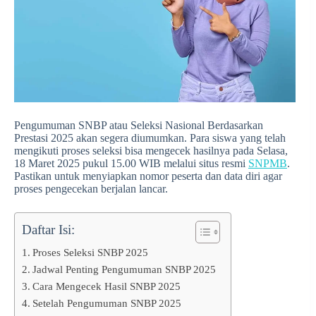
Pengumuman SNBP atau Seleksi Nasional Berdasarkan
Prestasi 2025 akan segera diumumkan. Para siswa yang telah
mengikuti proses seleksi bisa mengecek hasilnya pada Selasa,
18 Maret 2025 pukul 15.00 WIB melalui situs resmi
SNPMB
.
Pastikan untuk menyiapkan nomor peserta dan data diri agar
proses pengecekan berjalan lancar.
Daftar Isi:
Proses Seleksi SNBP 2025
Jadwal Penting Pengumuman SNBP 2025
Cara Mengecek Hasil SNBP 2025
Setelah Pengumuman SNBP 2025