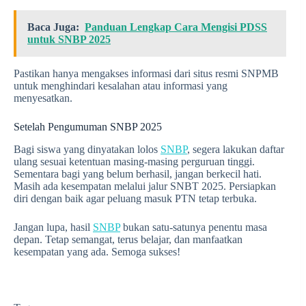
Baca Juga:
Panduan Lengkap Cara Mengisi PDSS
untuk SNBP 2025
Pastikan hanya mengakses informasi dari situs resmi SNPMB
untuk menghindari kesalahan atau informasi yang
menyesatkan.
Setelah Pengumuman SNBP 2025
Bagi siswa yang dinyatakan lolos
SNBP
, segera lakukan daftar
ulang sesuai ketentuan masing-masing perguruan tinggi.
Sementara bagi yang belum berhasil, jangan berkecil hati.
Masih ada kesempatan melalui jalur SNBT 2025. Persiapkan
diri dengan baik agar peluang masuk PTN tetap terbuka.
Jangan lupa, hasil
SNBP
bukan satu-satunya penentu masa
depan. Tetap semangat, terus belajar, dan manfaatkan
kesempatan yang ada. Semoga sukses!