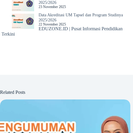
2025/2026
23 November 2025
Data Akreditasi UM Tapsel dan Program Studinya
2025/2026
22 November 2025
EDUZONE.ID | Pusat Informasi Pendidikan
Terkini
Related Posts