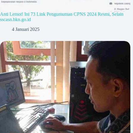
Anti Lemot! Ini 73 Link Pengumuman CPNS 2024 Resmi, Selain
sscasn.bkn.go.id
4 Januari 2025