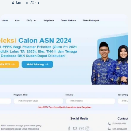
4 Januari 2025