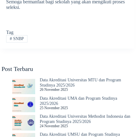
Semoga bermanfaat bagi sekolah yang akan mengikuti proses
seleksi.
Tag
#
SNBP
Post Terbaru
Data Akreditasi Universitas MTU dan Program
Studinya 2025/2026
26 November 2025
Data Akreditasi UMA dan Program Studinya
2025/2026
25 November 2025
Data Akreditasi Universitas Methodist Indonesia dan
Program Studinya 2025/2026
24 November 2025
Data Akreditasi UMSU dan Program Studinya