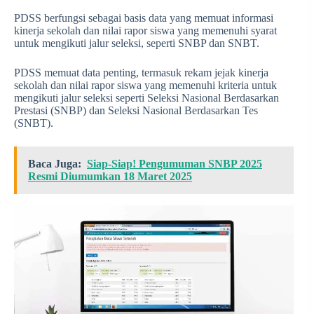
PDSS berfungsi sebagai basis data yang memuat informasi
kinerja sekolah dan nilai rapor siswa yang memenuhi syarat
untuk mengikuti jalur seleksi, seperti SNBP dan SNBT.
PDSS memuat data penting, termasuk rekam jejak kinerja
sekolah dan nilai rapor siswa yang memenuhi kriteria untuk
mengikuti jalur seleksi seperti Seleksi Nasional Berdasarkan
Prestasi (SNBP) dan Seleksi Nasional Berdasarkan Tes
(SNBT).
Baca Juga:
Siap-Siap! Pengumuman SNBP 2025
Resmi Diumumkan 18 Maret 2025