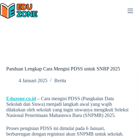
Skip
to
content
Panduan Lengkap Cara Mengisi PDSS untuk SNBP 2025
4 Januari 2025
Berita
Eduzone.co.id
– Cara mengisi PDSS (Pangkalan Data
Sekolah dan Siswa) menjadi langkah awal yang wajib
dilakukan oleh sekolah yang ingin siswanya mengikuti Seleksi
Nasional Penerimaan Mahasiswa Baru (SNPMB) 2025.
Proses pengisian PDSS ini dimulai pada 6 Januari,
berbarengan dengan registrasi akun SNPMB untuk sekolah.