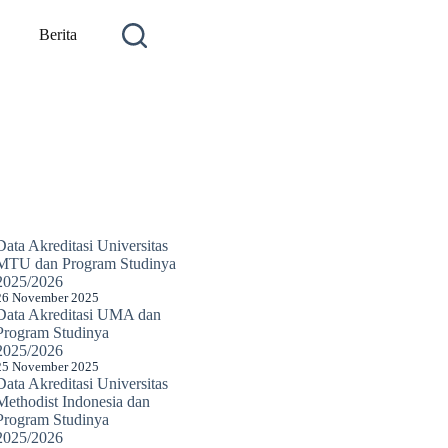
Berita
Data Akreditasi Universitas
MTU dan Program Studinya
2025/2026
26 November 2025
Data Akreditasi UMA dan
Program Studinya
2025/2026
25 November 2025
Data Akreditasi Universitas
Methodist Indonesia dan
Program Studinya
2025/2026