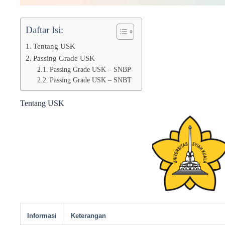
Daftar Isi:
Tentang USK
Passing Grade USK
Passing Grade USK – SNBP
Passing Grade USK – SNBT
Tentang USK
Informasi
Keterangan