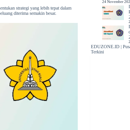
24 November 20
entukan strategi yang lebih tepat dalam
eluang diterima semakin besar.
EDUZONE.ID | Pusat
Terkini