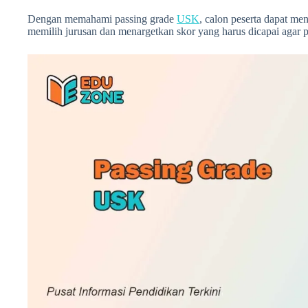
Dengan memahami passing grade
USK
, calon peserta dapat men
memilih jurusan dan menargetkan skor yang harus dicapai agar p