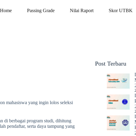
Home
Passing Grade
Nilai Raport
Skor UTBK
Post Terbaru
on mahasiswa yang ingin lolos seleksi
n di berbagai program studi, dihitung
lah pendaftar, serta daya tampung yang