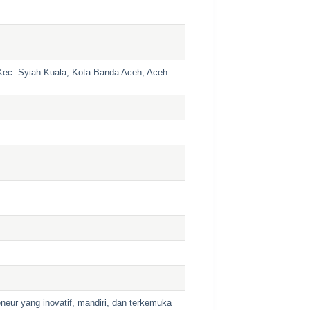
Kec. Syiah Kuala, Kota Banda Aceh, Aceh
eneur yang inovatif, mandiri, dan terkemuka