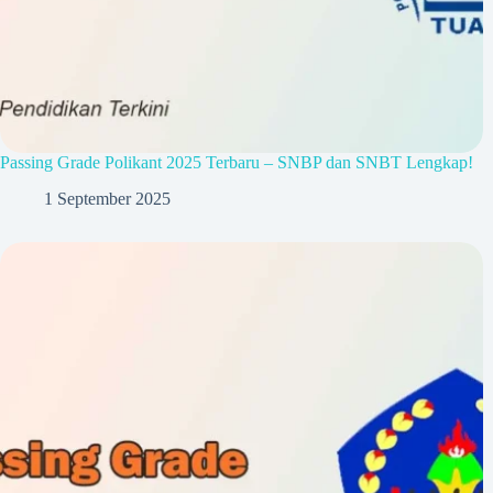
Passing Grade Polikant 2025 Terbaru – SNBP dan SNBT Lengkap!
1 September 2025