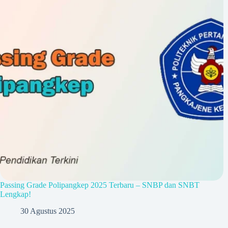
Passing Grade Polipangkep 2025 Terbaru – SNBP dan SNBT
Lengkap!
30 Agustus 2025