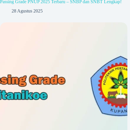
Passing Grade PNUP 2025 Terbaru – SNBP dan SNBT Lengkap!
28 Agustus 2025