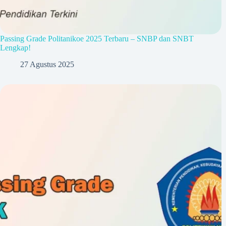
Passing Grade Politanikoe 2025 Terbaru – SNBP dan SNBT
Lengkap!
27 Agustus 2025