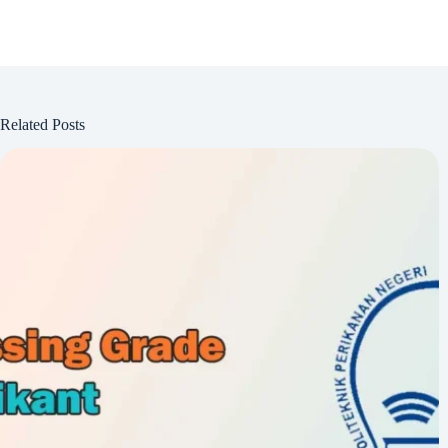
Related Posts