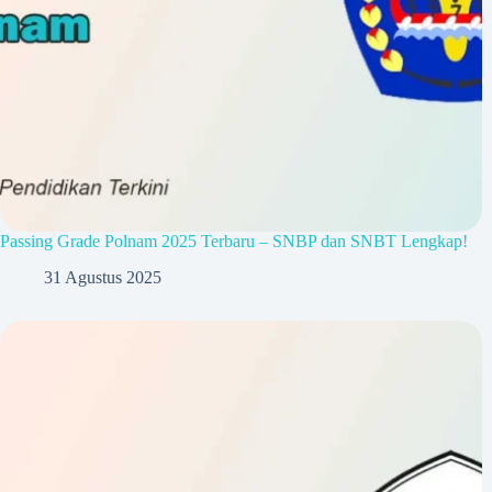
Passing Grade Polnam 2025 Terbaru – SNBP dan SNBT Lengkap!
31 Agustus 2025