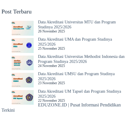
Post Terbaru
Data Akreditasi Universitas MTU dan Program
Studinya 2025/2026
26 November 2025
Data Akreditasi UMA dan Program Studinya
2025/2026
25 November 2025
Data Akreditasi Universitas Methodist Indonesia dan
Program Studinya 2025/2026
24 November 2025
Data Akreditasi UMSU dan Program Studinya
2025/2026
23 November 2025
Data Akreditasi UM Tapsel dan Program Studinya
2025/2026
22 November 2025
EDUZONE.ID | Pusat Informasi Pendidikan
Terkini