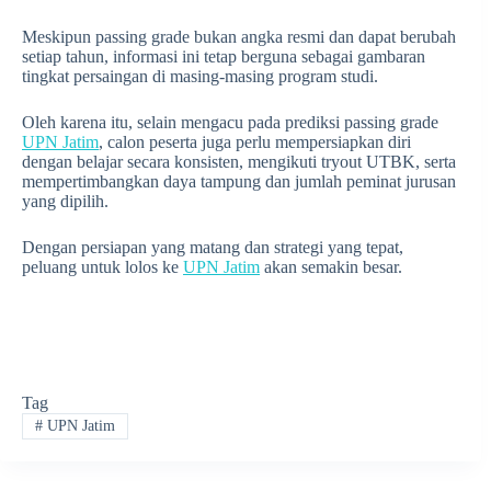
Meskipun passing grade bukan angka resmi dan dapat berubah
setiap tahun, informasi ini tetap berguna sebagai gambaran
tingkat persaingan di masing-masing program studi.
Oleh karena itu, selain mengacu pada prediksi passing grade
UPN Jatim
, calon peserta juga perlu mempersiapkan diri
dengan belajar secara konsisten, mengikuti tryout UTBK, serta
mempertimbangkan daya tampung dan jumlah peminat jurusan
yang dipilih.
Dengan persiapan yang matang dan strategi yang tepat,
peluang untuk lolos ke
UPN Jatim
akan semakin besar.
Tag
#
UPN Jatim