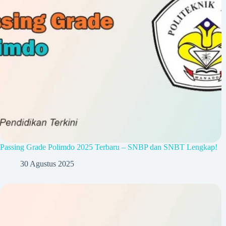
Passing Grade Polimdo 2025 Terbaru – SNBP dan SNBT Lengkap!
30 Agustus 2025