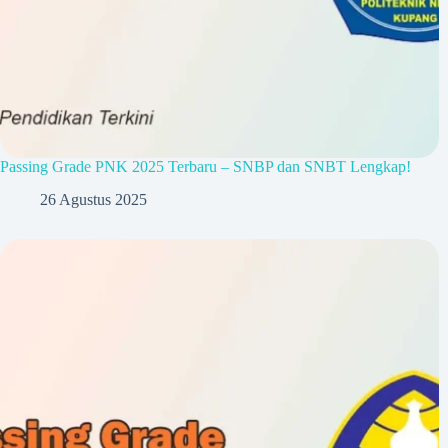
Passing Grade PNK 2025 Terbaru – SNBP dan SNBT Lengkap!
26 Agustus 2025