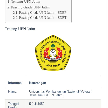
Tentang UPN Jatim
Passing Grade UPN Jatim
Passing Grade UPN Jatim – SNBP
Passing Grade UPN Jatim – SNBT
Tentang UPN Jatim
Informasi
Keterangan
Nama
Universitas Pembangunan Nasional “Veteran”
Jawa Timur (UPN Jatim)
Tanggal
5 Juli 1959
Berdiri