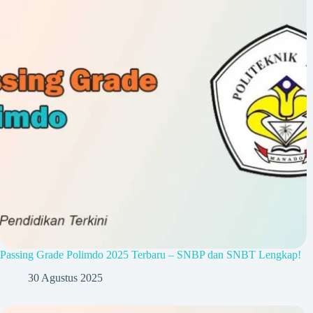
Passing Grade Polimdo 2025 Terbaru – SNBP dan SNBT Lengkap!
30 Agustus 2025