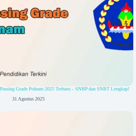
Passing Grade Polnam 2025 Terbaru – SNBP dan SNBT Lengkap!
31 Agustus 2025