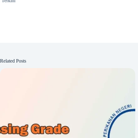
Terkini
Related Posts