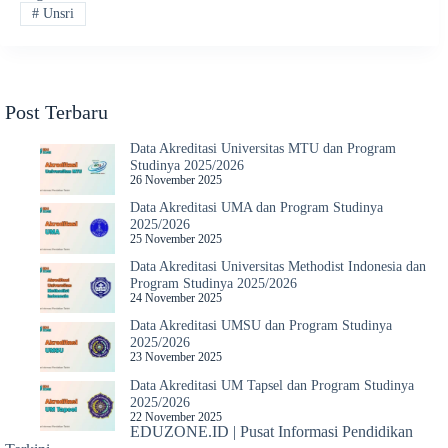
#
Unsri
Post Terbaru
Data Akreditasi Universitas MTU dan Program
Studinya 2025/2026
26 November 2025
Data Akreditasi UMA dan Program Studinya
2025/2026
25 November 2025
Data Akreditasi Universitas Methodist Indonesia dan
Program Studinya 2025/2026
24 November 2025
Data Akreditasi UMSU dan Program Studinya
2025/2026
23 November 2025
Data Akreditasi UM Tapsel dan Program Studinya
2025/2026
22 November 2025
EDUZONE.ID | Pusat Informasi Pendidikan