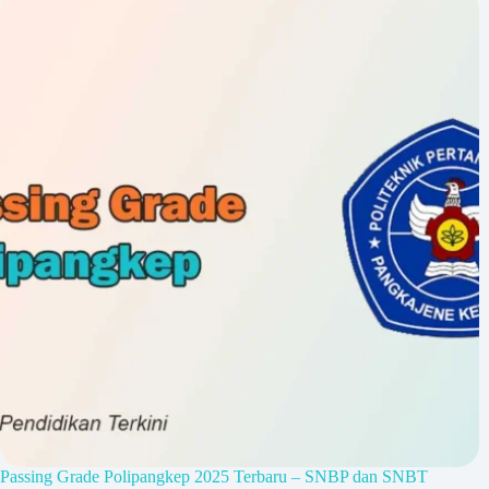
Passing Grade Polipangkep 2025 Terbaru – SNBP dan SNBT