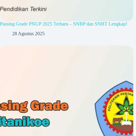
Passing Grade PNUP 2025 Terbaru – SNBP dan SNBT Lengkap!
28 Agustus 2025