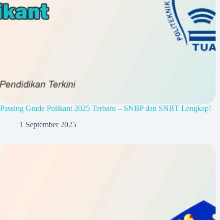
Passing Grade Polikant 2025 Terbaru – SNBP dan SNBT Lengkap!
1 September 2025