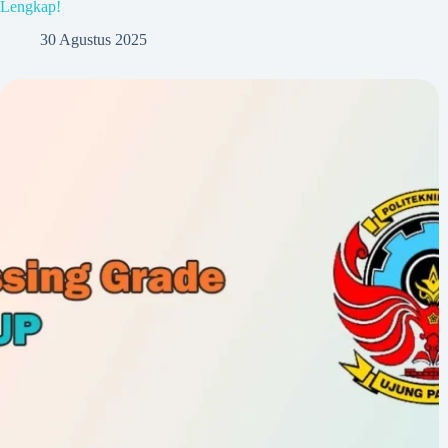
Lengkap!
30 Agustus 2025