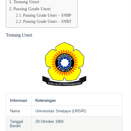
Tentang Unsri
Passing Grade Unsri
Passing Grade Unsri – SNBP
Passing Grade Unsri – SNBT
Tentang Unsri
Informasi
Keterangan
Nama
Universitas Sriwijaya (UNSRI)
Tanggal
29 Oktober 1960
Berdiri