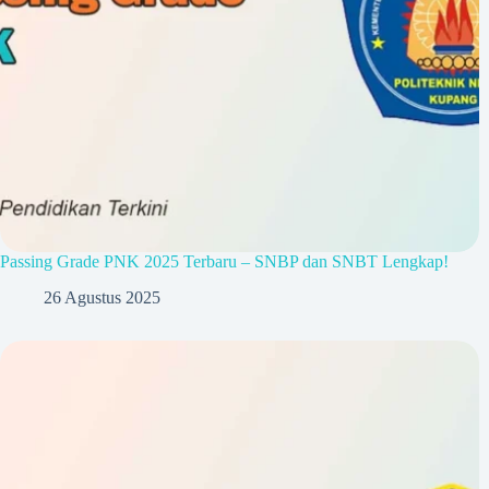
Passing Grade PNK 2025 Terbaru – SNBP dan SNBT Lengkap!
26 Agustus 2025