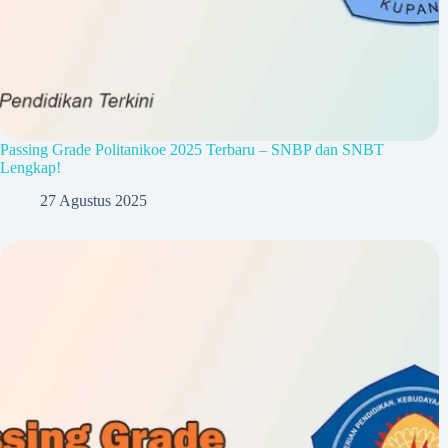
Passing Grade Politanikoe 2025 Terbaru – SNBP dan SNBT
Lengkap!
27 Agustus 2025