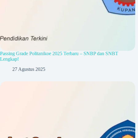
Passing Grade Politanikoe 2025 Terbaru – SNBP dan SNBT
Lengkap!
27 Agustus 2025