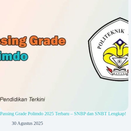
Passing Grade Polimdo 2025 Terbaru – SNBP dan SNBT Lengkap!
30 Agustus 2025