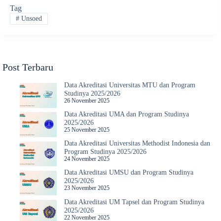
Tag
#
Unsoed
Post Terbaru
Data Akreditasi Universitas MTU dan Program
Studinya 2025/2026
26 November 2025
Data Akreditasi UMA dan Program Studinya
2025/2026
25 November 2025
Data Akreditasi Universitas Methodist Indonesia dan
Program Studinya 2025/2026
24 November 2025
Data Akreditasi UMSU dan Program Studinya
2025/2026
23 November 2025
Data Akreditasi UM Tapsel dan Program Studinya
2025/2026
22 November 2025