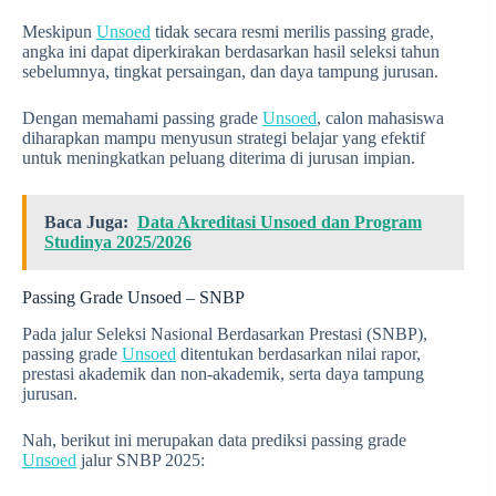
Meskipun
Unsoed
tidak secara resmi merilis passing grade,
angka ini dapat diperkirakan berdasarkan hasil seleksi tahun
sebelumnya, tingkat persaingan, dan daya tampung jurusan.
Dengan memahami passing grade
Unsoed
, calon mahasiswa
diharapkan mampu menyusun strategi belajar yang efektif
untuk meningkatkan peluang diterima di jurusan impian.
Baca Juga:
Data Akreditasi Unsoed dan Program
Studinya 2025/2026
Passing Grade Unsoed – SNBP
Pada jalur Seleksi Nasional Berdasarkan Prestasi (SNBP),
passing grade
Unsoed
ditentukan berdasarkan nilai rapor,
prestasi akademik dan non-akademik, serta daya tampung
jurusan.
Nah, berikut ini merupakan data prediksi passing grade
Unsoed
jalur SNBP 2025: