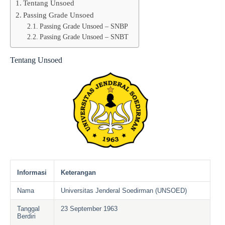
Tentang Unsoed
Passing Grade Unsoed
Passing Grade Unsoed – SNBP
Passing Grade Unsoed – SNBT
Tentang Unsoed
Informasi
Keterangan
Nama
Universitas Jenderal Soedirman (UNSOED)
Tanggal
23 September 1963
Berdiri