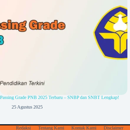
Passing Grade PNB 2025 Terbaru – SNBP dan SNBT Lengkap!
25 Agustus 2025
Redaksi
Tentang Kami
Kontak Kami
Disclaimer