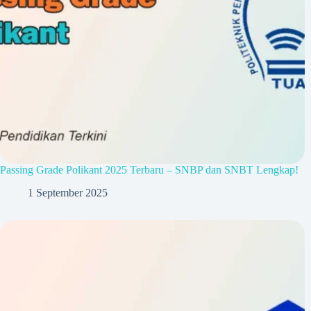
Passing Grade Polikant 2025 Terbaru – SNBP dan SNBT Lengkap!
1 September 2025