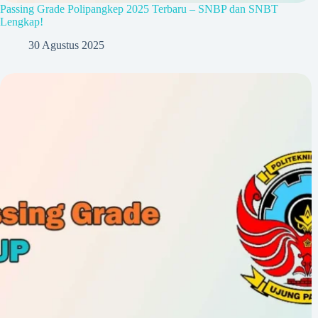
Passing Grade Polipangkep 2025 Terbaru – SNBP dan SNBT
Lengkap!
30 Agustus 2025