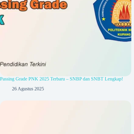
Passing Grade PNK 2025 Terbaru – SNBP dan SNBT Lengkap!
26 Agustus 2025