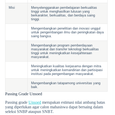
Misi
Menyelenggarakan pembelajaran berkualitas
tinggi untuk menghasilkan lulusan yang
berkarakter, berkualitas, dan berdaya saing
tinggi.
Mengembangkan penelitian dan inovasi unggul
untuk pengembangan ilmu dan peningkatan daya
saing bangsa.
Mengembangkan program pemberdayaan
masyarakat dan transfer teknologi berkualitas
tinggi untuk meningkatkan kesejahteraan
masyarakat.
Meningkatkan kualitas kerjasama dengan mitra
untuk meningkatkan kemandirian dan partisipasi
institusi pada pengembangan masyarakat.
Mengembangkan tatapamong universitas yang
baik.
Passing Grade Unsoed
Passing grade
Unsoed
merupakan estimasi nilai ambang batas
yang diperlukan agar calon mahasiswa dapat bersaing dalam
seleksi SNBP ataupun SNBT.