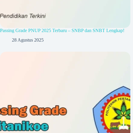
Passing Grade PNUP 2025 Terbaru – SNBP dan SNBT Lengkap!
28 Agustus 2025