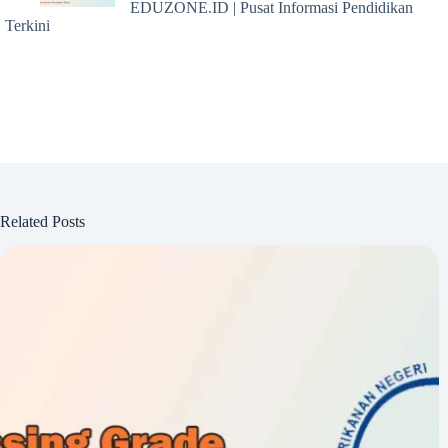
EDUZONE.ID | Pusat Informasi Pendidikan
Terkini
Related Posts