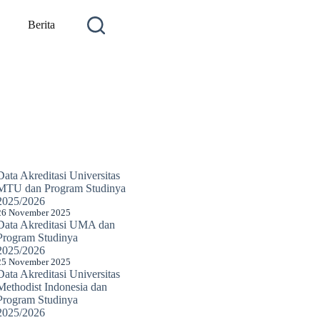
Berita
Data Akreditasi Universitas
MTU dan Program Studinya
2025/2026
26 November 2025
Data Akreditasi UMA dan
Program Studinya
2025/2026
25 November 2025
Data Akreditasi Universitas
Methodist Indonesia dan
Program Studinya
2025/2026