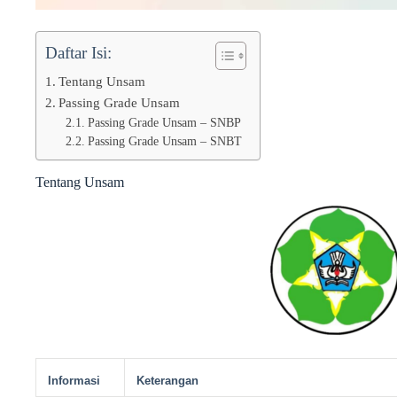
Daftar Isi:
Tentang Unsam
Passing Grade Unsam
Passing Grade Unsam – SNBP
Passing Grade Unsam – SNBT
Tentang Unsam
Informasi
Keterangan