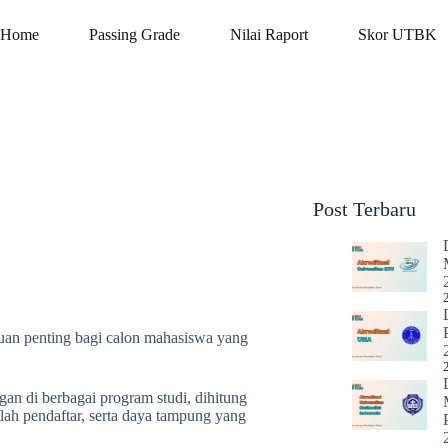
Home
Passing Grade
Nilai Raport
Skor UTBK
Post Terbaru
uan penting bagi calon mahasiswa yang
gan di berbagai program studi, dihitung
lah pendaftar, serta daya tampung yang