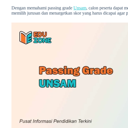
Dengan memahami passing grade
Unsam
, calon peserta dapat m
memilih jurusan dan menargetkan skor yang harus dicapai agar p