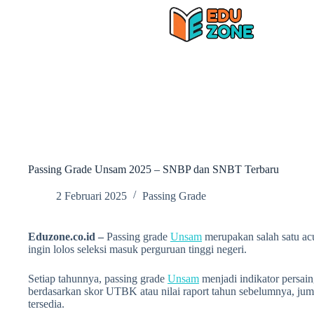
Skip
to
content
Passing Grade Unsam 2025 – SNBP dan SNBT Terbaru
2 Februari 2025
Passing Grade
Eduzone.co.id –
Passing grade
Unsam
merupakan salah satu ac
ingin lolos seleksi masuk perguruan tinggi negeri.
Setiap tahunnya, passing grade
Unsam
menjadi indikator persain
berdasarkan skor UTBK atau nilai raport tahun sebelumnya, jum
tersedia.