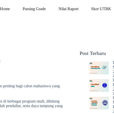
Home
Passing Grade
Nilai Raport
Skor UTBK
Post Terbaru
!
n penting bagi calon mahasiswa yang
n di berbagai program studi, dihitung
lah pendaftar, serta daya tampung yang