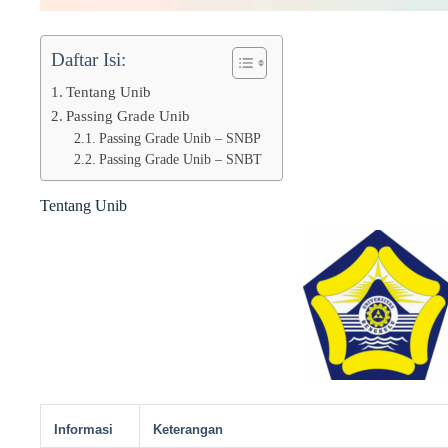
Daftar Isi:
Tentang Unib
Passing Grade Unib
Passing Grade Unib – SNBP
Passing Grade Unib – SNBT
Tentang Unib
Informasi
Keterangan