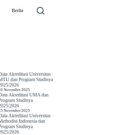
Berita
Data Akreditasi Universitas
MTU dan Program Studinya
2025/2026
26 November 2025
Data Akreditasi UMA dan
Program Studinya
2025/2026
25 November 2025
Data Akreditasi Universitas
Methodist Indonesia dan
Program Studinya
2025/2026