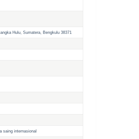
Bangka Hulu, Sumatera, Bengkulu 38371
a saing internasional