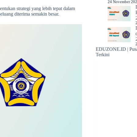
24 November 20
entukan strategi yang lebih tepat dalam
eluang diterima semakin besar.
EDUZONE.ID | Pusat
Terkini