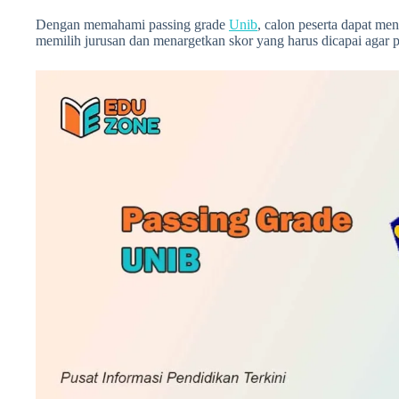
Dengan memahami passing grade
Unib
, calon peserta dapat men
memilih jurusan dan menargetkan skor yang harus dicapai agar p