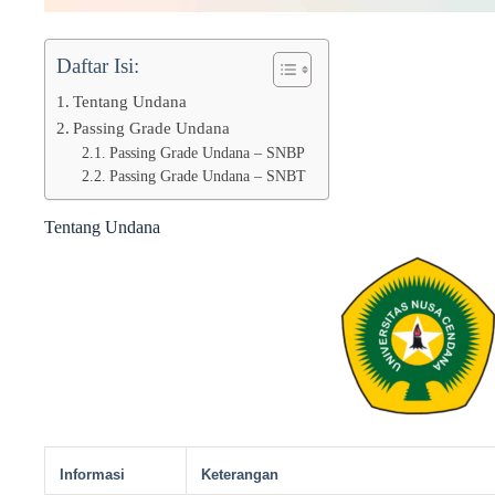
Daftar Isi:
Tentang Undana
Passing Grade Undana
Passing Grade Undana – SNBP
Passing Grade Undana – SNBT
Tentang Undana
Informasi
Keterangan