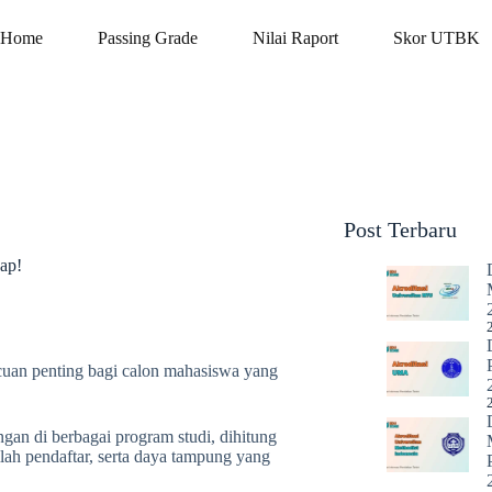
Home
Passing Grade
Nilai Raport
Skor UTBK
Post Terbaru
ap!
cuan penting bagi calon mahasiswa yang
ngan di berbagai program studi, dihitung
lah pendaftar, serta daya tampung yang