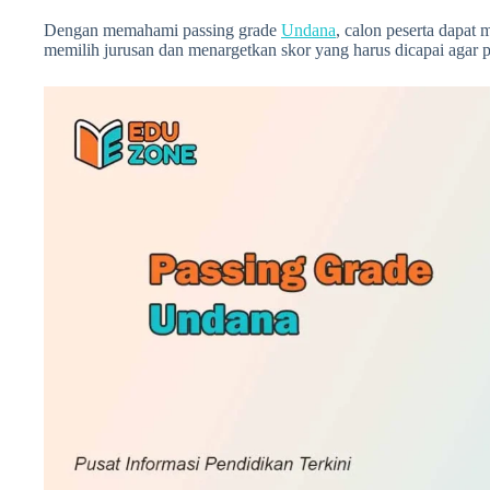
Dengan memahami passing grade
Undana
, calon peserta dapat 
memilih jurusan dan menargetkan skor yang harus dicapai agar p