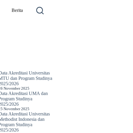
Berita
Data Akreditasi Universitas
MTU dan Program Studinya
2025/2026
26 November 2025
Data Akreditasi UMA dan
Program Studinya
2025/2026
25 November 2025
Data Akreditasi Universitas
Methodist Indonesia dan
Program Studinya
2025/2026