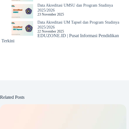
Data Akreditasi UMSU dan Program Studinya
2025/2026
23 November 2025
Data Akreditasi UM Tapsel dan Program Studinya
2025/2026
22 November 2025
EDUZONE.ID | Pusat Informasi Pendidikan
Terkini
Related Posts