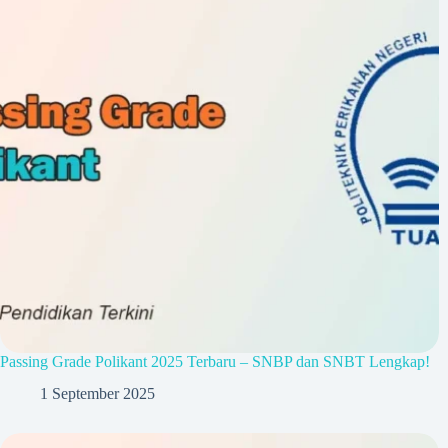
Passing Grade Polikant 2025 Terbaru – SNBP dan SNBT Lengkap!
1 September 2025