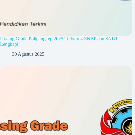
Passing Grade Polipangkep 2025 Terbaru – SNBP dan SNBT
Lengkap!
30 Agustus 2025