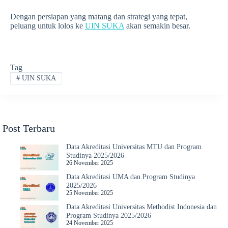
Dengan persiapan yang matang dan strategi yang tepat,
peluang untuk lolos ke
UIN SUKA
akan semakin besar.
Tag
#
UIN SUKA
Post Terbaru
Data Akreditasi Universitas MTU dan Program
Studinya 2025/2026
26 November 2025
Data Akreditasi UMA dan Program Studinya
2025/2026
25 November 2025
Data Akreditasi Universitas Methodist Indonesia dan
Program Studinya 2025/2026
24 November 2025