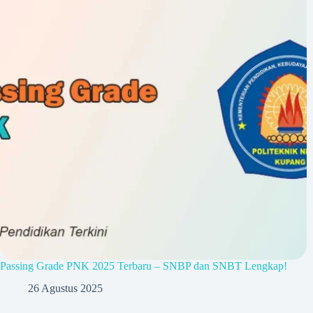
Passing Grade PNK 2025 Terbaru – SNBP dan SNBT Lengkap!
26 Agustus 2025