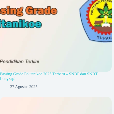
Passing Grade Politanikoe 2025 Terbaru – SNBP dan SNBT
Lengkap!
27 Agustus 2025