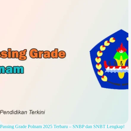
Passing Grade Polnam 2025 Terbaru – SNBP dan SNBT Lengkap!