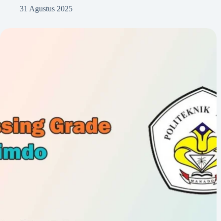
31 Agustus 2025