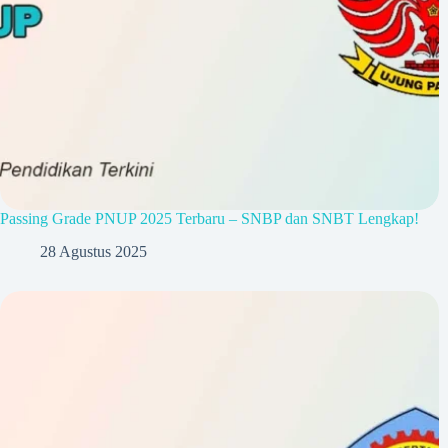
Passing Grade PNUP 2025 Terbaru – SNBP dan SNBT Lengkap!
28 Agustus 2025