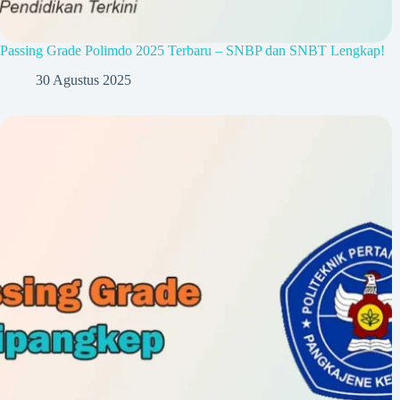
Passing Grade Polimdo 2025 Terbaru – SNBP dan SNBT Lengkap!
30 Agustus 2025