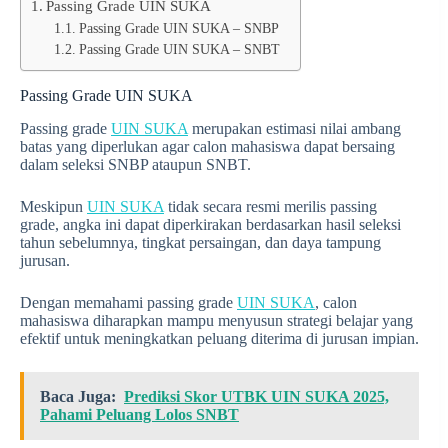
Passing Grade UIN SUKA
Passing Grade UIN SUKA – SNBP
Passing Grade UIN SUKA – SNBT
Passing Grade UIN SUKA
Passing grade
UIN SUKA
merupakan estimasi nilai ambang
batas yang diperlukan agar calon mahasiswa dapat bersaing
dalam seleksi SNBP ataupun SNBT.
Meskipun
UIN SUKA
tidak secara resmi merilis passing
grade, angka ini dapat diperkirakan berdasarkan hasil seleksi
tahun sebelumnya, tingkat persaingan, dan daya tampung
jurusan.
Dengan memahami passing grade
UIN SUKA
, calon
mahasiswa diharapkan mampu menyusun strategi belajar yang
efektif untuk meningkatkan peluang diterima di jurusan impian.
Baca Juga:
Prediksi Skor UTBK UIN SUKA 2025,
Pahami Peluang Lolos SNBT